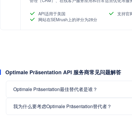
管理（CRM）、在线客户服务应用和日常运营优化等服
提升客户满意度。
API适用于美国
支持官
网站在SEMrush上的评分为28分
Optimale Präsentation API 服务商常见问题解答
Optimale Präsentation最佳替代者是谁？
我为什么要考虑Optimale Präsentation替代者？