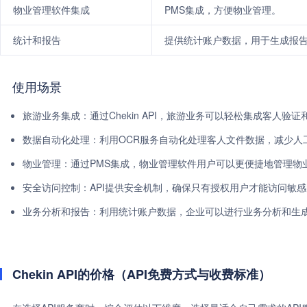
物业管理软件集成
PMS集成，方便物业管理。
统计和报告
提供统计账户数据，用于生成报
使用场景
旅游业务集成：通过Chekin API，旅游业务可以轻松集成客人验
数据自动化处理：利用OCR服务自动化处理客人文件数据，减少人
物业管理：通过PMS集成，物业管理软件用户可以更便捷地管理物
安全访问控制：API提供安全机制，确保只有授权用户才能访问敏
业务分析和报告：利用统计账户数据，企业可以进行业务分析和生
Chekin API的价格（API免费方式与收费标准）