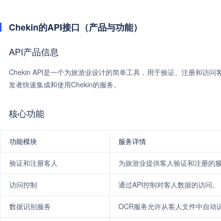
Chekin的API接口（产品与功能）
API产品信息
Chekin API是一个为旅游业设计的简单工具，用于验证、注册和
发者快速集成和使用Chekin的服务。
核心功能
功能模块
服务详情
验证和注册客人
为旅游业提供客人验证和注册的
访问控制
通过API控制对客人数据的访问。
数据识别服务
OCR服务允许从客人文件中自动