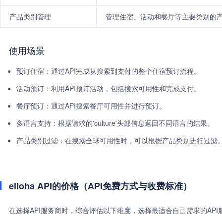
产品类别管理
管理住宿、活动和餐厅等主要类别的
使用场景
预订住宿：通过API完成从搜索到支付的整个住宿预订流程。
活动预订：利用API预订活动，包括搜索可用性和完成支付。
餐厅预订：通过API搜索餐厅可用性并进行预订。
多语言支持：根据请求的'culture'头部信息返回不同语言的结果。
产品类别过滤：在搜索全球可用性时，可以根据产品类别进行过滤
elloha API的价格（API免费方式与收费标准）
在选择API服务商时，综合评估以下维度，选择最适合自己需求的AP