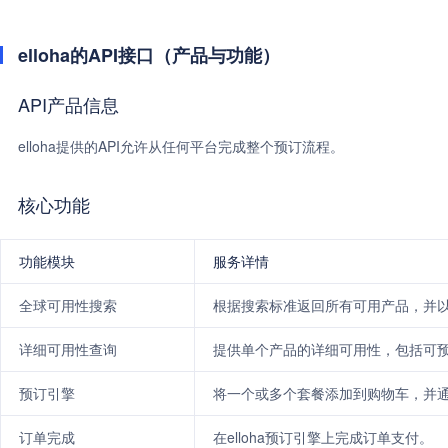
elloha的API接口（产品与功能）
API产品信息
elloha提供的API允许从任何平台完成整个预订流程。
核心功能
功能模块
服务详情
全球可用性搜索
根据搜索标准返回所有可用产品，并以
详细可用性查询
提供单个产品的详细可用性，包括可
预订引擎
将一个或多个套餐添加到购物车，并通过
订单完成
在elloha预订引擎上完成订单支付。