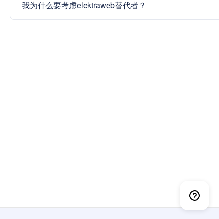
我为什么要考虑elektraweb替代者？