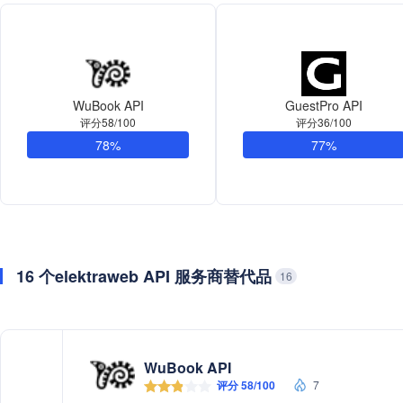
WuBook API
GuestPro API
评分58/100
评分36/100
78%
77%
16 个elektraweb API 服务商替代品
16
WuBook API
评分 58/100
7