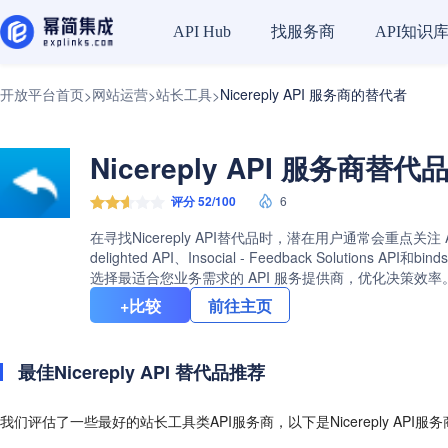
找服务商
API知识
API Hub
开放平台首页
网站运营
站长工具
Nicereply API 服务商的替代者
>
>
>
Nicereply API 服务商替代
评分 52/100
6
在寻找Nicereply API替代品时，潜在用户通常会重点关注
delighted API、Insocial - Feedback Solu
选择最适合您业务需求的 API 服务提供商，优化决策效率
+比较
前往主页
最佳Nicereply API 替代品推荐
我们评估了一些最好的站长工具类API服务商，以下是Nicereply API