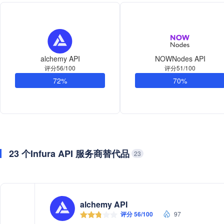
alchemy API
NOWNodes API
评分56/100
评分51/100
72%
70%
23 个Infura API 服务商替代品
23
alchemy API
评分 56/100
97