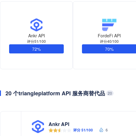
Ankr API
FordeFi API
评分51/100
评分40/100
72%
70%
20 个triangleplatform API 服务商替代品
20
Ankr API
评分 51/100
6