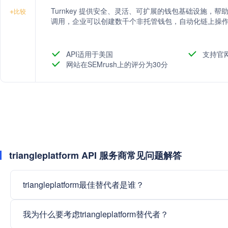
Turnkey 提供安全、灵活、可扩展的钱包基础设施，
+
比较
调用，企业可以创建数千个非托管钱包，自动化链上操
API适用于美国
支持官
网站在SEMrush上的评分为30分
triangleplatform API 服务商常见问题解答
triangleplatform最佳替代者是谁？
我为什么要考虑triangleplatform替代者？