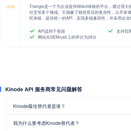
Triangle是一个为企业提供Web3体验的平台，通过强大
+
比较
社交等多个领域。它抽象了钱包背后的复杂性，让开发者专注
区块链，提供统一的API，实现多链兼容性，并采用企业
除单点故障。
API适用于美国
支持官
网站在SEMrush上的评分为28分
Kinode API 服务商常见问题解答
Kinode最佳替代者是谁？
我为什么要考虑Kinode替代者？