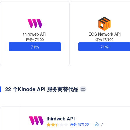
thirdweb API
EOS Network API
评分47/100
评分47/100
71%
71%
22 个Kinode API 服务商替代品
22
thirdweb API
评分 47/100
7