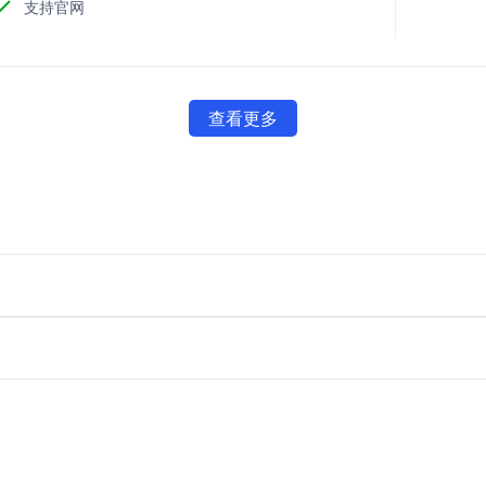
支持官网
查看更多