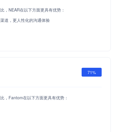
PI相比，NEAR在以下方面更具有优势：
服渠道，更人性化的沟通体验
71%
PI相比，Fantom在以下方面更具有优势：