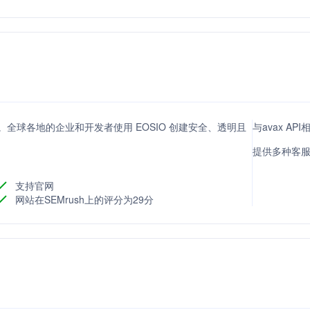
。全球各地的企业和开发者使用 EOSIO 创建安全、透明且
与avax AP
提供多种客
支持官网
网站在SEMrush上的评分为29分