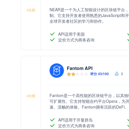
NEAR是一个为人工智能设计的区块链平台
+
比较
制。它支持开发者使用熟悉的JavaScrip
全球开发者社区的学习和协作。
API适用于美国
定价方式为商务咨询
Fantom API
评分 43/100
3
Fantom是一个高性能的区块链平台，以
+
比较
可扩展性。它支持智能合约平台Opera，
速、流畅的体验。Fantom拥有活跃的DeFi、
作，推动区块链技术的发展。
API适用于开曼群岛
定价方式为商务咨询