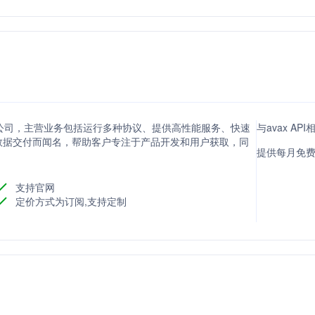
点服务的公司，主营业务包括运行多种协议、提供高性能服务、快速
与avax AP
数据交付而闻名，帮助客户专注于产品开发和用户获取，同
提供每月免费
支持官网
定价方式为订阅,支持定制