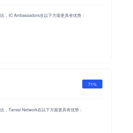
I相比，IC Ambassadors在以下方面更具有优势：
71%
I相比，Tanssi Network在以下方面更具有优势：