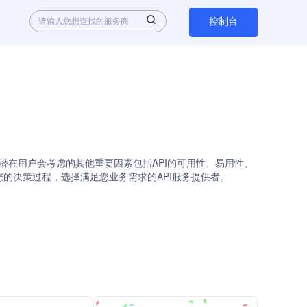
控制台
的解决方案时，潜在用户会考虑的其他重要因素包括API的可用性、易用性、
简化您的决策过程，选择满足您业务需求的API服务提供者。