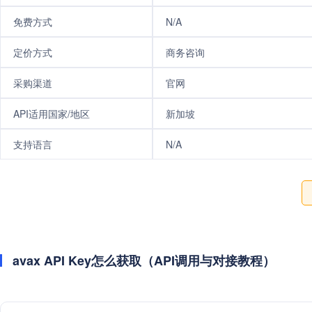
免费方式
N/A
定价方式
商务咨询
采购渠道
官网
API适用国家/地区
新加坡
支持语言
N/A
avax API Key怎么获取（API调用与对接教程）