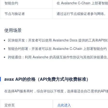
智能合约
在 Avalanche C-Chain 上部署
节点与验证者
通过运行节点或验证者参与网络。
使用场景
区块链开发：开发者可以使用 Avalanche Docs 提供的工具和A
智能合约部署：开发者可以在 Avalanche C-Chain 上部署智能合约
跨链通信：利用 Avalanche 的高级互操作性协议与其他区块链通信
avax API的价格（API免费方式与收费标准）
在选择API服务商时，综合评估以下维度，选择最适合自己需求的AP
定价页
点此进入