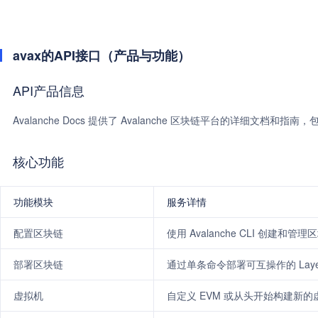
avax的API接口（产品与功能）
API产品信息
Avalanche Docs 提供了 Avalanche 区块链平台的详细文
核心功能
功能模块
服务详情
配置区块链
使用 Avalanche CLI 创建和管
部署区块链
通过单条命令部署可互操作的 Laye
虚拟机
自定义 EVM 或从头开始构建新的