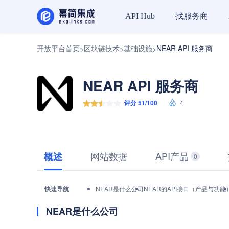
找服务商
API Hub
开放平台首页
区块链技术
基础设施
NEAR API 服务商
>
>
>
NEAR API 服务商
评分 51/100
4
网站数据
API产品
概述
0
快速导航
NEAR是什么公司
NEAR的API接口（产品与功能
NEAR是什么公司