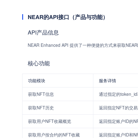
NEAR的API接口（产品与功能）
API产品信息
NEAR Enhanced API 提供了一种便捷的方式来获取
核心功能
功能模块
服务详情
获取NFT信息
通过指定的token_id
获取NFT历史
返回指定NFT的交
获取用户NFT收藏概览
返回指定账户ID的NF
获取用户按合约的NFT收藏
返回指定账户ID和N