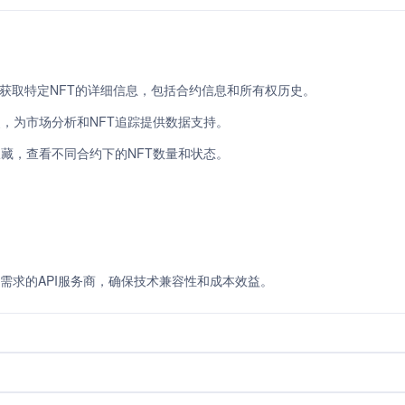
PI快速获取特定NFT的详细信息，包括合约信息和所有权历史。
史，为市场分析和NFT追踪提供数据支持。
收藏，查看不同合约下的NFT数量和状态。
）
需求的API服务商，确保技术兼容性和成本效益。