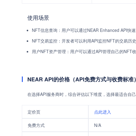
使用场景
NFT信息查询：用户可以通过NEAR Enhanced A
NFT交易监控：开发者可以利用API监控NFT的交易历
用户NFT资产管理：用户可以通过API管理自己的NFT
NEAR API的价格（API免费方式与收费标准
在选择API服务商时，综合评估以下维度，选择最适合自己
定价页
点此进入
免费方式
N/A