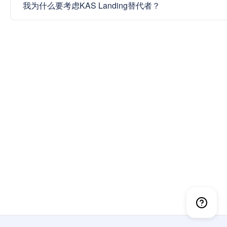
我为什么要考虑KAS Landing替代者？