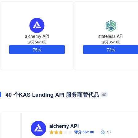
alchemy API
stateless API
评分56/100
评分35/100
75%
73%
40 个KAS Landing API 服务商替代品
40
alchemy API
评分 56/100
97