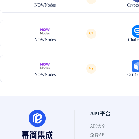
NOWNodes
Crypto
VS
NOWNodes
Chain
VS
NOWNodes
GetBlo
API平台
API大全
免费API