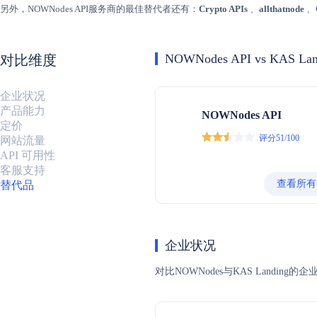
另外，NOWNodes API服务商的最佳替代者还有：
Crypto APIs
、
allthatnode
、
NOWNodes API vs KAS Lan
对比维度
企业状况
产品能力
NOWNodes API
定价
评分51/100
网站流量
API 可用性
客服支持
查看所有
替代品
企业状况
对比NOWNodes与KAS Lan