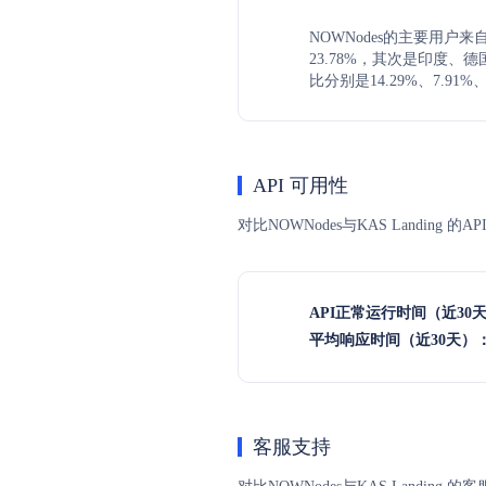
NOWNodes的主要用户
23.78%，其次是印度、
比分别是14.29%、7.91%、
API 可用性
对比NOWNodes与KAS Landi
API正常运行时间（近30
平均响应时间（近30天）
客服支持