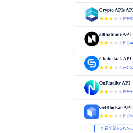
Crypto APIs AP
★★★★★
★★★★★
评分52
allthatnode API
★★★★★
★★★★★
评分44
Chainstack API
★★★★★
★★★★★
评分53
OnFinality API
★★★★★
★★★★★
评分44
GetBlock.io API
★★★★★
★★★★★
评分51
查看全部NOWNod