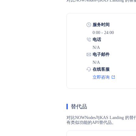
对比NOWNodes与KAS Land
服务时间
0:00 - 24:00
电话
N/A
电子邮件
N/A
在线客服
立即咨询
替代品
对比NOWNodes与KAS Landi
有类似功能的API替代品。