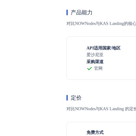
产品能力
对比NOWNodes与KAS Landin
API适用国家/地区
爱沙尼亚
采购渠道
官网
定价
对比NOWNodes与KAS Lan
免费方式