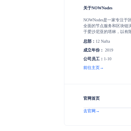
关于NOWNodes
NOWNodes是一家专注
全面的节点服务和区块链
于爱沙尼亚的塔林，以有
NOWNodes通过其共享
总部：
12 Nafta
65个RPC节点，满足各种
高API正常运行时间、快
成立年份：
2019
为特点，致力于为客户提
公司员工：
1-10
服务。
前往主页→
官网首页
去官网→