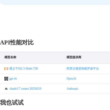
API性能对比
模型名称
模型提供商
通义千问2.5-Math-72B
阿里云视觉智能开放平台
gpt-4o
OpenAI
claude3.7 sonnet 20250219
Anthropic
我也试试