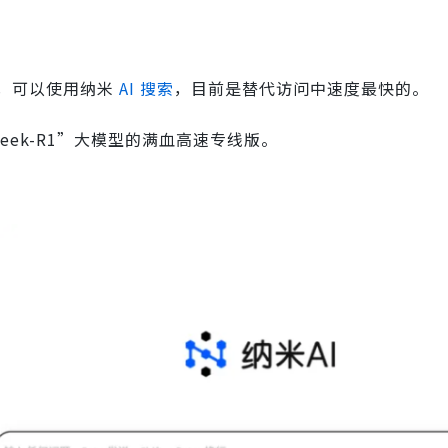
，可以使用纳米
AI 搜索
，目前是替代访问中速度最快的。
Seek-R1”大模型的满血高速专线版。