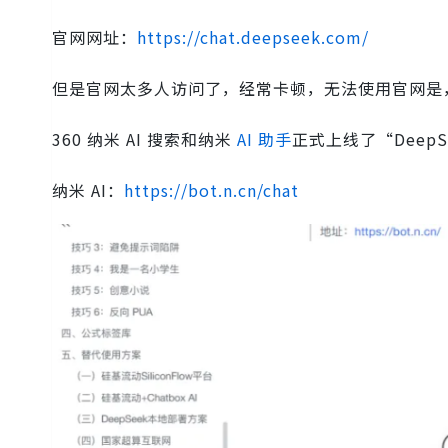
官网网址：
https://chat.deepseek.com/
但是官网太多人访问了，经常卡顿，无法使用官网是
360 纳米 AI 搜索和纳米
AI 助手
正式上线了“Deep
纳米 AI：
https://bot.n.cn/chat