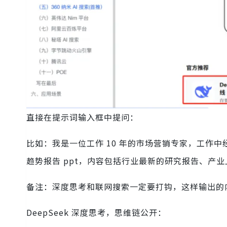
直接在提示词输入框中提问：
比如：我是一位工作 10 年的市场营销专家，工作
趋势报告 ppt，内容包括行业最新的研究报告、产
备注：深度思考和联网搜索一定要打钩，这样输出的
DeepSeek 深度思考，思维链公开：