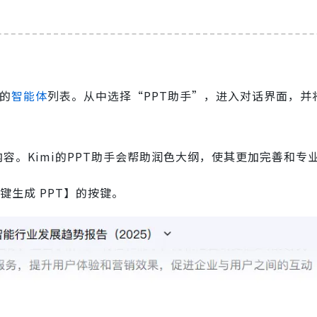
中的
智能体
列表。从中选择“PPT助手”，进入对话界面，并
的内容。Kimi的PPT助手会帮助润色大纲，使其更加完善和专
键生成 PPT】的按键。