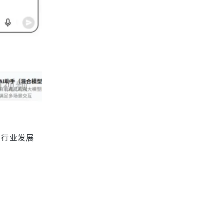
的行业发展