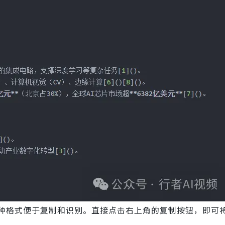
内容，这种格式便于复制和识别。直接点击右上角的复制按钮，即可