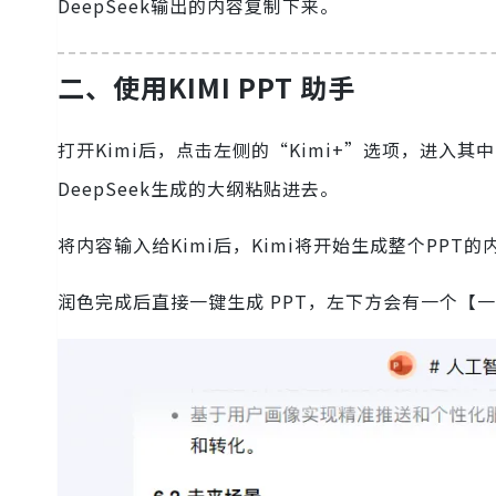
DeepSeek输出的内容复制下来。
二、使用KIMI PPT 助手
打开Kimi后，点击左侧的“Kimi+”选项，进入其
DeepSeek生成的大纲粘贴进去。
将内容输入给Kimi后，Kimi将开始生成整个PPT
润色完成后直接一键生成 PPT，左下方会有一个【一