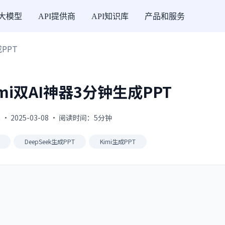
I大模型
API提供商
API知识库
产品和服务
成PPT
Kimi双AI神器3分钟生成PPT
 · 2025-03-08 · 阅读时间：5分钟
DeepSeek生成PPT
Kimi生成PPT