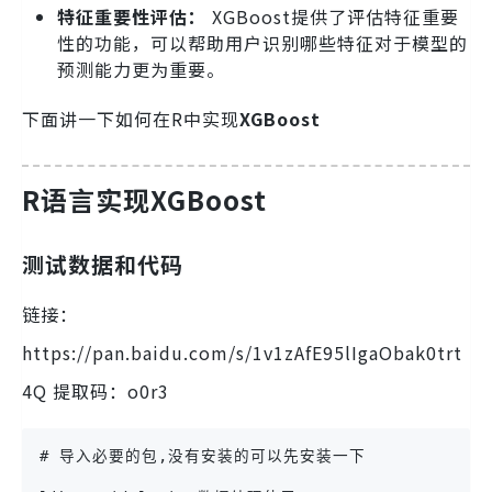
特征重要性评估：
XGBoost提供了评估特征重要
性的功能，可以帮助用户识别哪些特征对于模型的
预测能力更为重要。
下面讲一下如何在R中实现
XGBoost
R语言实现XGBoost
测试数据和代码
链接：
https://pan.baidu.com/s/1v1zAfE95lIgaObak0trt
4Q 提取码：o0r3
# 导入必要的包,没有安装的可以先安装一下