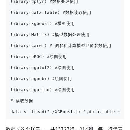
library(dplyr) #数据处理使用
library(data.table) #数据读取使用
library(xgboost) #模型使用
library(Matrix) #模型数据处理使用
library(caret) # 调参和计算模型评价参数使用
library(pROC) #绘图使用
library(ggplot2) #绘图使用
library(ggpubr) #绘图使用
library(ggprism) #绘图使用
# 读取数据
data <- fread("./XGBoost.txt",data.table
数据长这个样子，一共35727行，214列。每一行代表