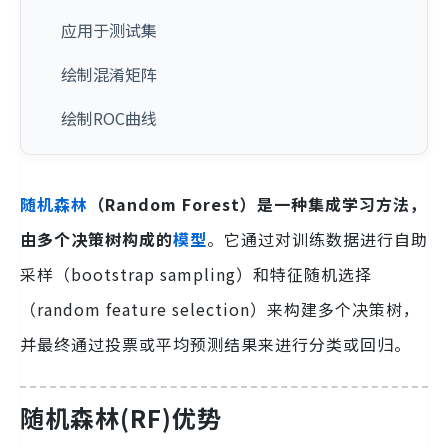
应用于测试集
绘制混淆矩阵
绘制ROC曲线
随机森林
（Random Forest）是一种集成学习方法，
由多个决策树构成的
模型
。它通过对训练数据进行自助
采样（bootstrap sampling）和特征随机选择
（random feature selection）来构建多个决策树，
并最终通过投票或平均预测结果来进行分类或回归。
随机森林(RF)优势