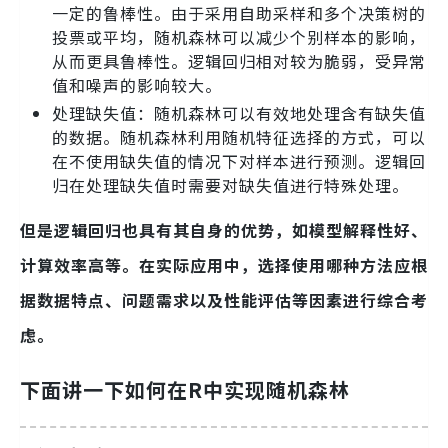
一定的鲁棒性。由于采用自助采样和多个决策树的
投票或平均，随机森林可以减少个别样本的影响，
从而更具鲁棒性。逻辑回归相对较为脆弱，受异常
值和噪声的影响较大。
处理缺失值：随机森林可以有效地处理含有缺失值
的数据。随机森林利用随机特征选择的方式，可以
在不使用缺失值的情况下对样本进行预测。逻辑回
归在处理缺失值时需要对缺失值进行特殊处理。
但是逻辑回归也具有其自身的优势，如模型解释性好、
计算效率高等。在实际应用中，选择使用哪种方法应根
据数据特点、问题需求以及性能评估等因素进行综合考
虑。
下面讲一下如何在R中实现
随机森林