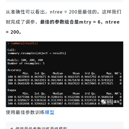
从准确性可以看出，ntree = 200是最佳的。这样我们
就完成了调参，
最佳的参数组合是mtry = 6，ntree
= 200。
使用最佳参数训练
模型
# 使用最佳参数训练最终模型