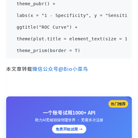
  theme_pubr() +
  labs(x = "1 - Specificity", y = "Sensitivit
  ggtitle("ROC Curve") +
  theme(plot.title = element_text(size = 14, 
  theme_prism(border = T)
本文章转载
微信公众号@Bio小菜鸟
热门推荐
一个账号试用1000+ API
助力AI无缝链接物理世界 · 无需多次注册
免费开始试用 →