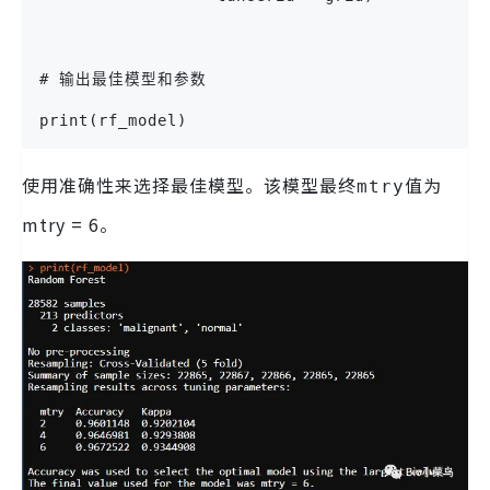
# 输出最佳模型和参数
print(rf_model)
使用准确性来选择最佳模型。该模型最终
值为
mtry
mtry = 6。