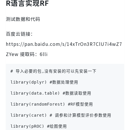
R语言实现RF
测试数据和代码
百度云链接：
https://pan.baidu.com/s/14xTrOn3R7ClU7i4wZ7
ZYew 提取码：6lli
# 导入必要的包,没有安装的可以先安装一下
library(dplyr) #数据处理使用
library(data.table) #数据读取使用
library(randomForest) #RF模型使用
library(caret) # 调参和计算模型评价参数使用
library(pROC) #绘图使用