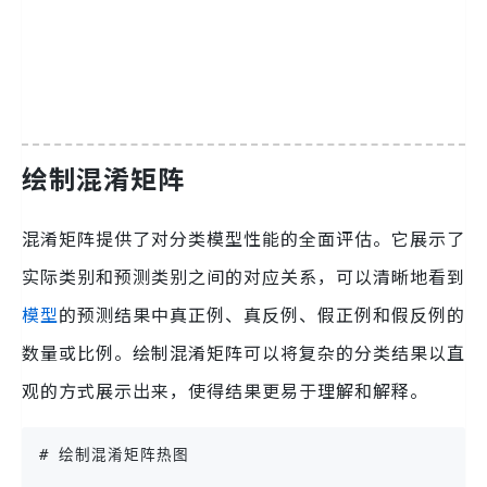
绘制混淆矩阵
混淆矩阵提供了对分类模型性能的全面评估。它展示了
实际类别和预测类别之间的对应关系，可以清晰地看到
模型
的预测结果中真正例、真反例、假正例和假反例的
数量或比例。绘制混淆矩阵可以将复杂的分类结果以直
观的方式展示出来，使得结果更易于理解和解释。
# 绘制混淆矩阵热图