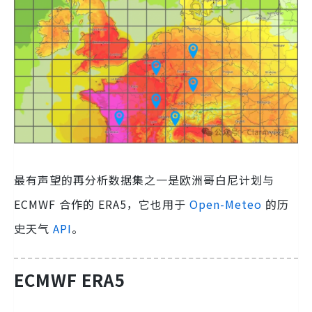
最有声望的再分析数据集之一是欧洲哥白尼计划与
ECMWF 合作的 ERA5，它也用于
Open-Meteo
的历
史天气
API
。
ECMWF ERA5