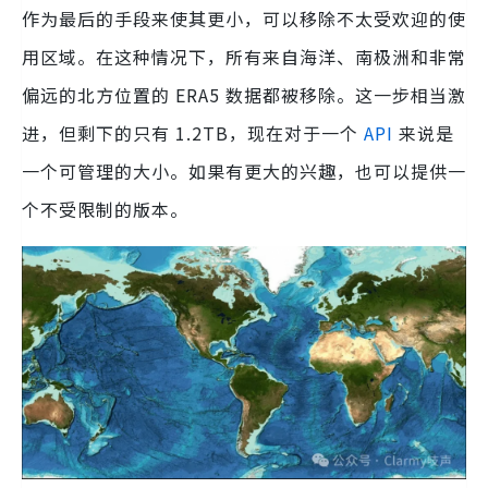
作为最后的手段来使其更小，可以移除不太受欢迎的使
用区域。在这种情况下，所有来自海洋、南极洲和非常
偏远的北方位置的 ERA5 数据都被移除。这一步相当激
进，但剩下的只有 1.2TB，现在对于一个
API
来说是
一个可管理的大小。如果有更大的兴趣，也可以提供一
个不受限制的版本。