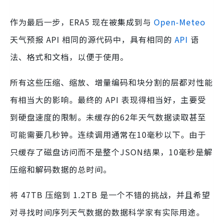
作为最后一步，ERA5 现在被集成到与
Open-Meteo
天气预报 API 相同的源代码中，具有相同的
API
语
法、格式和文档，以便于使用。
所有这些压缩、缩放、增量编码和块分割的层都对性能
有相当大的影响。最终的 API 表现得相当好，主要受
到硬盘速度的限制。未缓存的62年天气数据读取甚至
可能需要几秒钟。连续调用通常在10毫秒以下。由于
只缓存了磁盘访问而不是整个JSON结果，10毫秒是解
压缩和解码数据的总时间。
将 47TB 压缩到 1.2TB 是一个不错的挑战，并且希望
对寻找时间序列天气数据的数据科学家有实际用途。