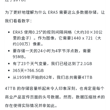
为了更好地理解为什么 ERA5 需要这么多数据存储，让
我们看看数字：
ERA5 使用0.25°的规则间隔网格（大约30×30公
里的盒子）。作为图像，它需要1440 x 721（大
约100万）像素。
要存储一天的24小时为4字节浮点数，需要
95MB。
有了23个天气变量，我们已经达到了2.1GB
365天=766.5GB
从1959年开始的62年，我们总共需要47TB
47TB 的存储容量听起来令人印象深刻，也肯定是每个
商业产品宣传页面的头号数据。然而，数据压缩技术的
存在使得实际情况并非如此。