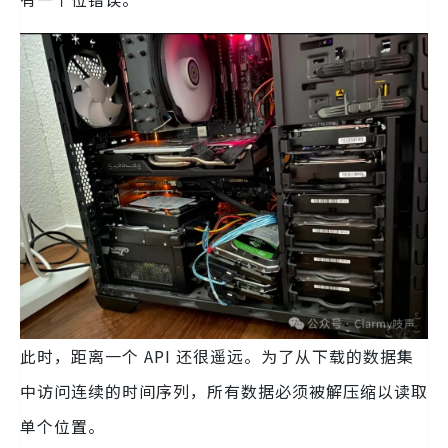
此时，距离一个 API 还很遥远。为了从下载的数据集
中访问连续的时间序列，所有数据必须被解压缩以读取
单个位置。