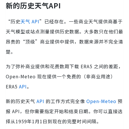
新的历史天气API
“历史
天气 API
”已经存在。一些商业天气提供商基于
天气模型或站点测量提供历史数据。大多数只在他们最
昂贵的“顶级”商业提供中提供，数据来源并不完全清
楚。
为了弥补商业提供和花费数周下载 ERA5 之间的差距，
Open-Meteo 现在提供一个免费的（非商业用途）
ERA5
API
。
新的历史天气
API
的工作方式完全像
Open-Meteo
预
报 API，但你需要指定开始和结束日期。你可以直接选
择从1959年1月1日到现在的完整时间间隔。