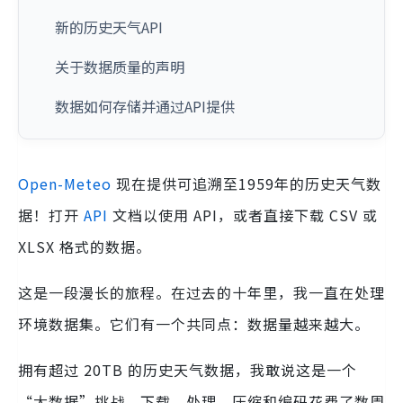
新的历史天气API
关于数据质量的声明
数据如何存储并通过API提供
Open-Meteo
现在提供可追溯至1959年的历史天气数
据！打开
API
文档以使用 API，或者直接下载 CSV 或
XLSX 格式的数据。
这是一段漫长的旅程。在过去的十年里，我一直在处理
环境数据集。它们有一个共同点：数据量越来越大。
拥有超过 20TB 的历史天气数据，我敢说这是一个
“大数据”挑战。下载、处理、压缩和编码花费了数周