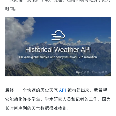
时间。
最终，一个快速的历史天气
API
被构建出来，我希望
它能简化许多学生、学术研究人员和记者的工作，因为
长时间序列的天气数据很难找到。