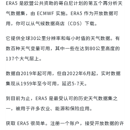
ERA5 是欧盟公共资助的哥白尼计划的第五个再分析天
气数据集，由 ECMWF 实施。ERA5 作为开放数据可
用，你可以从气候数据商店（CDS）下载。
它提供全球30公里分辨率和每小时值的天气数据。有
数百种天气变量可用，其中一些在达到80公里高度的
137个大气层上。
数据自2019年起可用，但自2022年6月起，实时数据
集现从1959年至今可用，延迟5-7天。
到目前为止，ERA5 是最受认可的历史天气数据集之
一，被用于许多农业、能源和保险应用。
获取 ERA5 很简单。注册一个账户，接受开放数据的许