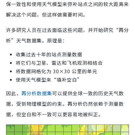
保一致性和使用天气模型来弥补站点之间的较大距离来
解决这个问题，但这样做需要时间。
许多研究人员在过去面临这些问题，并开始研究“再分
析”天气数据集。原理是：
收集过去十年的站点测量数据
将它们与卫星、雷达和飞机观测相结合
将数据网格化为 30×30 公里的单元
使用天气模型来“填补空白”
因此，
再分析数据集
可以提供全球一致的历史天气数
据，受到物理模型的约束。再分析仍然依赖于测量数
据，但空白和不一致可以更容易地被纠正。