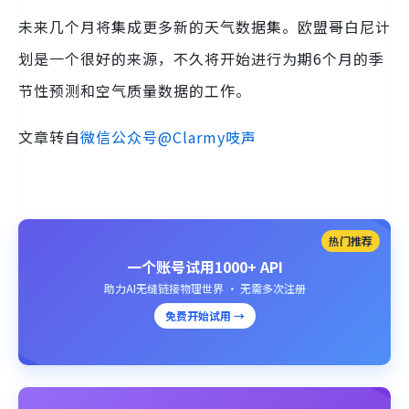
未来几个月将集成更多新的天气数据集。欧盟哥白尼计
划是一个很好的来源，不久将开始进行为期6个月的季
节性预测和空气质量数据的工作。
文章转自
微信公众号@Clarmy吱声
热门推荐
一个账号试用1000+ API
助力AI无缝链接物理世界 · 无需多次注册
免费开始试用 →