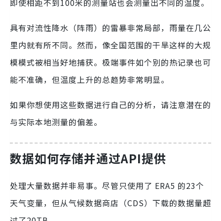
即使相距不到100米的测量站也会测量出不同的温度。
具有对流性降水（阵雨）的雷暴非常局部，雨量在几公
里内就有所不同。然而，像全国范围的干旱这样的大规
模模式被相当好地捕获。极端事件如个别的热记录也可
能不准确，但温度上升的总趋势非常明显。
如果你想使用这些数据进行自己的分析，请注意潜在的
与实际本地测量的偏差。
数据如何存储并通过API提供
处理大量数据并非易事。尽管只使用了 ERA5 的23个
天气变量，但从气候数据商店（CDS）下载的数据量超
过了20TB。