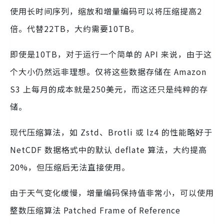
使用长时间序列，缩放和增量编码可以将压缩提高2
倍。代替22TB，大约需要10TB。
即使是10TB，对于运行一个简单的 API 来说，由于这
个大小仍然远非理想。仅将这些数据存储在 Amazon
S3 上每月的成本就是250美元，而这还只是纯粹的存
储。
现代压缩算法，如 Zstd、Brotli 或 lz4 的性能略好于
NetCDF 数据格式中的默认 deflate 算法，大约提高
20%，但压缩后无法直接使用。
由于天气变化缓慢，增量编码保持值非常小，可以使用
整数压缩算法 Patched Frame of Reference