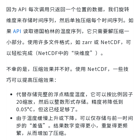
因为 API 每次调用只返回一个位置的数据，我们旋转
维度来存储时间序列，然后单独压缩每个时间序列。如
果
API
读取德国柏林的温度序列，它只需要解压缩一
小部分。使用许多文件格式，如 zarr 或 NetCDF，可
以轻松完成（NetCDF中的“块维度”）。
不幸的是，压缩效果并不好。使用 NetCDF，一些技
巧可以提高压缩效果：
代替存储完整的浮点精度温度，它可以按比例因子
20缩放，然后以整数形式存储。精度将降低到
0.05°C，但这已经足够了。
由于温度缓慢上升或下降，可以仅存储与前一时间
步的“差值”。结果数字变得更小，重复得更频
繁，从而增加了压缩。