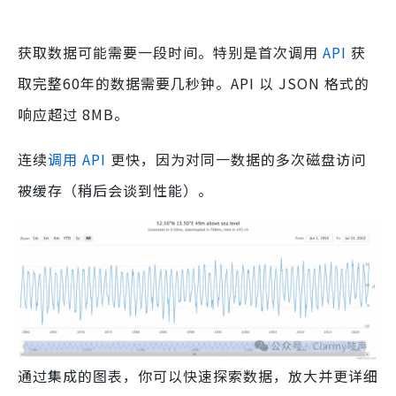
获取数据可能需要一段时间。特别是首次调用
API
获
取完整60年的数据需要几秒钟。API 以 JSON 格式的
响应超过 8MB。
连续
调用 API
更快，因为对同一数据的多次磁盘访问
被缓存（稍后会谈到性能）。
通过集成的图表，你可以快速探索数据，放大并更详细