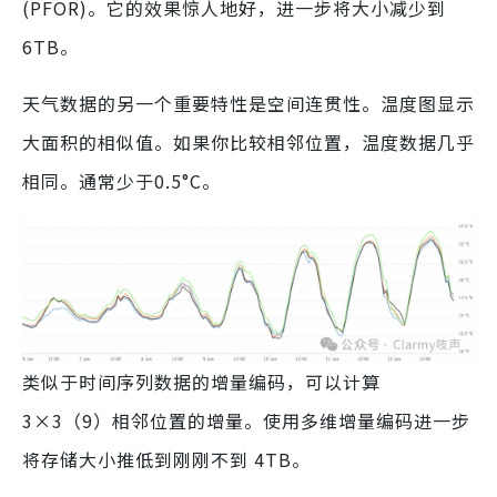
(PFOR)。它的效果惊人地好，进一步将大小减少到
6TB。
天气数据的另一个重要特性是空间连贯性。温度图显示
大面积的相似值。如果你比较相邻位置，温度数据几乎
相同。通常少于0.5°C。
类似于时间序列数据的增量编码，可以计算
3×3（9）相邻位置的增量。使用多维增量编码进一步
将存储大小推低到刚刚不到 4TB。