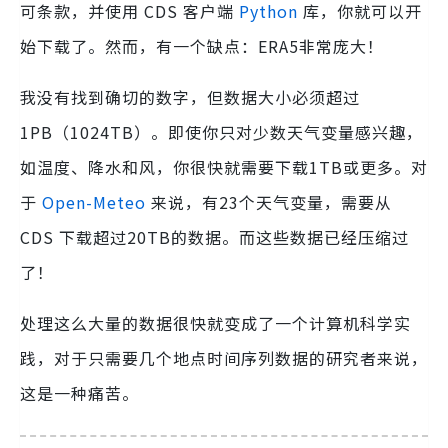
可条款，并使用 CDS 客户端
Python
库，你就可以开
始下载了。然而，有一个缺点：ERA5非常庞大！
我没有找到确切的数字，但数据大小必须超过
1PB（1024TB）。即使你只对少数天气变量感兴趣，
如温度、降水和风，你很快就需要下载1TB或更多。对
于
Open-Meteo
来说，有23个天气变量，需要从
CDS 下载超过20TB的数据。而这些数据已经压缩过
了！
处理这么大量的数据很快就变成了一个计算机科学实
践，对于只需要几个地点时间序列数据的研究者来说，
这是一种痛苦。