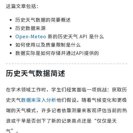
这篇文章包括：
历史天气数据的简要概述
历史数据来源
Open-Meteo
新的历史天气 API 是什么
如何使用以及质量限制是什么
数据实际是如何存储并通过API提供的
历史天气数据简述
在学术领域工作时，学生们经常面临一项挑战：获取历
史天气
数据来深入分析
他们假设。随着气候变化和更极
端的天气模式，许多记者依靠测量来客观评估当前的热
浪或干旱是否创下了新的记录高点还是“仅仅是天
气”。