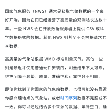
国家气象服务（NWS）通常是获取气象数据的一个良
好开端，因为它们已经运营了高质量的观测站长达数十
年。一些 NWS 会在开放数据服务器上提供 CSV 或科
学数据格式的数据。其他 NWS 则甚至不会根据请求共
享数据。
高质量的气象站根据 WMO 标准测量天气，其他一些
则是最近才使用普通硬件安装的，测量结果不太可靠，
维护间隔不频繁。质量、准确性和可靠性各不相同。
即使你找到了你国家的气象站数据，也很可能没有靠近
你感兴趣地点的气象站，或者
时间序列
数据不完整或不
一致。你可以通过结合多个来源的数据、填补空白、确