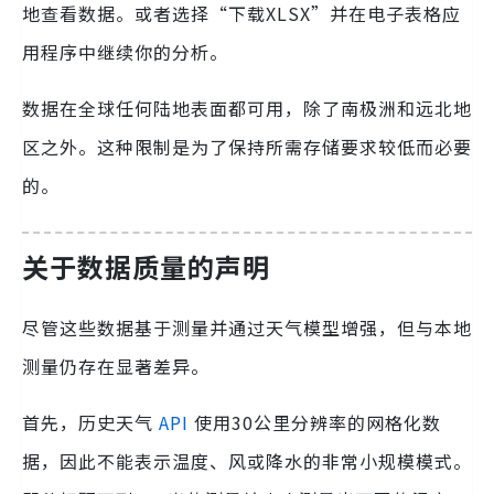
地查看数据。或者选择“下载XLSX”并在电子表格应
用程序中继续你的分析。
数据在全球任何陆地表面都可用，除了南极洲和远北地
区之外。这种限制是为了保持所需存储要求较低而必要
的。
关于数据质量的声明
尽管这些数据基于测量并通过天气模型增强，但与本地
测量仍存在显著差异。
首先，历史天气
API
使用30公里分辨率的网格化数
据，因此不能表示温度、风或降水的非常小规模模式。