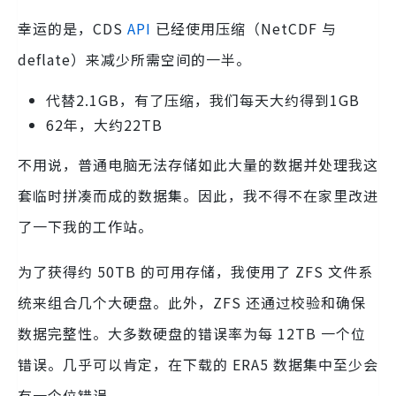
幸运的是，CDS
API
已经使用压缩（NetCDF 与
deflate）来减少所需空间的一半。
代替2.1GB，有了压缩，我们每天大约得到1GB
62年，大约22TB
不用说，普通电脑无法存储如此大量的数据并处理我这
套临时拼凑而成的数据集。因此，我不得不在家里改进
了一下我的工作站。
为了获得约 50TB 的可用存储，我使用了 ZFS 文件系
统来组合几个大硬盘。此外，ZFS 还通过校验和确保
数据完整性。大多数硬盘的错误率为每 12TB 一个位
错误。几乎可以肯定，在下载的 ERA5 数据集中至少会
有一个位错误。