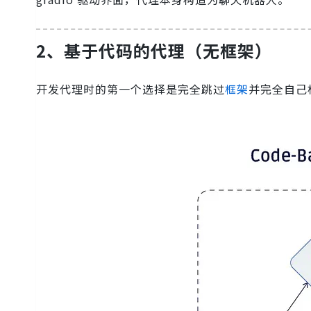
2、基于代码的代理（无框架）
开发代理时的第一个选择是完全跳过
框架
并完全自己