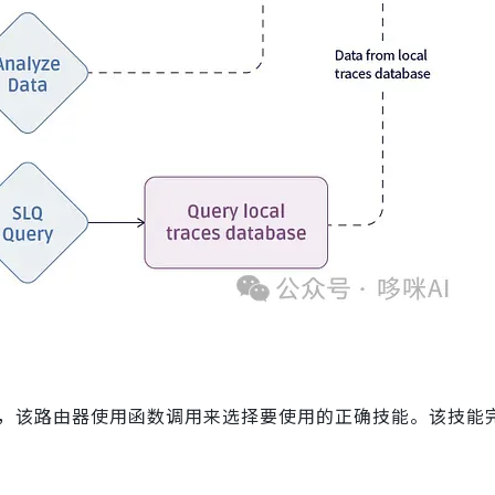
，该路由器使用函数调用来选择要使用的正确技能。该技能