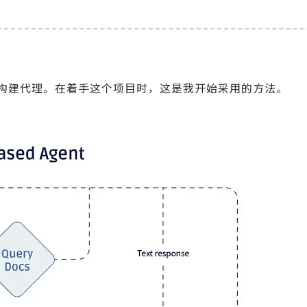
构建代理。在着手这个项目时，这是我开始采用的方法。