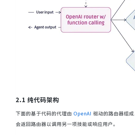
2.1 纯代码架构
下面的基于代码的代理由
OpenAI
驱动的路由器组成
会返回路由器以调用另一项技能或响应用户。