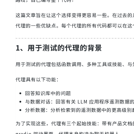
这篇文章旨在让这个选择变得更容易一些。在过去的
代理的一些优缺点。每个代理的所有代码都可以在这个 
1、用于测试的代理的背景
用于测试的代理包括函数调用、多种工具或技能、与
代理具有以下功能：
回答知识库中的问题
与数据对话：回答有关 LLM 应用程序遥测数据
分析数据：分析检索到的遥测数据中的更高级别
为了实现这些，代理有三个起始技能：带有产品文档的 R
gradio 驱动界面，代理本身构造为聊天机器人。