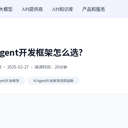
I大模型
API提供商
API知识库
产品和服务
IAgent开发框架怎么选?
3 · 2025-02-27 · 阅读时间：20分钟
Agent开发框架
AI Agent开发框架选择指南