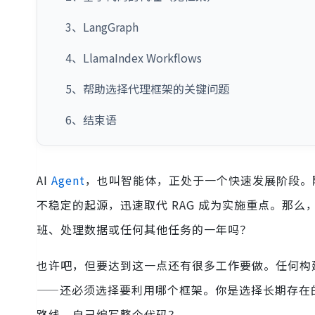
3、LangGraph
4、LlamaIndex Workflows
5、帮助选择代理框架的关键问题
6、结束语
AI
Agent
，也叫智能体，正处于一个快速发展阶段。
不稳定的起源，迅速取代 RAG 成为实施重点。那么
班、处理数据或任何其他任务的一年吗？
也许吧，但要达到这一点还有很多工作要做。任何构
——还必须选择要利用哪个框架。你是选择长期存在的 Lang
路线，自己编写整个代码？