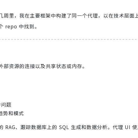
几周里，我在主要框架中构建了同一个代理，以在技术层面
repo 中找到。
外部资源的连接以及共享状态或内存。
的问题
趋势和模式
AG、跟踪数据库上的 SQL 生成和数据分析。代理 UI 