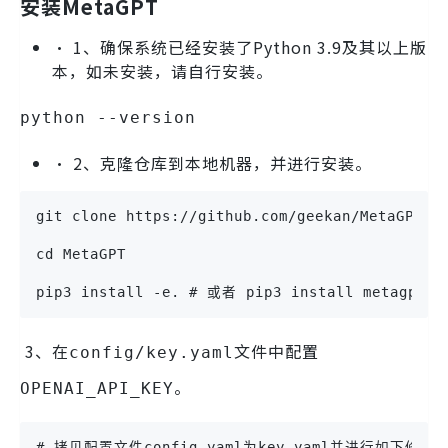
安装MetaGPT
• 1、确保系统已经安装了Python 3.9及其以上版
本，如未安装，请自行安装。
python --version
• 2、克隆仓库到本地机器，并进行安装。
git clone https://github.com/geekan/MetaGPT.g
cd MetaGPT
pip3 install -e. # 或者 pip3 install metagp
3、在
文件中配置
config/key.yaml
。
OPENAI_API_KEY
# 拷贝配置文件config.yaml为key.yaml并进行如下修改