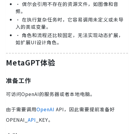
• 偶尔会引用不存在的资源文件，如图像和音
频。
• 在执行复杂任务时，它容易调用未定义或未导
入的类或变量。
• 角色和流程还比较固定，无法实现动态扩展，
如扩展UI设计角色。
MetaGPT体验
准备工作
可访问OpenAI的服务器或者本地电脑。
由于需要调用
OpenAI
API，因此需要提前准备好
OPENAI_
API
_KEY。