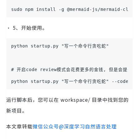
sudo npm install -g @mermaid-js/mermaid-cli
• 5、开始使用。
python startup.py "写一个命令行贪吃蛇"
# 开启code review模式会花费更多的金钱, 但是会提升
python startup.py "写一个命令行贪吃蛇" --code_rev
运行脚本后，您可以在 workspace/ 目录中找到您的
新项目。
本文章转载
微信公众号@深度学习自然语言处理