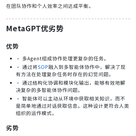
在团队协作和个人效率之间达成平衡。
MetaGPT优劣势
优势
• 多Agent组成协作处理更复杂的任务。
• 通过将
SOP
融入到多智能体协作中，解决了现
有方法在处理复杂任务时存在的幻觉问题。
• 通过结构化协调和模块化输出，能够有效地解
决复杂的多智能体协作问题。
• 智能体可以主动从环境中获取相关知识，而不
是简单地通过对话获取信息。这种设计更符合人类
组织的运作模式。
劣势