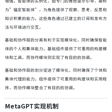
增强。智能体的实例化，由专门的角色提示引导，被称
为”锚定智能体”，为角色提供了观察、思考、反思和
知识积累的能力。这些角色通过已建立的订阅和发布方
法与环境进行交互。
基础和协作层的分离有利于实现模块化，同时确保智能
体的个人和集体能力。基础组件提供了可重用的构建模
块和工具，而协作模块则实现了有目的的协调。
基础和协作层的划分促进了模块化，同时确保了个体和
集体代理的能力。组件提供了可重用的构建块和实用程
序，而协作模块整合了有目的的协调。
MetaGPT实现机制