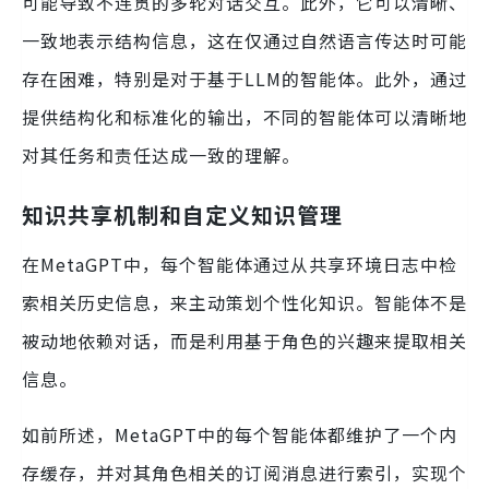
可能导致不连贯的多轮对话交互。此外，它可以清晰、
一致地表示结构信息，这在仅通过自然语言传达时可能
存在困难，特别是对于基于LLM的智能体。此外，通过
提供结构化和标准化的输出，不同的智能体可以清晰地
对其任务和责任达成一致的理解。
知识共享机制和自定义知识管理
在MetaGPT中，每个智能体通过从共享环境日志中检
索相关历史信息，来主动策划个性化知识。智能体不是
被动地依赖对话，而是利用基于角色的兴趣来提取相关
信息。
如前所述，MetaGPT中的每个智能体都维护了一个内
存缓存，并对其角色相关的订阅消息进行索引，实现个