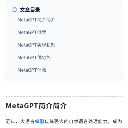
文章目录
MetaGPT简介简介
MetaGPT框架
MetaGPT实现机制
MetaGPT优劣势
MetaGPT体验
MetaGPT简介简介
近年，大语言
模型
以其强大的自然语言处理能力，成为