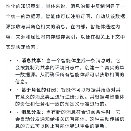
性化的知识策划。具体来说，消息的集中复制创建了一
个统一的数据源。智能体可以注册订阅，自动从该数据
源接收与其角色相关的消息。在内部，智能体通过内
容、来源和属性将内存缓存索引，以便在相关上下文中
实现快速检索。
•
消息共享
：当一个智能体生成一条消息时，它
会被复制到共享的环境日志中，创建一个真实的单
一数据源。从而确保所有智能体都可以获取相同的
信息。
•
基于角色的订阅
：智能体可以根据其角色对其
有意义的消息类型进行注册订阅。其根据与智能体
的责任和任务相一致的预定义标准进行的。
•
消息分发
：当有新的消息符合订阅条件时，它
会自动分发通知给相关的智能体。这种主动传播信
息的方式可以防止智能体错过重要的更新。