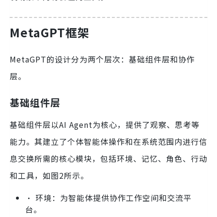
MetaGPT框架
MetaGPT的设计分为两个层次：基础组件层和协作
层。
基础组件层
基础组件层以AI Agent为核心，提供了观察、思考等
能力。其建立了个体智能体操作和在系统范围内进行信
息交换所需的核心模块，包括环境、记忆、角色、行动
和工具，如图2所示。
• 环境：为智能体提供协作工作空间和交流平
台。