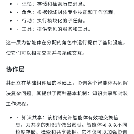
• 记忆：存储和检索历史消息。
• 角色：根据领域封装专业技能和工作流程。
• 行动：执行模块化的子任务。
• 工具：提供常见的服务和工具。
这一层为智能体在分配的角色中运行提供了基础设施，
使它们可以相互交互并与系统交互。
协作层
其建立在基础组件层的基础上，协调各个智能体共同解
决复杂问题。其提供了两种基本机制：知识共享和封装
工作流程。
• 知识共享：该机制允许智能体有效地交换信
息，为共享的知识库做出贡献。智能体可以以不同
粒度存储、检索和共享数据。它不仅可以加强协调