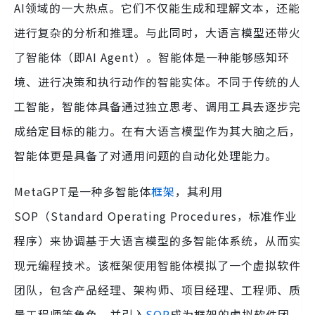
AI领域的一大热点。它们不仅能生成和理解文本，还能
进行复杂的分析和推理。与此同时，大语言模型还带火
了智能体（即AI Agent）。智能体是一种能够感知环
境、进行决策和执行动作的智能实体。不同于传统的人
工智能，智能体具备通过独立思考、调用工具去逐步完
成给定目标的能力。在有大语言模型作为其大脑之后，
智能体更是具备了对通用问题的自动化处理能力。
MetaGPT是一种多智能体
框架
，其利用
SOP（Standard Operating Procedures，标准作业
程序）来协调基于大语言模型的多智能体系统，从而实
现元编程技术。该框架使用智能体模拟了一个虚拟软件
团队，包含产品经理、架构师、项目经理、工程师、质
量工程师等角色，并引入
SOP
成为框架的虚拟软件团