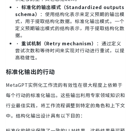
•
标准化的输出模式（Standardized outputs
schema）
：使用结构化表示来定义预期的输出模
式，用于提取结构化数据。标准化输出模式。一个
定义预期输出模式的结构表示，用于提取结构化数
据。
•
重试机制（Retry mechanism）
：通过定义
尝试次数和等待时间来实现对行动进行重试，以提
高稳健性。
标准化输出的行动
MetaGPT实例化工作流的有效性在很大程度上依赖于
每个行动的标准化输出。这些输出利用专家领域知识和
行业最佳实践，将工作流程调整到特定的角色和上下文
中。结构化输出设计具有以下目的：
标准化的输出保障了一致的LLM结果，这些结果是可预