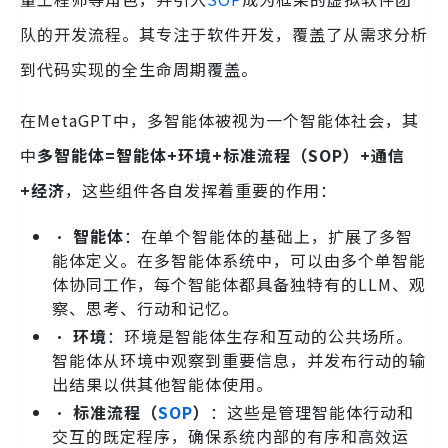
队的开发流程。其专注于软件开发，覆盖了从需求分析
到代码实现的全生命周期覆盖。
在MetaGPT中，多智能体被视为一个智能体社会，其
中
多智能体=智能体+环境+标准流程（SOP）+通信
+经济
，这些组件各自发挥着重要的作用：
•
智能体
：在单个智能体的基础上，扩展了多智
能体定义。在多智能体系统中，可以由多个单智能
体协同工作，每个智能体都具备独特有的LLM、观
察、思考、行动和记忆。
•
环境
：环境是智能体生存和互动的公共场所。
智能体从环境中观察到重要信息，并发布行动的输
出结果以供其他智能体使用。
•
标准流程（
SOP
）
：这些是管理智能体行动和
交互的既定程序，确保系统内部的有序和高效运