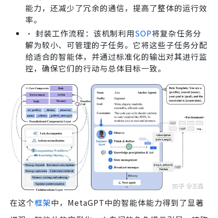
能力，还减少了冗余的通信，提高了整体的运行效
率。
• 封装工作流程：该机制利用
SOP
将复杂任务分
解为较小、可管理的子任务。它将这些子任务分配
给适合的智能体，并通过标准化的输出对其进行监
控，确保它们的行动与总体目标一致。
在这个
框架
中，MetaGPT中的智能体能力得到了显著