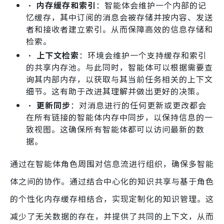
•
内存缓存和索引
：智能体会维护一个内部的记
忆缓存，其中订阅的消息会被存储并按内容、发送
者和接收者建立索引。从而保障高效的信息存储和
检索。
•
上下文检索
：环境会维护一个支持缓存和索引
的共享内存池。与此同时，智能体可以根据需要查
询其内部内存，以获取与其当前任务相关的上下文
细节。这有助于改进其理解并做出更好的决策。
•
更新同步
：对消息进行的任何更新或更改都会
在所有链接的智能体内存中同步，以保持信息的一
致视图。这确保所有智能体都可以访问最新的数
据。
通过在智能体角色周围对信息流进行组织，确保多智能
体之间的协作。通过结合中心化的知识共享与基于角色
的个性化内存缓存相结合，实现定制化的知识管理。这
减少了无关数据的存在，并提供了共同的上下文，从而