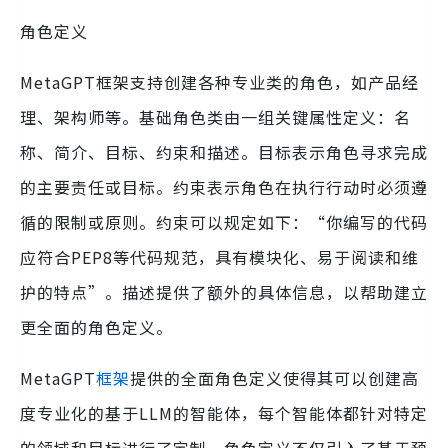
角色定义
MetaGPT框架支持创建各种专业类的角色，如产品经
理、架构师等。基础角色类由一组关键属性定义：名
称、简介、目标、约束和描述。目标表示角色寻求完成
的主要责任或目标。约束表示角色在执行行动时必须遵
循的限制或原则。约束可以规定如下：“你编写的代码
应符合PEP8等代码规范，具有模块化、易于阅读和维
护的特点”。描述提供了额外的具体信息，以帮助建立
更全面的角色定义。
MetaGPT
框架
提供的全面角色定义使得其可以创建高
度专业化的基于LLM的智能体，每个智能体都针对特定