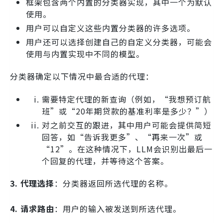
框架包含两个内置的分类器实现，其中一个为默认
使用。
用户可以自定义这些内置分类器的许多选项。
用户还可以选择创建自己的自定义分类器，可能会
使用与内置实现中不同的模型。
分类器确定以下情况中最合适的代理：
需要特定代理的新查询（例如，“我想预订航
班”或“20年期贷款的基准利率是多少？”）
对之前交互的跟进，其中用户可能会提供简短
回答，如“告诉我更多”、“再来一次”或
“12”。在这种情况下，LLM会识别出最后一
个回复的代理，并等待这个答案。
3. 代理选择
：分类器返回所选代理的名称。
4. 请求路由
：用户的输入被发送到所选代理。