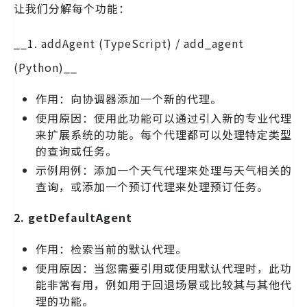
让我们分解每个功能：
__1. addAgent (TypeScript) / add_agent
(Python)__
作用：向协调器添加一个新的代理。
使用原因：使用此功能可以通过引入新的专业代理
来扩展系统的功能。每个代理都可以处理特定类型
的查询或任务。
示例用例：添加一个天气代理来处理与天气相关的
查询，或添加一个预订代理来处理预订任务。
2. getDefaultAgent
作用：检索当前的默认代理。
使用原因：当您需要引用或使用默认代理时，此功
能非常有用，例如用于回退场景或比较其与其他代
理的功能。