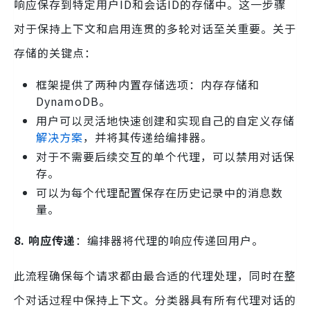
响应保存到特定用户ID和会话ID的存储中。这一步骤
对于保持上下文和启用连贯的多轮对话至关重要。关于
存储的关键点：
框架提供了两种内置存储选项：内存存储和
DynamoDB。
用户可以灵活地快速创建和实现自己的自定义存储
解决方案
，并将其传递给编排器。
对于不需要后续交互的单个代理，可以禁用对话保
存。
可以为每个代理配置保存在历史记录中的消息数
量。
8. 响应传递
：编排器将代理的响应传递回用户。
此流程确保每个请求都由最合适的代理处理，同时在整
个对话过程中保持上下文。分类器具有所有代理对话的