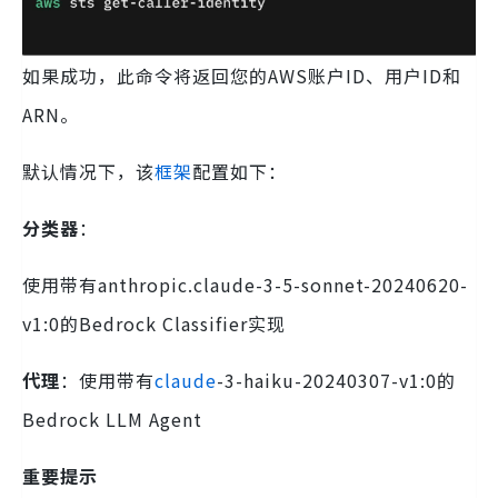
如果成功，此命令将返回您的AWS账户ID、用户ID和
ARN。
默认情况下，该
框架
配置如下：
分类器
：
使用带有anthropic.claude-3-5-sonnet-20240620-
v1:0的Bedrock Classifier实现
代理
：使用带有
claude
-3-haiku-20240307-v1:0的
Bedrock LLM Agent
重要提示