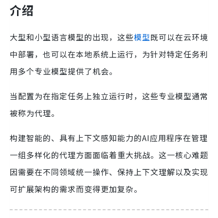
介绍
大型和小型语言模型的出现，这些
模型
既可以在云环境
中部署，也可以在本地系统上运行，为针对特定任务利
用多个专业模型提供了机会。
当配置为在指定任务上独立运行时，这些专业模型通常
被称为代理。
构建智能的、具有上下文感知能力的AI应用程序在管理
一组多样化的代理方面面临着重大挑战。这一核心难题
因需要在不同领域统一操作、保持上下文理解以及实现
可扩展架构的需求而变得更加复杂。