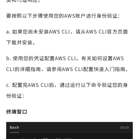
要按照以下步骤使用您的AWS账户进行身份验证：
a. 如果您尚未安装AWS CLI，请从AWS CLI官方页面
下载并安装。
b. 使用您的凭证配置AWS CLI。有关如何设置AWS
CLI的详细指南，请参阅AWS CLI配置快速入门指南。
c. 配置完AWS CLI后，通过运行以下命令验证您的身
份验证：
终端窗口