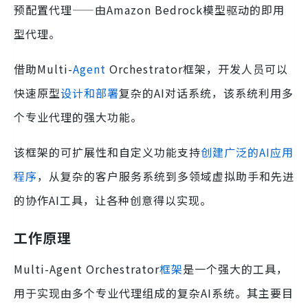
预配置代理——由Amazon Bedrock模型驱动的即用
型代理。
借助Multi-
Agent
Orchestrator框架，开发人员可以
快速原型
设计和部署
复杂的AI对话系统，该系统利用多
个专业代理的强大功能。
该框架的可扩展性和自定义功能支持
创建广泛的AI应用
程序
，从复杂的客户服务系统到多领域虚拟助手和先进
的协作AI工具，让各种创意得以实现。
工作原理
Multi-Agent Orchestrator
框架
是一个强大的工具，
用于实现由多个专业代理组成的复杂AI系统。其主要目