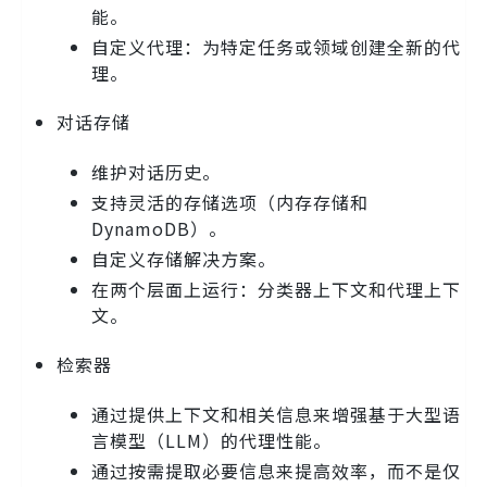
能。
自定义代理：为特定任务或领域创建全新的代
理。
对话存储
维护对话历史。
支持灵活的存储选项（内存存储和
DynamoDB）。
自定义存储解决方案。
在两个层面上运行：分类器上下文和代理上下
文。
检索器
通过提供上下文和相关信息来增强基于大型语
言模型（LLM）的代理性能。
通过按需提取必要信息来提高效率，而不是仅