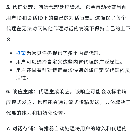
5. 代理处理
：所选代理处理请求。它会自动检索当前
用户ID和会话ID下的自己的对话历史。这确保了每个
代理在无法访问其他代理对话的情况下保持自己的上下
文。
框架
为常见任务提供了多个内置代理。
用户可以选择自定义这些内置代理的广泛属性。
用户还具有针对特定需求快速创建自定义代理的灵
活性。
6. 响应生成
：代理生成响应，该响应可能会以标准响
应模式发送，也可能会通过流式传输发送，具体取决于
代理的能力和初始化设置。
7. 对话存储
：编排器自动处理将用户的输入和代理的