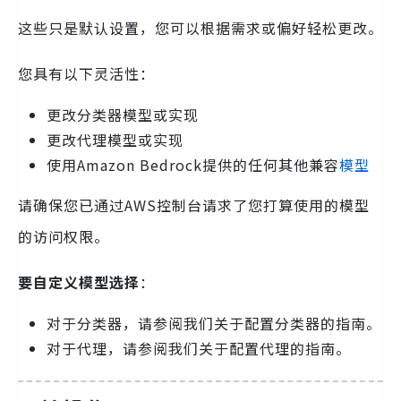
这些只是默认设置，您可以根据需求或偏好轻松更改。
您具有以下灵活性：
更改分类器模型或实现
更改代理模型或实现
使用Amazon Bedrock提供的任何其他兼容
模型
请确保您已通过AWS控制台请求了您打算使用的模型
的访问权限。
要自定义模型选择
：
对于分类器，请参阅我们关于配置分类器的指南。
对于代理，请参阅我们关于配置代理的指南。