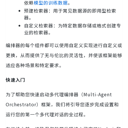
依赖
模型的训练数据
。
预建检索器：用于常见数据源的即用型检索
器。
自定义检索器：为特定数据存储或格式创建专
业的检索器。
编排器的每个组件都可以使用自定义实现进行自定义或
更换，从而提供了无与伦比的灵活性，并使该框架能够
适应各种场景和特定要求。
快速入门
为了帮助您快速启动多代理编排器（Multi-Agent
Orchestrator）框架，我们将引导您逐步完成设置和
运行您的第一个多代理对话的全过程。