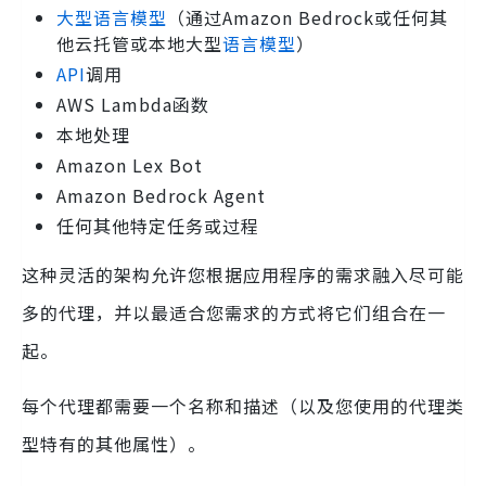
大型语言模型
（通过Amazon Bedrock或任何其
他云托管或本地大型
语言模型
）
API
调用
AWS Lambda函数
本地处理
Amazon Lex Bot
Amazon Bedrock Agent
任何其他特定任务或过程
这种灵活的架构允许您根据应用程序的需求融入尽可能
多的代理，并以最适合您需求的方式将它们组合在一
起。
每个代理都需要一个名称和描述（以及您使用的代理类
型特有的其他属性）。