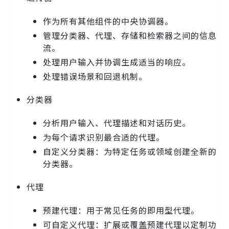
作为所有其他组件的中央协调器。
管理分类器、代理、存储和检索器之间的信息
流。
处理用户输入并协调生成适当的响应。
处理错误场景和回退机制。
分类器
分析用户输入、代理描述和对话历史。
为每个请求识别最合适的代理。
自定义分类器：为特定任务或领域创建全新的
分类器。
代理
预建代理：用于常见任务的即用型代理。
可自定义代理：扩展或覆盖预建代理以定制功