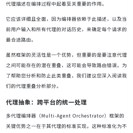
代理描述在编排过程中起着至关重要的作用。
它应该详细且全面，因为编排器依赖于此描述，以及当
前用户输入和所有代理的对话历史，来确定每个请求的
最合适路由。
虽然框架的灵活性是一个优势，但重要的是要注意代理
之间可能存在的潜在重叠，这可能会导致路由错误。为
了帮助您分析和防止此类重叠，我们建议您深入阅读我
们的代理重叠分析部分。
代理抽象：跨平台的统一处理
多代理编排器（Multi-Agent Orchestrator）框架的
关键优势之一在于其代理的标准实现。这种标准化为不