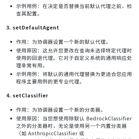
示例用例：在决定是否替换当前默认代理之前，检
查其配置。
3. setDefaultAgent
作用：为协调器设置一个新的默认代理。
使用原因：这允许您更改在查询未选择特定代理时
使用的回退代理。它对于自定义系统的通用响应处
理非常有用。
示例用例：将默认的通用代理替换为更适合您应用
程序主要用例的更专业代理。
4. setClassifier
作用：为协调器设置一个新的分类器。
使用原因：当您想使用除默认 BedrockClassifier
之外的分类器时，无论是使用另一个内置分类器
（如 AnthropicClassifier 或