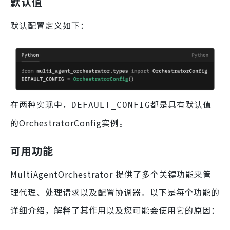
默认值
默认配置定义如下：
在两种实现中，
都是具有默认值
DEFAULT_CONFIG
的OrchestratorConfig实例。
可用功能
MultiAgentOrchestrator 提供了多个关键功能来管
理代理、处理请求以及配置协调器。以下是每个功能的
详细介绍，解释了其作用以及您可能会使用它的原因：