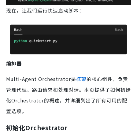
现在，让我们运行快速启动脚本：
编排器
Multi-Agent Orchestrator是
框架
的核心组件，负责
管理代理、路由请求和处理对话。本页提供了如何初始
化Orchestrator的概述，并详细列出了所有可用的配
置选项。
初始化Orchestrator