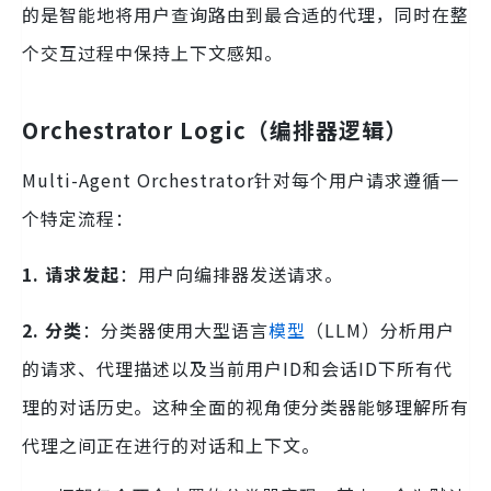
的是智能地将用户查询路由到最合适的代理，同时在整
个交互过程中保持上下文感知。
Orchestrator Logic（编排器逻辑）
Multi-Agent Orchestrator针对每个用户请求遵循一
个特定流程：
1. 请求发起
：用户向编排器发送请求。
2. 分类
：分类器使用大型语言
模型
（LLM）分析用户
的请求、代理描述以及当前用户ID和会话ID下所有代
理的对话历史。这种全面的视角使分类器能够理解所有
代理之间正在进行的对话和上下文。