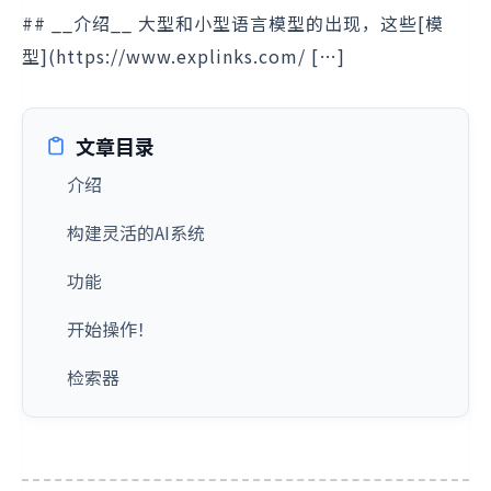
## __介绍__ 大型和小型语言模型的出现，这些[模
型](https://www.explinks.com/ […]
文章目录
介绍
构建灵活的AI系统
功能
开始操作！
检索器