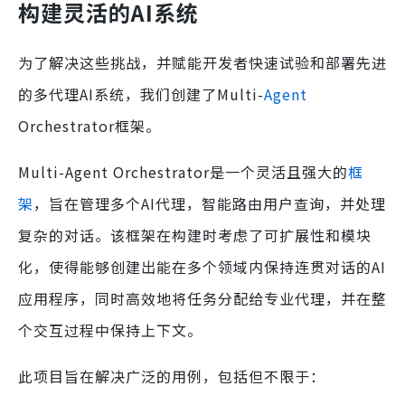
构建灵活的AI系统
为了解决这些挑战，并赋能开发者快速试验和部署先进
的多代理AI系统，我们创建了Multi-
Agent
Orchestrator框架。
Multi-Agent Orchestrator是一个灵活且强大的
框
架
，旨在管理多个AI代理，智能路由用户查询，并处理
复杂的对话。该框架在构建时考虑了可扩展性和模块
化，使得能够创建出能在多个领域内保持连贯对话的AI
应用程序，同时高效地将任务分配给专业代理，并在整
个交互过程中保持上下文。
此项目旨在解决广泛的用例，包括但不限于：