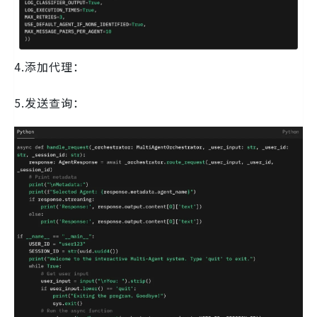
4.添加代理：
5.发送查询：