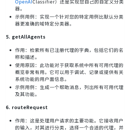
OpenAI
Classifier）还是实现您自己的自定义分类
器。
示例用例：实现一个针对您的特定用例比默认分类
器更准确的域特定分类器。
5. getAllAgents
作用：检索所有已注册代理的字典，包括它们的名
称和描述。
使用原因：此功能对于获取系统中所有可用代理的
概览非常有用。它可以用于调试、记录或提供有关
系统功能的用户面信息。
示例用例：生成一个帮助消息，列出所有可用代理
及其功能。
6. routeRequest
作用：这是处理用户请求的主要功能。它接收用户
的输入，对其进行分类，选择一个合适的代理，并