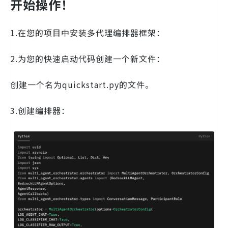
开始操作！
1.在您的项目中安装多代理编排器框架：
2.为您的快速启动代码创建一个新文件：
创建一个名为quickstart.py的文件。
3.创建编排器：