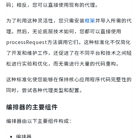
码；相反，您可以直接使用现有的代理。
为了利用这种灵活性，您只需安装
框架
并导入所需的代
理。然后，无论底层技术如何，您都可以直接使用
processRequest方法调用它们。这种标准化不仅简化
了开发和维护工作，还促进了在不同平台和技术之间轻
松进行实验和优化，而无需进行大量的代码重构。
这种标准化使您能够在保持核心应用程序代码完整性的
同时，尝试各种代理类型和配置。
编排器的主要组件
编排器由以下主要组件构成：
编排器