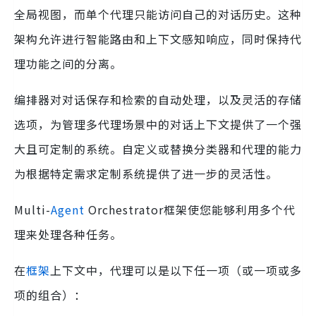
全局视图，而单个代理只能访问自己的对话历史。这种
架构允许进行智能路由和上下文感知响应，同时保持代
理功能之间的分离。
编排器对对话保存和检索的自动处理，以及灵活的存储
选项，为管理多代理场景中的对话上下文提供了一个强
大且可定制的系统。自定义或替换分类器和代理的能力
为根据特定需求定制系统提供了进一步的灵活性。
Multi-
Agent
Orchestrator框架使您能够利用多个代
理来处理各种任务。
在
框架
上下文中，代理可以是以下任一项（或一项或多
项的组合）：