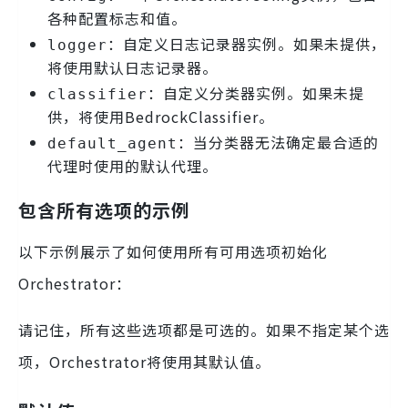
各种配置标志和值。
：自定义日志记录器实例。如果未提供，
logger
将使用默认日志记录器。
：自定义分类器实例。如果未提
classifier
供，将使用BedrockClassifier。
：当分类器无法确定最合适的
default_agent
代理时使用的默认代理。
包含所有选项的示例
以下示例展示了如何使用所有可用选项初始化
Orchestrator：
请记住，所有这些选项都是可选的。如果不指定某个选
项，Orchestrator将使用其默认值。