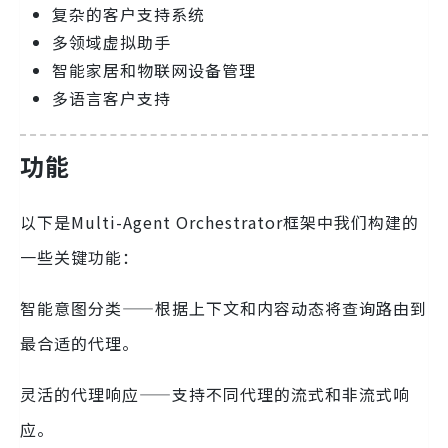
复杂的客户支持系统
多领域虚拟助手
智能家居和物联网设备管理
多语言客户支持
功能
以下是Multi-Agent Orchestrator框架中我们构建的
一些关键功能：
智能意图分类——根据上下文和内容动态将查询路由到
最合适的代理。
灵活的代理响应——支持不同代理的流式和非流式响
应。