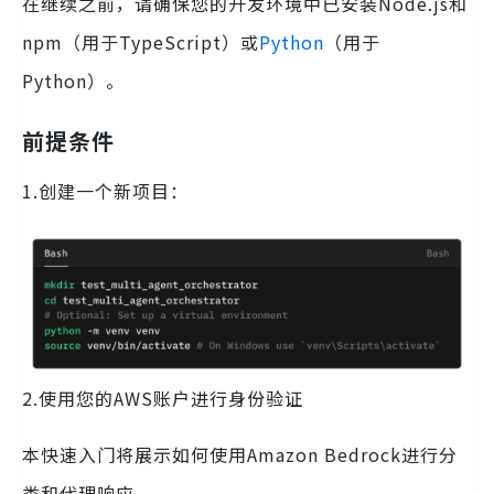
在继续之前，请确保您的开发环境中已安装Node.js和
npm（用于TypeScript）或
Python
（用于
Python）。
前提条件
1.创建一个新项目：
2.使用您的AWS账户进行身份验证
本快速入门将展示如何使用Amazon Bedrock进行分
类和代理响应。