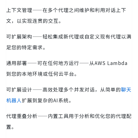
上下文管理——在多个代理之间维护和利用对话上下
文，以实现连贯的交互。
可扩展架构——轻松集成新代理或自定义现有代理以满
足您的特定需求。
通用部署——可在任何地方运行——从AWS Lambda
到您的本地环境或任何云平台。
可扩展设计——高效处理多个并发对话，从简单的
聊天
机器人
扩展到复杂的AI系统。
代理重叠分析——内置工具用于分析和优化您的代理配
置。