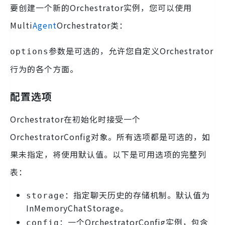
要创建一个新的Orchestrator实例，您可以使用
Multi
Agent
Orchestrator类：
参数是可选的，允许您自定义Orchestrator
options
行为的各个方面。
配置选项
Orchestrator在初始化时接受一个
OrchestratorConfig对象。所有选项都是可选的，如
果未指定，将使用默认值。以下是可用选项的完整列
表：
：指定聊天历史的存储机制。默认值为
storage
InMemoryChatStorage。
：一个OrchestratorConfig实例，包含
config