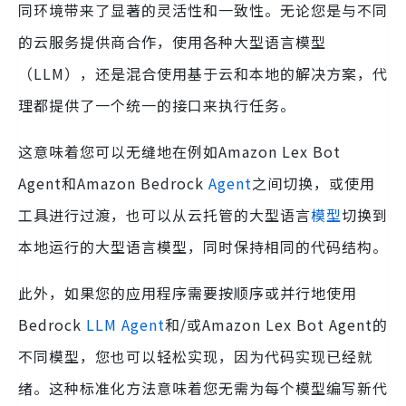
同环境带来了显著的灵活性和一致性。无论您是与不同
的云服务提供商合作，使用各种大型语言模型
（LLM），还是混合使用基于云和本地的解决方案，代
理都提供了一个统一的接口来执行任务。
这意味着您可以无缝地在例如Amazon Lex Bot
Agent和Amazon Bedrock
Agent
之间切换，或使用
工具进行过渡，也可以从云托管的大型语言
模型
切换到
本地运行的大型语言模型，同时保持相同的代码结构。
此外，如果您的应用程序需要按顺序或并行地使用
Bedrock
LLM Agent
和/或Amazon Lex Bot Agent的
不同模型，您也可以轻松实现，因为代码实现已经就
绪。这种标准化方法意味着您无需为每个模型编写新代