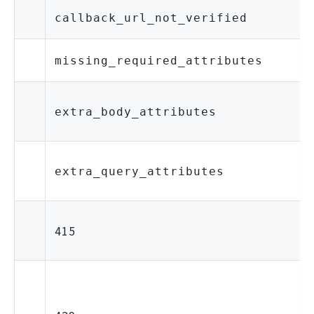
callback_url_not_verified
missing_required_attributes
extra_body_attributes
extra_query_attributes
415