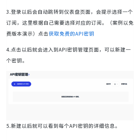
3.登录以后会自动跳转到仪表盘页面，会提示选择一个
订阅，这里根据自己需要选择对应的订阅。（案例以免
费版本演示）点击
获取免费的API密钥
4.点击以后就会进入到API密钥管理页面，可以新建一
个密钥。
5.新建以后就可以看到每个API密钥的详细信息。