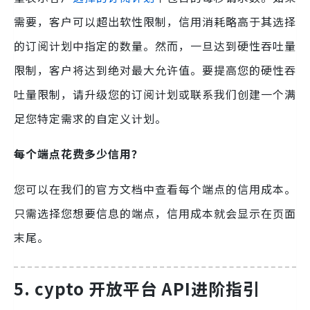
需要，客户可以超出软性限制，信用消耗略高于其选择
的订阅计划中指定的数量。然而，一旦达到硬性吞吐量
限制，客户将达到绝对最大允许值。要提高您的硬性吞
吐量限制，请升级您的订阅计划或联系我们创建一个满
足您特定需求的自定义计划。
每个端点花费多少信用？
您可以在我们的官方文档中查看每个端点的信用成本。
只需选择您想要信息的端点，信用成本就会显示在页面
末尾。
5. cypto 开放平台 API进阶指引