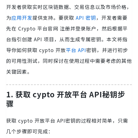
开发者获取实时区块链数据、交易信息以及市场价格，
为
应用开发
提供支持。要获取
API 密钥
，开发者需要
先在 Crypto 平台官网 注册并登录账户，然后根据平
台指引创建 API 项目，从而生成专属密钥。本文将指
导你如何获取 cypto 开放
平台 API
密钥，并进行初步
的可用性测试，同时探讨在使用过程中需要考虑的其他
关键因素。
1. 获取 cypto 开放平台 API秘钥步
骤
获取 cypto 开放平台 API密钥的过程相对简单，只需
几个步骤即可完成：