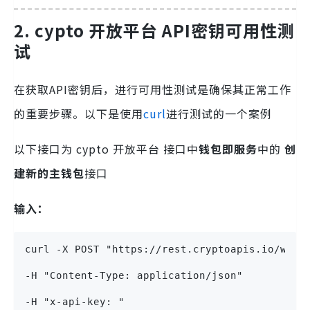
2. cypto 开放平台 API密钥可用性测
试
在获取API密钥后，进行可用性测试是确保其正常工作
的重要步骤。以下是使用
curl
进行测试的一个案例
以下接口为 cypto 开放平台 接口中
钱包即服务
中的
创
建新的主钱包
接口
输入：
curl -X POST "https://rest.cryptoapis.io/wall
-H "Content-Type: application/json" 
-H "x-api-key: " 