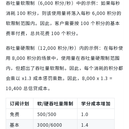
吞吐量软限制（6,000 积分/秒）中的示例：如果每秒
消耗 100 积分，则该使用量将落入每秒 6,000 积分的
软限制范围内。因此，客户需要按 100 个积分的基本
费率付费，总共花费 100 个积分。
吞吐量硬限制（12,000 积分/秒）内的示例：在每秒使
用 8,000 积分的场景中，使用量在吞吐量硬限制范围
内，但超出了吞吐量软限制。因此，每个消耗的积分都
会乘以 x1.3 成本惩罚乘数。因此，8,000 x 1.3 =
10,400 总信贷成本。
订阅计划
软/硬吞吐量限制
学分成本增加
免费
500/500
1.0
基本
3000/6000
1.4