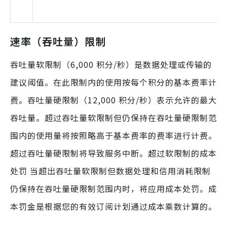
速率（吞吐量）限制
吞吐量软限制（6,000 积分/秒）是数据处理或传输的
建议阈值。在此限制内的使用按每个积分的基本费率计
费。吞吐量硬限制（12,000 积分/秒）表示允许的最大
吞吐量。超过吞吐量软限制但仍保持在吞吐量硬限制范
围内的使用量将按照略高于基本费率的费率进行计费。
超过吞吐量硬限制将导致服务中断。超过软限制的成本
处罚 当超出吞吐量软限制但数据处理和信用消耗限制
仍保持在吞吐量硬限制范围内时，将应用成本处罚。成
本罚金是根据您的有效订阅计划通过成本乘数计算的。