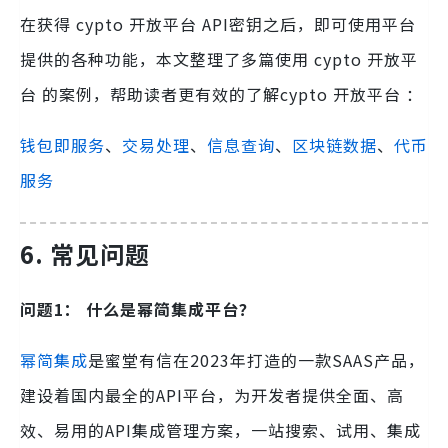
在获得 cypto 开放平台 API密钥之后，即可使用平台
提供的各种功能，本文整理了多篇使用 cypto 开放平
台 的案例，帮助读者更有效的了解cypto 开放平台 ：
钱包即服务
、
交易处理
、
信息查询
、
区块链数据
、
代币
服务
6.
常见问题
问题1： 什么是幂简集成平台？
幂简集成
是蜜堂有信在2023年打造的一款SAAS产品，
建设着国内最全的API平台，为开发者提供全面、高
效、易用的API集成管理方案，一站搜索、试用、集成