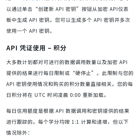
以通过单击“创建新 API 密钥”按钮从加密 API仪表
板中生成 API 密钥。您可以生成多个 API 密钥并多次
使用一个 API 密钥。
API 凭证使用 – 积分
大多数计划都对可进行的数据调用数量以及加密 API
提供的结果进行每日限制或“硬停止”。此限制与您的
API 密钥使用情况和购买的积分数量直接相关。您的每
日积分将在 UTC 时间凌晨 0:00 重新加载。
每日信用额度是根据 API 数据调用和密钥提供的结果
进行跟踪的。每个学分均按 1:1 计算和递增，但以下
情况除外：