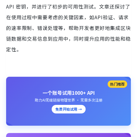
API 密钥，并进行了初步的可用性测试。文章还探讨了
在使用过程中需要考虑的关键因素，如API验证、请求
的速率限制、错误处理等，帮助开发者更好地集成区块
链数据和交易信息到应用中，同时提升应用的性能和稳
定性。
热门推荐
一个账号试用1000+ API
助力AI无缝链接物理世界 · 无需多次注册
免费开始试用 →