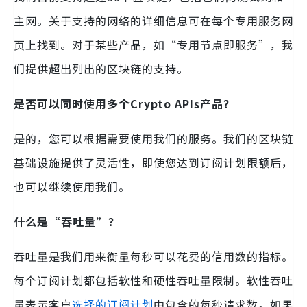
主网。关于支持的网络的详细信息可在每个专用服务网
页上找到。对于某些产品，如“专用节点即服务”，我
们提供超出列出的区块链的支持。
是否可以同时使用多个Crypto APIs产品？
是的，您可以根据需要使用我们的服务。我们的区块链
基础设施提供了灵活性，即使您达到订阅计划限额后，
也可以继续使用我们。
什么是“吞吐量”？
吞吐量是我们用来衡量每秒可以花费的信用数的指标。
每个订阅计划都包括软性和硬性吞吐量限制。软性吞吐
量表示客户
选择的订阅计划
中包含的每秒请求数。如果