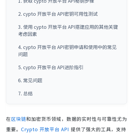
1. 获取 cypto 开放平台 API秘钥步骤
2. cypto 开放平台 API密钥可用性测试
3. 使用 cypto 开放平台 API搭建应用的其他关键
考虑因素
4. cypto 开放平台 API密钥申请和使用中的常见
问题
5. cypto 开放平台 API进阶指引
6. 常见问题
7. 总结
在
区块链
和加密货币领域，数据的实时性与可靠性尤为
重要。
Crypto 开放平台
API
提供了强大的工具，支持