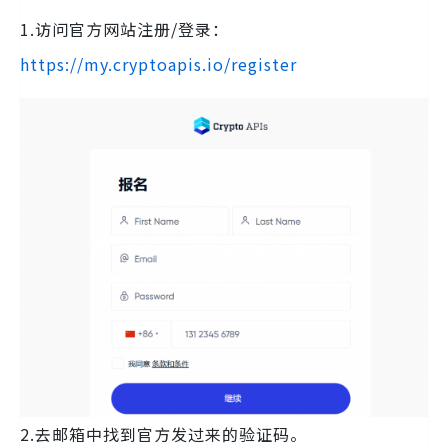
1.访问官方网站注册/登录：
https://my.cryptoapis.io/register
2.去邮箱中找到官方发过来的验证码。