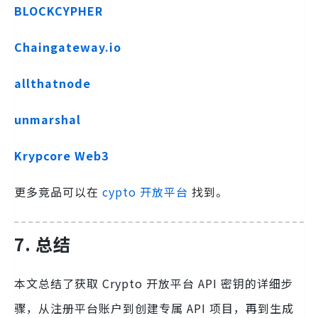
BLOCKCYPHER
Chaingateway.io
allthatnode
unmarshal
Krypcore Web3
更多竞品可以在
cypto 开放平台
找到。
7.
总结
本文总结了获取 Crypto 开放平台 API 密钥的详细步
骤，从注册平台账户到创建专属 API 项目，再到生成