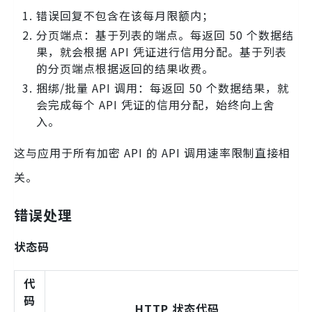
错误回复不包含在该每月限额内；
分页端点：基于列表的端点。每返回 50 个数据结
果，就会根据 API 凭证进行信用分配。基于列表
的分页端点根据返回的结果收费。
捆绑/批量 API 调用：每返回 50 个数据结果，就
会完成每个 API 凭证的信用分配，始终向上舍
入。
这与应用于所有加密 API 的 API 调用速率限制直接相
关。
错误处理
状态码
代
码
HTTP 状态代码