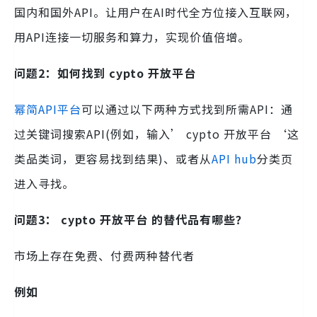
国内和国外API。让用户在AI时代全方位接入互联网，
用API连接一切服务和算力，实现价值倍增。
问题2：如何找到 cypto 开放平台
幂简API平台
可以通过以下两种方式找到所需API：通
过关键词搜索API(例如，输入’ cypto 开放平台 ‘这
类品类词，更容易找到结果)、或者从
API hub
分类页
进入寻找。
问题3： cypto 开放平台 的替代品有哪些？
市场上存在免费、付费两种替代者
例如