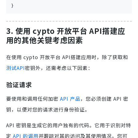
}
3. 使用 cypto 开放平台 API搭建应
用的其他关键考虑因素
在使用 cypto 开放平台 API搭建应用时，除了获取和
测试API
密钥外，还需考虑以下因素：
验证请求
要使用和调用任何加密
API 产品
，您必须创建 API 密
钥，以便对您的请求进行身份验证。
API 密钥是生成它的用户独有的代码。它用于识别对特
定
API 的调用
并跟踪对其的访问及其使用情况。您可