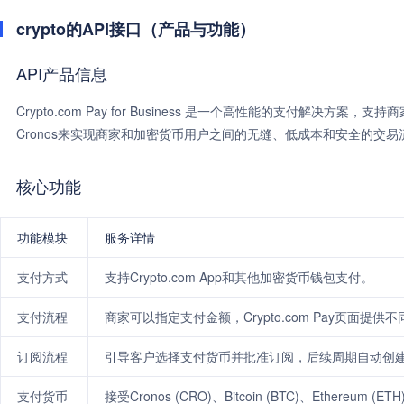
crypto的API接口（产品与功能）
API产品信息
Crypto.com Pay for Business 是一个高性能的支付解决方案，支持商
Cronos来实现商家和加密货币用户之间的无缝、低成本和安全的交易
核心功能
功能模块
服务详情
支付方式
支持Crypto.com App和其他加密货币钱包支付。
支付流程
商家可以指定支付金额，Crypto.com Pay页面
订阅流程
引导客户选择支付货币并批准订阅，后续周期自动创
支付货币
接受Cronos (CRO)、Bitcoin (BTC)、Ethereum