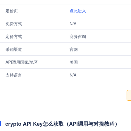
定价页
点此进入
免费方式
N/A
定价方式
商务咨询
采购渠道
官网
API适用国家/地区
美国
支持语言
N/A
crypto API Key怎么获取（API调用与对接教程）