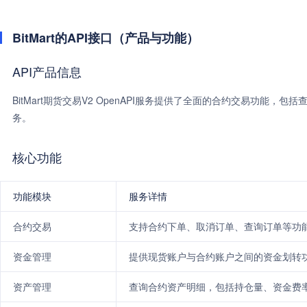
BitMart的API接口（产品与功能）
API产品信息
BitMart期货交易V2 OpenAPI服务提供了全面的合约交易功能
务。
核心功能
功能模块
服务详情
合约交易
支持合约下单、取消订单、查询订单等功
资金管理
提供现货账户与合约账户之间的资金划转
资产管理
查询合约资产明细，包括持仓量、资金费