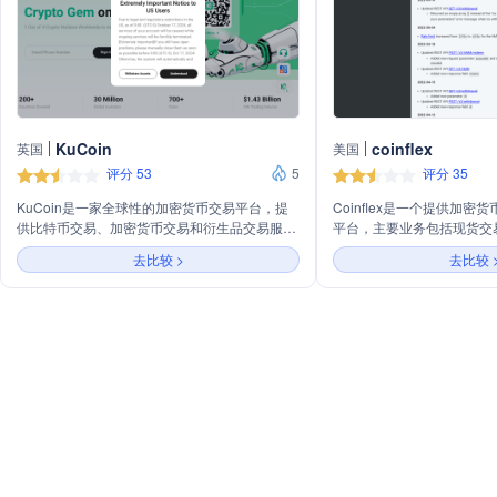
KuCoin
coinflex
英国
美国
评分 53
5
评分 35
KuCoin是一家全球性的加密货币交易平台，提
Coinflex是一个提供加
供比特币交易、加密货币交易和衍生品交易服
平台，主要业务包括现货交
务。平台以安全、可靠的资产存储和账户安全著
AMM流动性池等。平台支
去比较 >
去比较 
称，支持多种语言和全球用户。主营业务包括现
产，并提供API接口供用户
货交易、期货交易、借贷服务和加密货币资产管
产。
理，旨在为用户提供便捷的全球加密货币交易体
验。