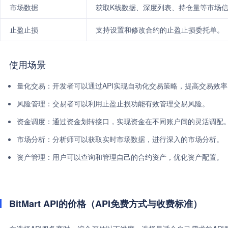
市场数据
获取K线数据、深度列表、持仓量等市场
止盈止损
支持设置和修改合约的止盈止损委托单。
使用场景
量化交易：开发者可以通过API实现自动化交易策略，提高交易效率
风险管理：交易者可以利用止盈止损功能有效管理交易风险。
资金调度：通过资金划转接口，实现资金在不同账户间的灵活调配
市场分析：分析师可以获取实时市场数据，进行深入的市场分析。
资产管理：用户可以查询和管理自己的合约资产，优化资产配置。
BitMart API的价格（API免费方式与收费标准）