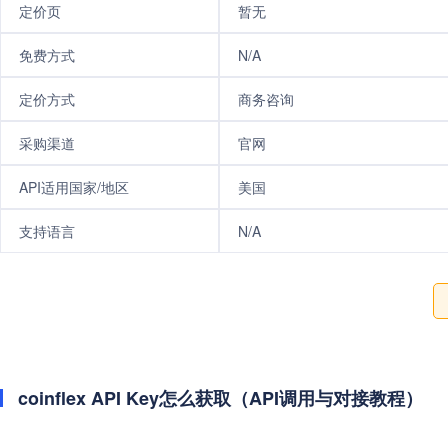
定价页
暂无
免费方式
N/A
定价方式
商务咨询
采购渠道
官网
API适用国家/地区
美国
支持语言
N/A
coinflex API Key怎么获取（API调用与对接教程）