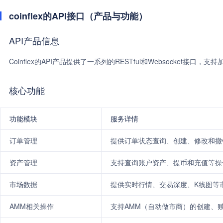
coinflex的API接口（产品与功能）
API产品信息
Coinflex的API产品提供了一系列的RESTful和Websocket
核心功能
功能模块
服务详情
订单管理
提供订单状态查询、创建、修改和撤
资产管理
支持查询账户资产、提币和充值等操
市场数据
提供实时行情、交易深度、K线图等
AMM相关操作
支持AMM（自动做市商）的创建、