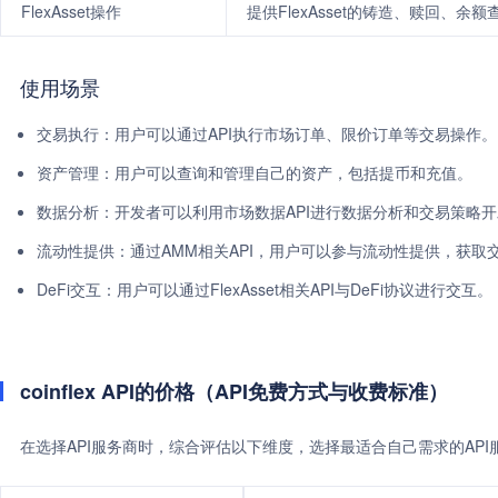
FlexAsset操作
提供FlexAsset的铸造、赎回、余
使用场景
交易执行：用户可以通过API执行市场订单、限价订单等交易操作。
资产管理：用户可以查询和管理自己的资产，包括提币和充值。
数据分析：开发者可以利用市场数据API进行数据分析和交易策略
流动性提供：通过AMM相关API，用户可以参与流动性提供，获取
DeFi交互：用户可以通过FlexAsset相关API与DeFi协议进行交互。
coinflex API的价格（API免费方式与收费标准）
在选择API服务商时，综合评估以下维度，选择最适合自己需求的AP