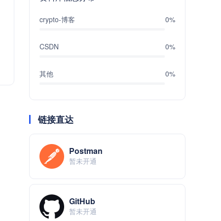
crypto-博客
0%
CSDN
0%
其他
0%
链接直达
Postman
暂未开通
GitHub
暂未开通