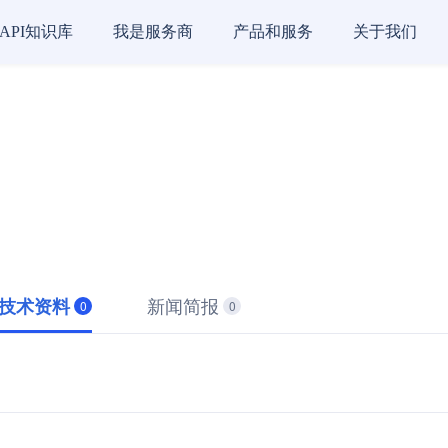
API知识库
我是服务商
产品和服务
关于我们
新闻简报
技术资料
0
0