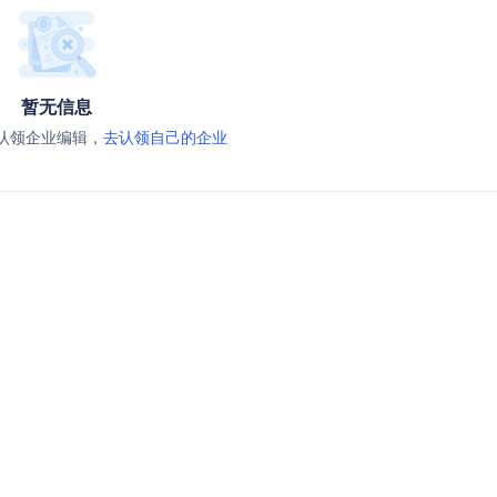
暂无信息
认领企业编辑，
去认领自己的企业