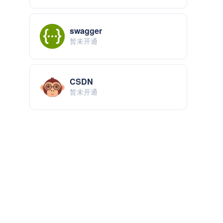
swagger
暂未开通
CSDN
暂未开通