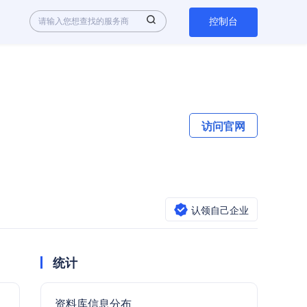
控制台
访问官网
认领自己企业
统计
资料库信息分布