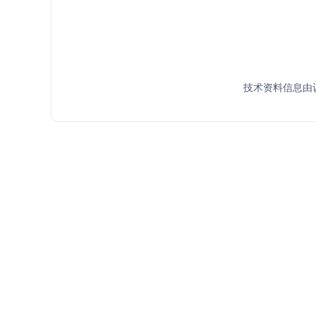
技术资料信息由