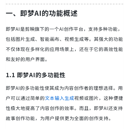
一、即梦AI的功能概述
即梦AI是剪映旗下的一个AI创作平台，支持多种功能，
包括图片生成、智能画布、视频生成等。其强大的功能
不仅体现在多样化的应用场景上，还在于它的高效性能
和友好的用户界面。
1.1 即梦AI的多功能性
即梦AI的多功能性使其成为内容创作者的理想选择。用
户可以通过简单的
文本输入生成
视频或图片，这种便捷
性极大地提高了内容创作的效率。而且，即梦AI还支持
故事创作功能，为用户提供更为全面的创作支持。