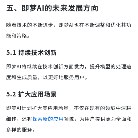
五、即梦AI的未来发展方向
随着技术的不断进步，即梦AI也在不断调整和优化其功
能和策略。
5.1 持续技术创新
即梦AI将继续在技术创新方面发力，提升模型的处理速
度和生成质量，以更好地服务用户。
5.2 扩大应用场景
即梦AI计划扩大其应用场景，不仅在现有的领域中深耕
细作，还将
探索新的应用
领域，为用户提供更为全面和
多样的服务。