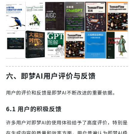
六、即梦AI用户评价与反馈
用户的评价和反馈是即梦AI不断改进的重要依据。
6.1 用户的积极反馈
许多用户对即梦AI的使用体验给予了高度评价，特别是
在生成内容的质量和效率方面，用户普遍认为即梦AI极