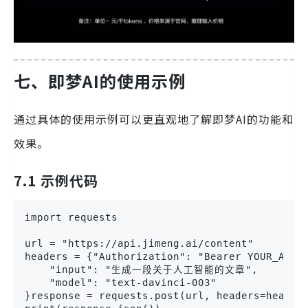
七、即梦AI的使用示例
通过具体的使用示例可以更直观地了解即梦AI的功能和
效果。
7.1 示例代码
import requests

url = "https://api.jimeng.ai/content"

headers = {"Authorization": "Bearer YOUR_API_K
    "input": "生成一段关于人工智能的文章",

    "model": "text-davinci-003"

}response = requests.post(url, headers=headers