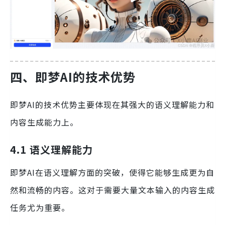
四、即梦AI的技术优势
即梦AI的技术优势主要体现在其强大的语义理解能力和
内容生成能力上。
4.1 语义理解能力
即梦AI在语义理解方面的突破，使得它能够生成更为自
然和流畅的内容。这对于需要大量文本输入的内容生成
任务尤为重要。