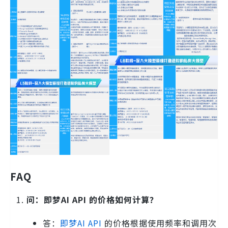
FAQ
问：即梦AI API 的价格如何计算？
答：
即梦AI API
的价格根据使用频率和调用次