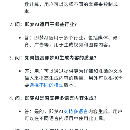
数计算，用户可以选择不同的套餐来控制成
本。
问：即梦AI适用于哪些行业？
答：即梦AI适用于多个行业，包括媒体、教
育、广告等，用于生成视频和图像内容。
问：如何提高即梦AI生成内容的质量？
答：用户可以通过提供更为详细和准确的文本
输入来提高生成内容的质量，另外可以根据需
要
选择不同的模型
版本。
问：即梦AI是否支持多语言内容生成？
答：是的，即梦AI
支持多语言
内容生成，用户
可以在不同语言的项目中使用此工具。