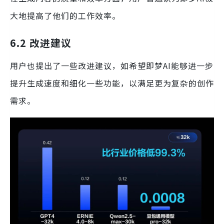
大地提高了他们的工作效率。
6.2 改进建议
用户也提出了一些改进建议，如希望即梦AI能够进一步
提升生成速度和细化一些功能，以满足更为复杂的创作
需求。