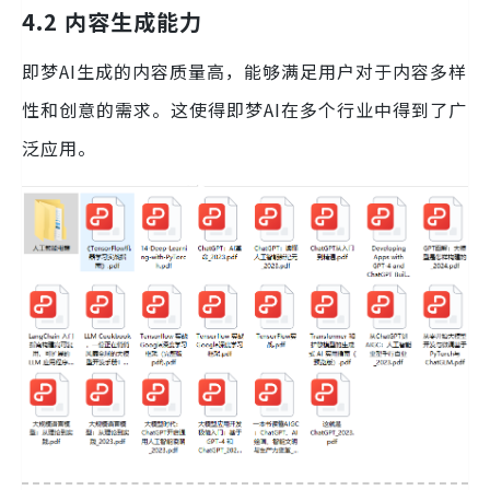
4.2 内容生成能力
即梦AI生成的内容质量高，能够满足用户对于内容多样
性和创意的需求。这使得即梦AI在多个行业中得到了广
泛应用。