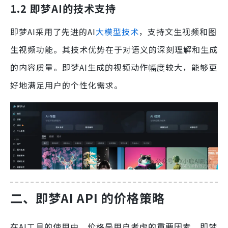
1.2 即梦AI的技术支持
即梦AI采用了先进的AI
大模型技术
，支持文生视频和图
生视频功能。其技术优势在于对语义的深刻理解和生成
的内容质量。即梦AI生成的视频动作幅度较大，能够更
好地满足用户的个性化需求。
二、即梦AI API 的价格策略
在AI工具的使用中，价格是用户考虑的重要因素，即梦