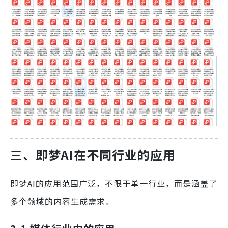
三、即梦AI在不同行业的应用
即梦AI的应用范围广泛，不限于单一行业，而是涵盖了
多个领域的内容生成需求。