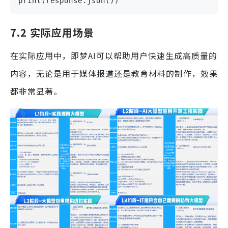
print(response.json())
7.2 实际应用场景
在实际应用中，即梦AI可以帮助用户快速生成高质量的
内容，无论是用于媒体报道还是教育材料的制作，效果
都非常显著。