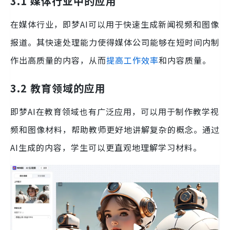
3.1 媒体行业中的应用
在媒体行业，即梦AI可以用于快速生成新闻视频和图像
报道。其快速处理能力使得媒体公司能够在短时间内制
作出高质量的内容，从而
提高工作效率
和内容质量。
3.2 教育领域的应用
即梦AI在教育领域也有广泛应用，可以用于制作教学视
频和图像材料，帮助教师更好地讲解复杂的概念。通过
AI生成的内容，学生可以更直观地理解学习材料。