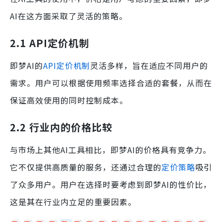
AI在这方面采取了灵活的策略。
2.1 API定价机制
即梦AI的
API
定价机制
灵活多样，旨在适应不同用户的
需求。用户可以根据使用频率选择合适的套餐，从而在
保证高效使用的同时控制成本。
2.2 行业内的价格比较
与市场上其他AI工具相比，即梦AI的价格具有竞争力。
它不仅提供高质量的服务，还通过合理的
定价策略
吸引
了众多用户。用户在选择时要考虑到即梦AI的性价比，
这是其在行业内立足的重要因素。