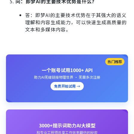
问：即梦AI的主要技术优势是什么？
答：即梦AI的主要技术优势在于其强大的语义
理解和内容生成能力，可以快速生成高质量的
文本和多媒体内容。
热门推荐
一个账号试用1000+ API
助力AI无缝链接物理世界 · 无需多次注册
免费开始试用 →
3000+提示词助力AI大模型
和专业工程师共享工作效率翻倍的秘密