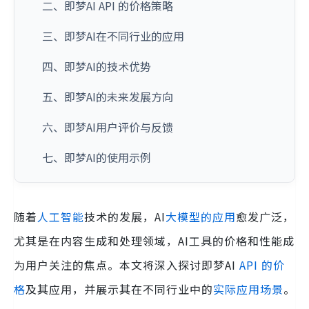
二、即梦AI API 的价格策略
三、即梦AI在不同行业的应用
四、即梦AI的技术优势
五、即梦AI的未来发展方向
六、即梦AI用户评价与反馈
七、即梦AI的使用示例
随着
人工智能
技术的发展，AI
大模型的应用
愈发广泛，
尤其是在内容生成和处理领域，AI工具的价格和性能成
为用户关注的焦点。本文将深入探讨即梦AI
API 的价
格
及其应用，并展示其在不同行业中的
实际应用场景
。