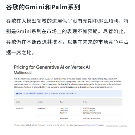
谷歌的Gmini和Palm系列
谷歌在大模型领域的进展似乎没有预期中那么顺利，特
别是Gmini系列在市场上的表现不如预期。尽管如此，
谷歌仍在不断改进其技术，以期在未来的市场竞争中占
据一席之地。