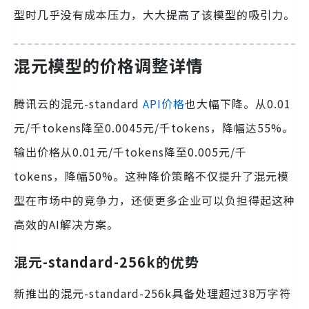
型时几乎没有成本压力，大大提高了该模型的吸引力。
混元模型的价格调整详情
腾讯云的混元-standard
API价格
也大幅下降。从0.01
元/千tokens降至0.0045元/千tokens，降幅达55%。
输出价格从0.01元/千tokens降至0.005元/千
tokens，降幅50%。这种降价策略不仅提升了混元模
型在市场中的竞争力，还使更多企业可以负担得起这种
高效的AI解决方案。
混元-standard-256k的优势
新推出的混元-standard-256k具备处理超过38万字符