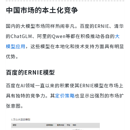
中国市场的本土化竞争
国内的大模型市场同样热闹非凡。百度的ERNIE、清华
的ChatGLM、阿里的Qwen等都在积极推动各自的
大
模型应用
，这些模型在本地化和技术支持方面具有明显
优势。
百度的ERNIE模型
百度在AI领域一直以来的积累使其ERNIE模型在市场上
具有独特的竞争力。其
定价策略
也显示出强烈的市场扩
张意图。