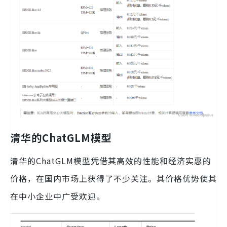
清华的ChatGLM模型
清华的ChatGLM模型凭借其高效的性能和经济实惠的
价格，在国内市场上获得了不少关注。其价格优势使其
在中小企业中广受欢迎。