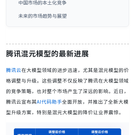
中国市场的本土化竞争
未来的市场趋势与展望
腾讯混元模型的最新进展
腾讯云
在大模型领域的进步迅速，尤其是混元模型的价
格调整与升级。这些调整不仅反映了腾讯在大模型领域
的竞争策略，也对整个市场产生了深远的影响。近日，
腾讯云宣布其
AI代码助手
全面开放，并推出了全新大模
型升级方案，特别是混元大模型的降价让业界震惊。