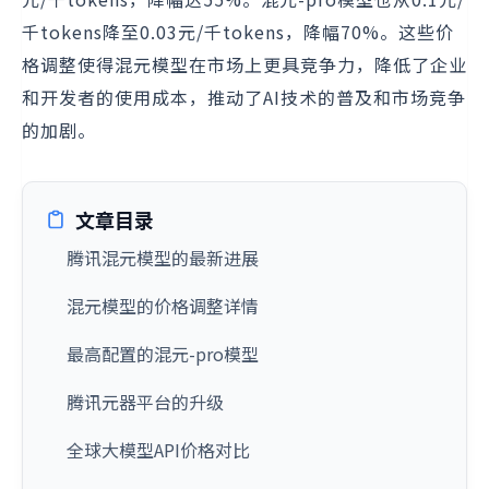
千tokens降至0.03元/千tokens，降幅70%。这些价
格调整使得混元模型在市场上更具竞争力，降低了企业
和开发者的使用成本，推动了AI技术的普及和市场竞争
的加剧。
文章目录
腾讯混元模型的最新进展
混元模型的价格调整详情
最高配置的混元-pro模型
腾讯元器平台的升级
全球大模型API价格对比