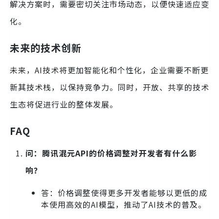
解决方案时，需要密切关注市场动态，以便快速适应变
化。
未来的技术创新
未来，AI技术将更加智能化和个性化，企业需要不断更
新其技术栈，以保持竞争力。同时，开放、共享的技术
生态将促进行业的整体发展。
FAQ
问：腾讯混元API的价格调整对开发者有什么影
响？
答：价格调整使得更多开发者能够以更低的成
本使用高效的AI模型，推动了AI技术的普及。