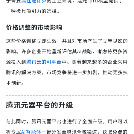
于需要
高性能计算
的企业来说，混元-pro模型提供了
一种极具吸引力的选择。
价格调整的市场影响
这些价格调整立即生效，并且对市场产生了立竿见影的
影响。许多企业开始重新评估其AI战略，考虑将更多资
源投入到
腾讯云的AI平台
中。随着越来越多的企业采用
腾讯的解决方案，市场竞争将进一步加剧，推动更多技
术创新。
腾讯元器平台的升级
与此同时，腾讯元器平台也进行了全面升级。用户可以
将专属
AI智能体
一键分发至腾讯全域渠道，获取免费的