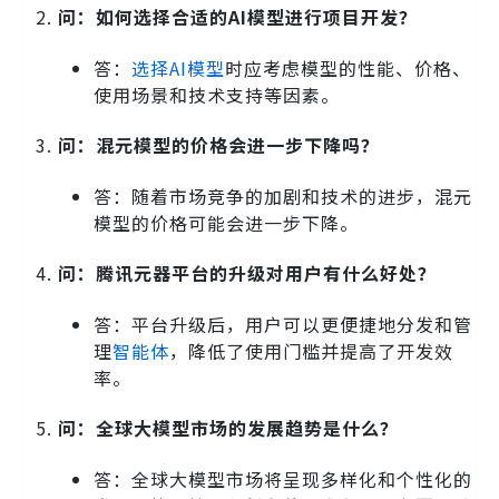
问：如何选择合适的AI模型进行项目开发？
答：
选择AI模型
时应考虑模型的性能、价格、
使用场景和技术支持等因素。
问：混元模型的价格会进一步下降吗？
答：随着市场竞争的加剧和技术的进步，混元
模型的价格可能会进一步下降。
问：腾讯元器平台的升级对用户有什么好处？
答：平台升级后，用户可以更便捷地分发和管
理
智能体
，降低了使用门槛并提高了开发效
率。
问：全球大模型市场的发展趋势是什么？
答：全球大模型市场将呈现多样化和个性化的