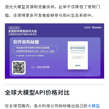
混元大模型资源和流量扶持。此举不仅降低了使用门
槛，还使得更多开发者能够参与到AI生态系统中。
全球大模型API价格对比
在全球范围内，各大科技公司纷纷推出自己的
大模型