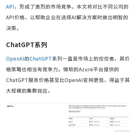
API
，形成了激烈的市场竞争。本文将对比不同公司的
API价格，以帮助企业在选择AI解决方案时做出明智的
决策。
ChatGPT系列
OpenAI
的
ChatGPT
系列一直是市场上的佼佼者，其价
格策略也相当有竞争力。微软的Azure平台提供的
ChatGPT服务价格甚至比OpenAI官网更低，得益于其
大规模的集群效应。