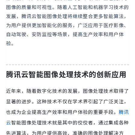
图像的质量和可视性。随着人工智能和机器学习技术的
发展，腾讯云智能图像处理将继续整合更多智能算法，
为用户提供更加智能化的服务，广泛应用于医疗影像、
自动驾驶、安防监控等场景，提高生产效率和用户体
验。
腾讯云智能图像处理技术的创新应用
近年来，随着数字化技术的发展，图像处理技术取得了
显著的进步。这种技术不仅在学术界引起了广泛关注，
也成为企业提高生产效率和用户体验的重要手段。
腾讯
云
智能图像处理技术就是其中的佼佼者，通过集成各种
先进算法，为用户提供高效、准确的图像处理解决方