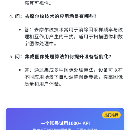
高其可视性。
问：去摩尔纹技术的应用场景有哪些？
答：去摩尔纹技术常用于消除因采样频率与纹
理相互作用产生的干扰，适用于扫描图像和数
字图像处理中。
问：集成图像处理算法如何提升设备智能化？
答：通过集成多种图像处理算法，设备可以在
不同应用场景下自动调整图像参数，提高图像
质量和用户体验。
热门推荐
一个账号试用1000+ API
助力AI无缝链接物理世界 · 无需多次注册