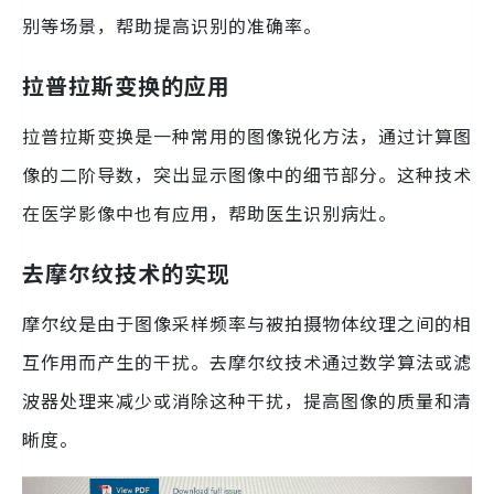
别等场景，帮助提高识别的准确率。
拉普拉斯变换的应用
拉普拉斯变换是一种常用的图像锐化方法，通过计算图
像的二阶导数，突出显示图像中的细节部分。这种技术
在医学影像中也有应用，帮助医生识别病灶。
去摩尔纹技术的实现
摩尔纹是由于图像采样频率与被拍摄物体纹理之间的相
互作用而产生的干扰。去摩尔纹技术通过数学算法或滤
波器处理来减少或消除这种干扰，提高图像的质量和清
晰度。