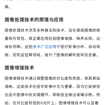
案。
图像处理技术的原理与应用
图像处理技术涉及多种算法和技术，旨在提高图像的质
量和可视性。其主要应用包括图像增强、噪声去除、边
缘检测等。这些
技术广泛应用
于医疗影像分析、自动驾
驶、安防监控等领域，提升了图像的解析度和信息量。
图像增强技术
图像增强技术通过调整图像的对比度和亮度，使其更加
清晰。这类技术在医学影像中尤为重要，因为它能够突
出显示图像中的关键细节，帮助医生做出准确诊断。例
如，在对比度较低的X光片上，图像增强技术可以显著