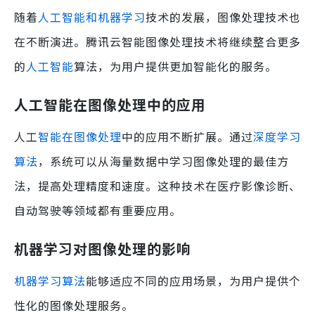
随着
人工智能和机器学习
技术的发展，图像处理技术也
在不断演进。腾讯云智能图像处理技术将继续整合更多
的
人工智能
算法，为用户提供更加智能化的服务。
人工智能在图像处理中的应用
人工
智能在图像处理
中的应用不断扩展。通过
深度学习
算法
，系统可以从海量数据中学习图像处理的最佳方
法，提高处理精度和速度。这种技术在医疗影像诊断、
自动驾驶等领域都有重要应用。
机器学习对图像处理的影响
机器学习算法
能够适应不同的应用场景，为用户提供个
性化的图像处理服务。