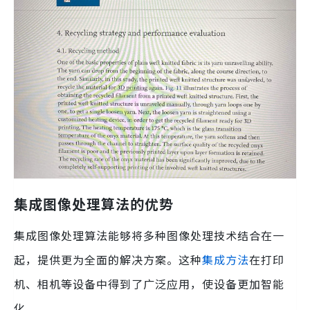
集成图像处理算法的优势
集成图像处理算法能够将多种图像处理技术结合在一
起，提供更为全面的解决方案。这种
集成方法
在打印
机、相机等设备中得到了广泛应用，使设备更加智能
化。