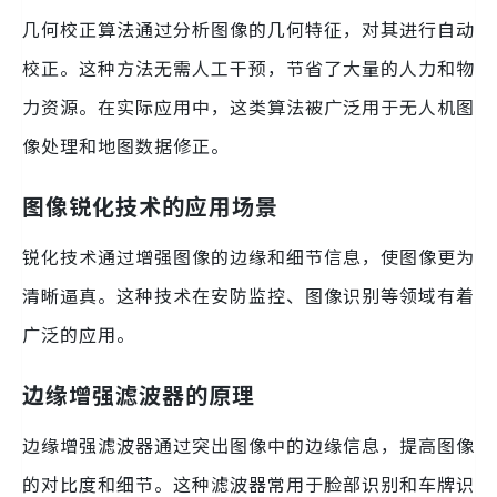
几何校正算法通过分析图像的几何特征，对其进行自动
校正。这种方法无需人工干预，节省了大量的人力和物
力资源。在实际应用中，这类算法被广泛用于无人机图
像处理和地图数据修正。
图像锐化技术的应用场景
锐化技术通过增强图像的边缘和细节信息，使图像更为
清晰逼真。这种技术在安防监控、图像识别等领域有着
广泛的应用。
边缘增强滤波器的原理
边缘增强滤波器通过突出图像中的边缘信息，提高图像
的对比度和细节。这种滤波器常用于脸部识别和车牌识