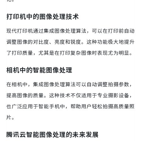
打印机中的图像处理技术
现代打印机通过集成图像处理算法，可以在打印前自动
调整图像的对比度、亮度和锐度。这种功能极大地提升
了打印质量，尤其是在打印复杂图像时表现尤为明显。
相机中的智能图像处理
在相机中，集成图像处理算法可以自动调整拍摄参数，
提高图像的质量。这种技术不仅适用于专业摄影设备，
也广泛应用于智能手机中，帮助用户轻松拍摄高质量照
片。
腾讯云智能图像处理的未来发展