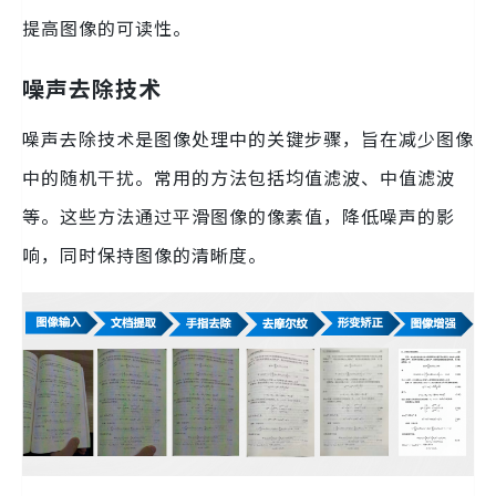
提高图像的可读性。
噪声去除技术
噪声去除技术是图像处理中的关键步骤，旨在减少图像
中的随机干扰。常用的方法包括均值滤波、中值滤波
等。这些方法通过平滑图像的像素值，降低噪声的影
响，同时保持图像的清晰度。