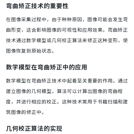
弯曲矫正技术的重要性
在图像采集过程中，由于种种原因，图像可能会发生弯
曲形变，这会影响图像的可视性和应用效果。弯曲矫正
技术通过数学模型或几何校正算法来修正这种变形，使
图像恢复到原始状态。
数学模型在弯曲矫正中的应用
数学模型在弯曲矫正技术中起着至关重要的作用。通过
建立图像的几何模型，算法可以计算出图像的弯曲程
度，并进行相应的校正。这种技术常用于书籍扫描和建
筑图像的修正中。
几何校正算法的实现