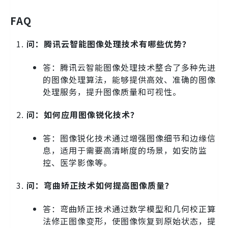
FAQ
问：腾讯云智能图像处理技术有哪些优势？
答：腾讯云智能图像处理技术整合了多种先进
的图像处理算法，能够提供高效、准确的图像
处理服务，提升图像质量和可视性。
问：如何应用图像锐化技术？
答：图像锐化技术通过增强图像细节和边缘信
息，适用于需要高清晰度的场景，如安防监
控、医学影像等。
问：弯曲矫正技术如何提高图像质量？
答：弯曲矫正技术通过数学模型和几何校正算
法修正图像变形，使图像恢复到原始状态，提