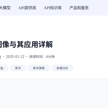
I大模型
API提供商
API知识库
产品和服务
图像与其应用详解
g · 2025-01-22 · 阅读时间：6分钟
处理
数学
数学建模
数据分析