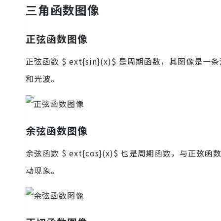
三角函数图像
正弦函数图像
正弦函数 $ ext{sin}(x)$ 是周期函数，其图
和光波。
余弦函数图像
余弦函数 $ ext{cos}(x)$ 也是周期函数，与
动现象。