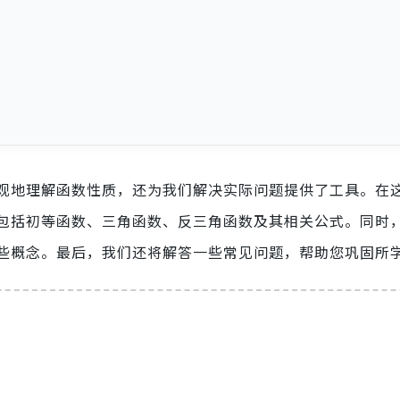
观地理解函数性质，还为我们解决实际问题提供了工具。在
包括初等函数、三角函数、反三角函数及其相关公式。同时
些概念。最后，我们还将解答一些常见问题，帮助您巩固所