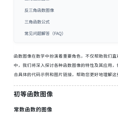
反三角函数图像
三角函数公式
常见问题解答（FAQ）
函数图像在数学中扮演着重要角色，不仅帮助我们直
中，我们将深入探讨各种函数图像的特性及其应用，
合具体的代码示例和图片链接，帮助您更好地理解这
初等函数图像
常数函数的图像