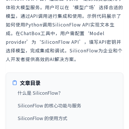
体验大模型服务。用户可以在‘模型广场’选择合适的
模型，通过API调用进行集成和使用。示例代码展示了
如何使用Python调用SiliconFlow API实现文本生
成。在ChatBox工具中，用户需配置‘Model
provider’为‘SiliconFlow API’，填写API密钥并
选择模型，完成集成和调试。SiliconFlow为企业和个
人开发者提供高效的AI解决方案。
文章目录
什么是 SiliconFlow？
SiliconFlow 的核心功能与服务
SiliconFlow 的使用方式