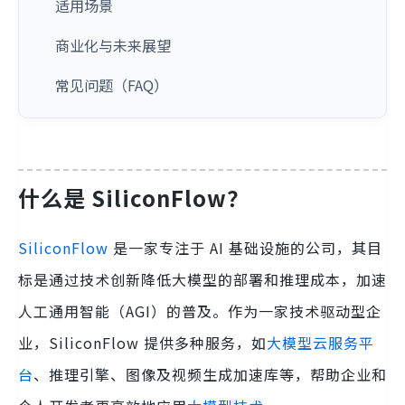
适用场景
商业化与未来展望
常见问题（FAQ）
什么是 SiliconFlow？
SiliconFlow
是一家专注于 AI 基础设施的公司，其目
标是通过技术创新降低大模型的部署和推理成本，加速
人工通用智能（AGI）的普及。作为一家技术驱动型企
业，SiliconFlow 提供多种服务，如
大模型云服务平
台
、推理引擎、图像及视频生成加速库等，帮助企业和