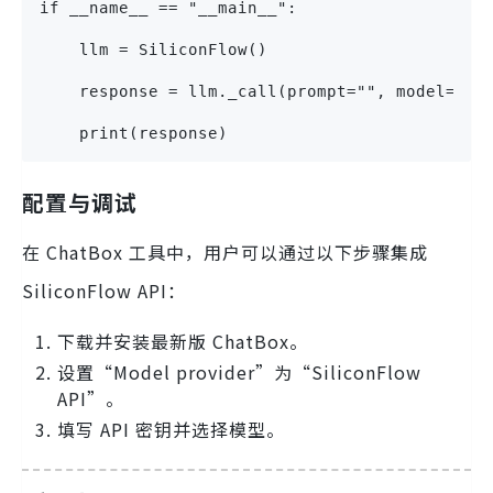
if __name__ == "__main__":
    llm = SiliconFlow()
    response = llm._call(prompt="", model="")
    print(response)
配置与调试
在 ChatBox 工具中，用户可以通过以下步骤集成
SiliconFlow API：
下载并安装最新版 ChatBox。
设置“Model provider”为“SiliconFlow
API”。
填写 API 密钥并选择模型。