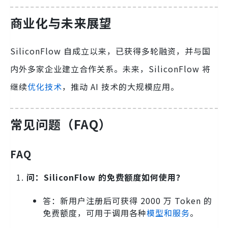
商业化与未来展望
SiliconFlow 自成立以来，已获得多轮融资，并与国
内外多家企业建立合作关系。未来，SiliconFlow 将
继续
优化技术
，推动 AI 技术的大规模应用。
常见问题（FAQ）
FAQ
问：SiliconFlow 的免费额度如何使用？
答：新用户注册后可获得 2000 万 Token 的
免费额度，可用于调用各种
模型和服务
。