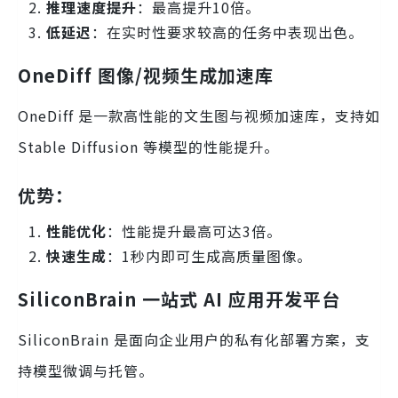
推理速度提升
：最高提升10倍。
低延迟
：在实时性要求较高的任务中表现出色。
OneDiff 图像/视频生成加速库
OneDiff 是一款高性能的文生图与视频加速库，支持如
Stable Diffusion 等模型的性能提升。
优势：
性能优化
：性能提升最高可达3倍。
快速生成
：1秒内即可生成高质量图像。
SiliconBrain 一站式 AI 应用开发平台
SiliconBrain 是面向企业用户的私有化部署方案，支
持模型微调与托管。