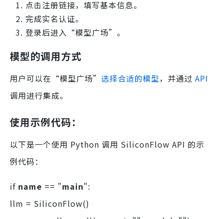
点击注册链接，填写基本信息。
完成实名认证。
登录后进入“模型广场”。
模型的调用方式
用户可以在“模型广场”
选择合适的模型
，并通过
API
调用进行集成。
使用示例代码：
以下是一个使用 Python 调用 SiliconFlow API 的示
例代码：
if
name
== "
main
":
llm = SiliconFlow()