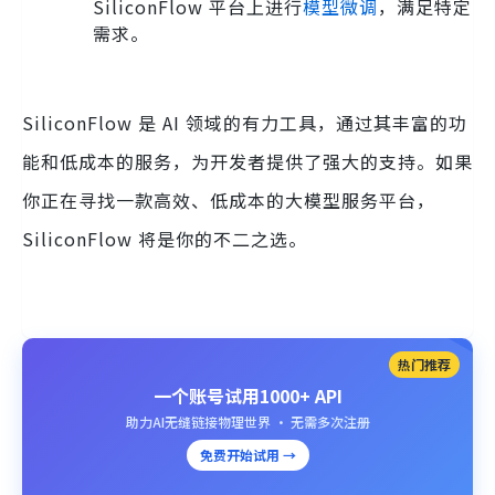
SiliconFlow 平台上进行
模型微调
，满足特定
需求。
SiliconFlow 是 AI 领域的有力工具，通过其丰富的功
能和低成本的服务，为开发者提供了强大的支持。如果
你正在寻找一款高效、低成本的大模型服务平台，
SiliconFlow 将是你的不二之选。
热门推荐
一个账号试用1000+ API
助力AI无缝链接物理世界 · 无需多次注册
免费开始试用 →