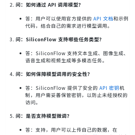
问：如何通过 API 调用模型？
答：用户可以使用官方提供的
API 文档
和示例
代码，结合自己的需求进行模型调用。
问：SiliconFlow 支持哪些任务类型？
答：SiliconFlow 支持文本生成、图像生成、
语音生成和视频生成等多模态任务。
问：如何保障模型调用的安全性？
答：SiliconFlow 提供了安全的
API 密钥
机
制，用户需妥善保管密钥，以防止未经授权的
访问。
问：是否支持模型微调？
答：支持，用户可以上传自己的数据，在