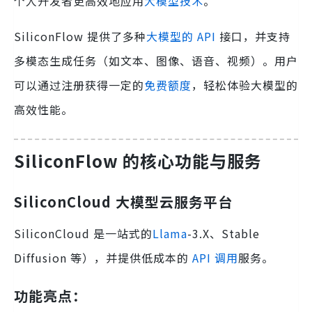
个人开发者更高效地应用
大模型技术
。
SiliconFlow 提供了多种
大模型的 API
接口，并支持
多模态生成任务（如文本、图像、语音、视频）。用户
可以通过注册获得一定的
免费额度
，轻松体验大模型的
高效性能。
SiliconFlow 的核心功能与服务
SiliconCloud 大模型云服务平台
SiliconCloud 是一站式的
Llama
-3.X、Stable
Diffusion 等），并提供低成本的
API 调用
服务。
功能亮点：