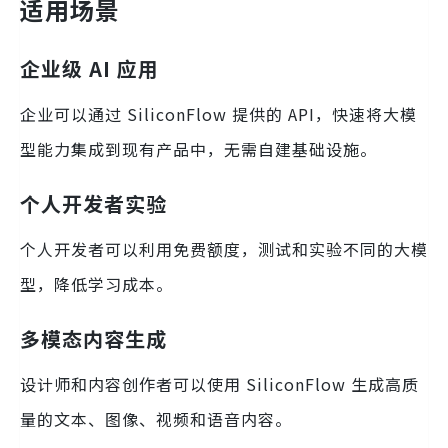
适用场景
企业级 AI 应用
企业可以通过 SiliconFlow 提供的 API，快速将大模
型能力集成到现有产品中，无需自建基础设施。
个人开发者实验
个人开发者可以利用免费额度，测试和实验不同的大模
型，降低学习成本。
多模态内容生成
设计师和内容创作者可以使用 SiliconFlow 生成高质
量的文本、图像、视频和语音内容。