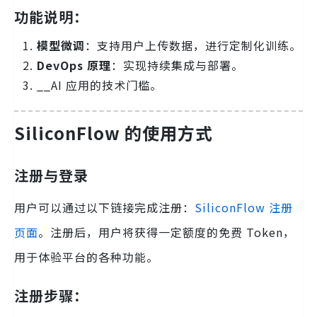
功能说明：
模型微调
：支持用户上传数据，进行定制化训练。
DevOps 原理
：实现持续集成与部署。
__AI 应用的技术门槛。
SiliconFlow 的使用方式
注册与登录
用户可以通过以下链接完成注册：
SiliconFlow 注册
页面
。注册后，用户将获得一定额度的免费 Token，
用于体验平台的各种功能。
注册步骤：