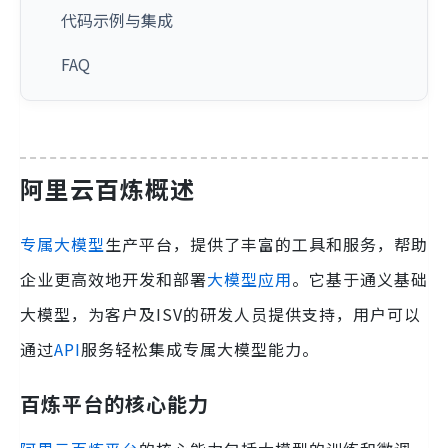
代码示例与集成
FAQ
阿里云百炼概述
专属大模型
生产平台，提供了丰富的工具和服务，帮助
企业更高效地开发和部署
大模型应用
。它基于通义基础
大模型，为客户及ISV的研发人员提供支持，用户可以
通过
API
服务轻松集成专属大模型能力。
百炼平台的核心能力