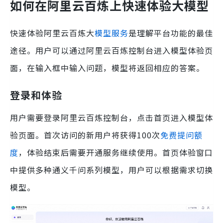
如何在阿里云百炼上快速体验大模型
快速体验阿里云百炼大
模型服务
是理解平台功能的最佳
途径。用户可以通过阿里云百炼控制台进入模型体验页
面，在输入框中输入问题，模型将返回相应的答案。
登录和体验
用户需要登录阿里云百炼控制台，点击首页进入模型体
验页面。首次访问的新用户将获得100次
免费提问额
度
，体验结束后需要开通服务继续使用。首页体验窗口
中提供多种通义千问系列模型，用户可以根据需求切换
模型。