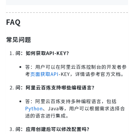
FAQ
常见问题
问：如何获取API-KEY？
答：用户可以在阿里云百炼控制台的开发者参
考
页面获取API
-KEY，详情请参考官方文档。
问：阿里云百炼支持哪些编程语言？
答：阿里云百炼支持多种编程语言，包括
Python
、Java等，用户可以根据需求选择合
适的语言进行集成。
问：应用创建后可以修改配置吗？