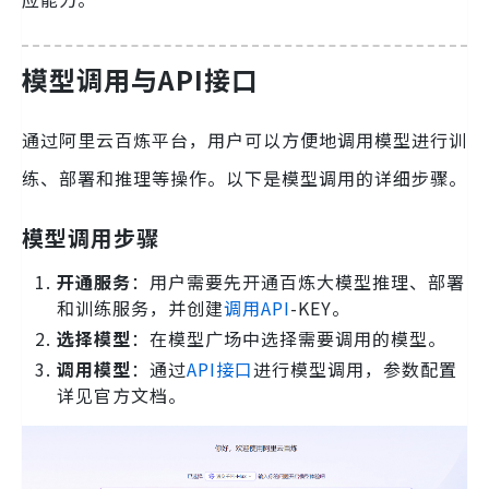
模型调用与API接口
通过阿里云百炼平台，用户可以方便地调用模型进行训
练、部署和推理等操作。以下是模型调用的详细步骤。
模型调用步骤
开通服务
：用户需要先开通百炼大模型推理、部署
和训练服务，并创建
调用API
-KEY。
选择模型
：在模型广场中选择需要调用的模型。
调用模型
：通过
API接口
进行模型调用，参数配置
详见官方文档。