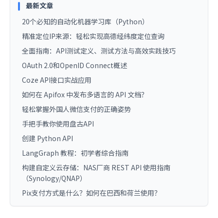
最新文章
20个必知的自动化机器学习库（Python）
精准定位IP来源：轻松实现高德经纬度定位查询
全面指南：API测试定义、测试方法与高效实践技巧
OAuth 2.0和OpenID Connect概述
Coze API接口实战应用
如何在 Apifox 中发布多语言的 API 文档？
轻松掌握外国人微信支付的正确姿势
手把手教你使用盘古API
创建 Python API
LangGraph 教程：初学者综合指南
构建自定义云存储：NAS厂商 REST API 使用指南
（Synology/QNAP）
Pix支付方式是什么？如何在巴西和荷兰使用？