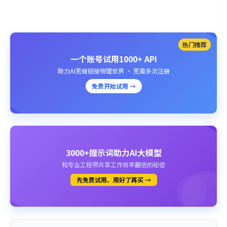
热门推荐
一个账号试用1000+ API
助力AI无缝链接物理世界 · 无需多次注册
免费开始试用 →
3000+提示词助力AI大模型
和专业工程师共享工作效率翻倍的秘密
先免费试用、用好了再买 →