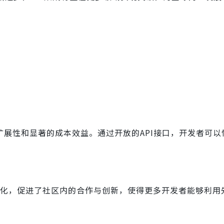
扩展性和显著的成本效益。通过开放的API接口，开发者可以快
标准化，促进了社区内的合作与创新，使得更多开发者能够利用先