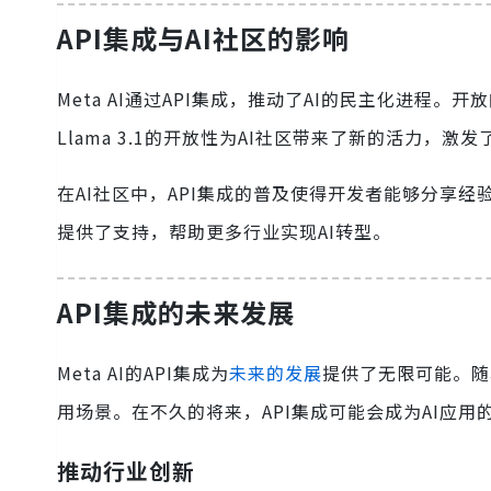
API集成与AI社区的影响
Meta AI通过API集成，推动了AI的民主化进程
Llama 3.1的开放性为AI社区带来了新的活力，激
在AI社区中，API集成的普及使得开发者能够分享
提供了支持，帮助更多行业实现AI转型。
API集成的未来发展
Meta AI的API集成为
未来的发展
提供了无限可能。随
用场景。在不久的将来，API集成可能会成为AI应
推动行业创新