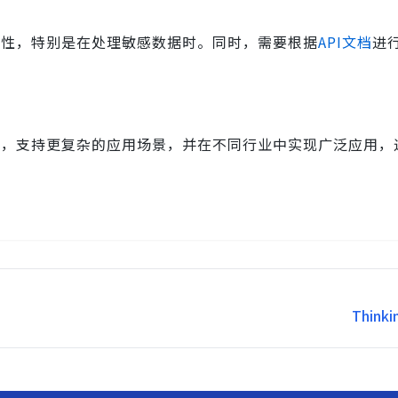
定性，特别是在处理敏感数据时。同时，需要根据
API文档
进
化，支持更复杂的应用场景，并在不同行业中实现广泛应用，
Thin