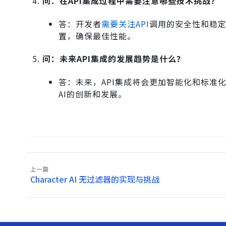
问：在API集成过程中需要注意哪些技术挑战？
答：开发者
需要关注API
调用的安全性和稳
置，确保最佳性能。
问：未来API集成的发展趋势是什么？
答：未来，API集成将会更加智能化和标准
AI的创新和发展。
上一篇
Character AI 无过滤器的实现与挑战