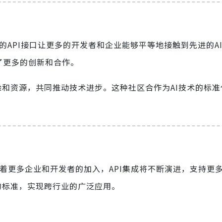
。开放的API接口让更多的开发者和企业能够平等地接触到先进的A
发了更多的创新和合作。
经验和资源，共同推动技术进步。这种社区合作为AI技术的标
着更多企业和开发者的加入，API集成将不断演进，支持更
用的标准，实现跨行业的广泛应用。