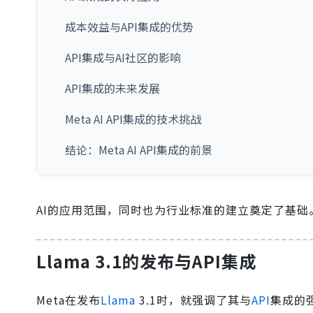
成本效益与API集成的优势
API集成与AI社区的影响
API集成的未来发展
Meta AI API集成的技术挑战
结论：Meta AI API集成的前景
AI的应用范围，同时也为行业标准的建立奠定了基础
Llama 3.1的发布与API集成
Meta在发布
Llama
3.1时，就强调了其与
API
集成的