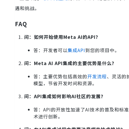
遇和挑战。
FAQ
问：如何开始使用Meta AI的API？
答：开发者可以
集成API
到您的项目中。
问：Meta AI API集成的主要优势是什么？
答：主要优势包括高效的
开发流程
、灵活的
模型，节省开发时间和资源。
问：API集成如何影响AI社区的发展？
答：API的开放性加速了AI技术的普及和
术进行创新。