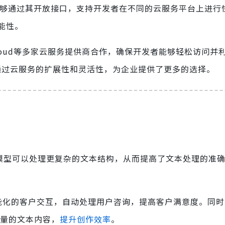
3.1能够通过其开放接口，支持开发者在不同的云服务平台上进
能性。
e Cloud等多家云服务提供商合作，确保开发者能够轻松访问并利
通过云服务的扩展性和灵活性，为企业提供了更多的选择。
让模型可以处理更复杂的文本结构，从而提高了文本处理的准
智能化的客户交互，自动处理用户咨询，提高客户满意度。同
高质量的文本内容，
提升创作效率
。