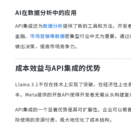
AI在数据分析中的应用
API集成还为
数据分析
提供了新的工具和方法。开发者可
金融、
市场营销等数据
密集型行业中尤为重要。通过A
做出决策，提高市场竞争力。
成本效益与API集成的优势
Llama 3.1不仅在技术上实现了突破，在经济性上
本。Meta提供的开放API使得开发者无需从头构建
API集成的一个显著优势是其可扩展性。企业可以根
际使用的资源付费，极大地优化了成本结构。