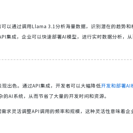
以通过调用Llama 3.1分析海量数据，识别潜在的趋势
PI集成，企业可以快速部署AI模型，进行实时数据分析，
也表现出色。通过API集成，开发者可以大幅降低
开发和部署AI
复杂的AI系统，从而节省了大量的开发时间和资源。
据需求灵活调整API调用的频率和规模，这种灵活性意味着企