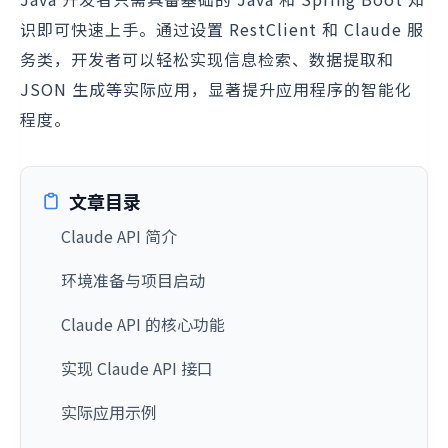
识即可快速上手。通过设置 RestClient 和 Claude 服
务类，开发者可以轻松实现信息检索、数据提取和
JSON 生成等实际应用，显著提升应用程序的智能化
程度。
文章目录
Claude API 简介
环境准备与项目启动
Claude API 的核心功能
实现 Claude API 接口
实际应用示例