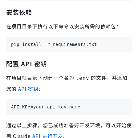
安装依赖
在项目目录下执行以下命令以安装所需的依赖包：
pip install -r requirements.txt
配置 API 密钥
在项目根目录下创建一个名为
的文件，并添加
.env
您的
API 密钥
：
API_KEY=your_api_key_here
通过以上步骤，您已成功准备好开发环境，可以开始使
用 Claude
API 进行开发
。