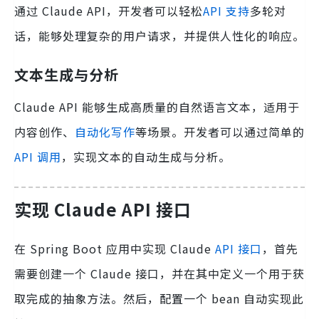
通过 Claude API，开发者可以轻松
API 支持
多轮对
话，能够处理复杂的用户请求，并提供人性化的响应。
文本生成与分析
Claude API 能够生成高质量的自然语言文本，适用于
内容创作、
自动化写作
等场景。开发者可以通过简单的
API 调用
，实现文本的自动生成与分析。
实现 Claude API 接口
在 Spring Boot 应用中实现 Claude
API 接口
，首先
需要创建一个 Claude 接口，并在其中定义一个用于获
取完成的抽象方法。然后，配置一个 bean 自动实现此