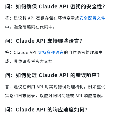
问：如何确保 Claude API 密钥的安全性？
答：建议将 API 密钥存储在环境变量或
安全配置文件
中，避免硬编码在代码中。
问：Claude API 支持哪些语言？
答：Claude API
支持多种语言
的自然语言处理和生
成，具体请参考官方文档。
问：如何处理 Claude API 的错误响应？
答：建议在调用 API 时实现错误处理机制，例如重试
策略和日志记录，以应对网络问题或 API 响应错误。
问：Claude API 的响应速度如何？