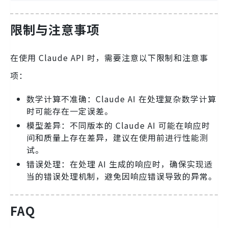
限制与注意事项
在使用 Claude API 时，需要注意以下限制和注意事
项：
数学计算不准确：Claude AI 在处理复杂数学计算
时可能存在一定误差。
模型差异：不同版本的 Claude AI 可能在响应时
间和质量上存在差异，建议在使用前进行性能测
试。
错误处理：在处理 AI 生成的响应时，确保实现适
当的错误处理机制，避免因响应错误导致的异常。
FAQ