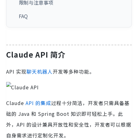
限制与注意事项
FAQ
Claude API 简介
API 实现
聊天机器人
开发等多种功能。
Claude
API 的集成
过程十分简洁，开发者只需具备基
础的 Java 和 Spring Boot 知识即可轻松上手。此
外，API 的设计兼具开放性和安全性，开发者可以根据
自身需求进行定制化开发。