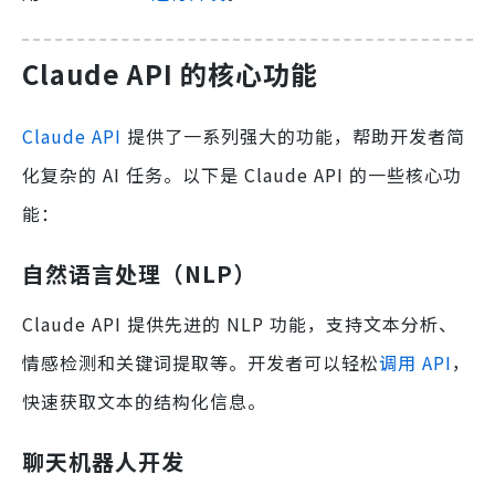
Claude API 的核心功能
Claude API
提供了一系列强大的功能，帮助开发者简
化复杂的 AI 任务。以下是 Claude API 的一些核心功
能：
自然语言处理（NLP）
Claude API 提供先进的 NLP 功能，支持文本分析、
情感检测和关键词提取等。开发者可以轻松
调用 API
，
快速获取文本的结构化信息。
聊天机器人开发