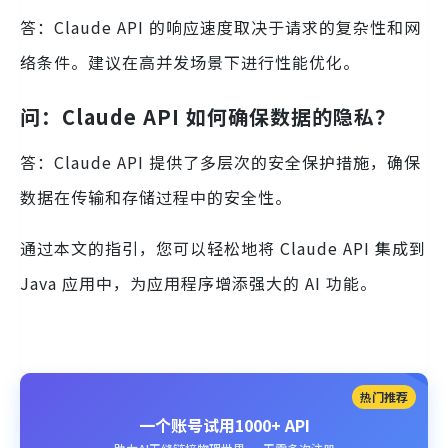
答：Claude API 的响应速度取决于请求的复杂性和网
络条件。建议在高并发场景下进行性能优化。
问：Claude API 如何确保数据的隐私？
答：Claude API 提供了多层次的安全保护措施，确保
数据在传输和存储过程中的安全性。
通过本文的指引，您可以轻松地将 Claude API 集成到
Java 应用中，为应用程序增添强大的 AI 功能。
热门推荐
一个账号试用1000+ API