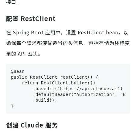
接口。
配置 RestClient
在 Spring Boot 应用中，设置 RestClient bean，以
确保每个请求都传输适当的头信息，包括存储为环境变
量的 API 密钥。
@Bean

public RestClient restClient() {

    return RestClient.builder()

        .baseUrl("https://api.claude.ai")

        .defaultHeader("Authorization", "Beare
        .build();

}
创建 Claude 服务