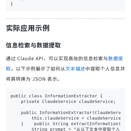
}
实际应用示例
信息检索与数据提取
通过 Claude API，可以实现高效的信息检索与
数据提
取
。以下示例展示了如何从
文本描述
中提取个人信息并
将其转换为 JSON 表示。
public class InformationExtractor {

    private ClaudeService claudeService;

    public InformationExtractor(ClaudeService 
        this.claudeService = claudeService;

    }    public String extractInformation(Stri
        String prompt = "从以下文本中提取个人信息并转