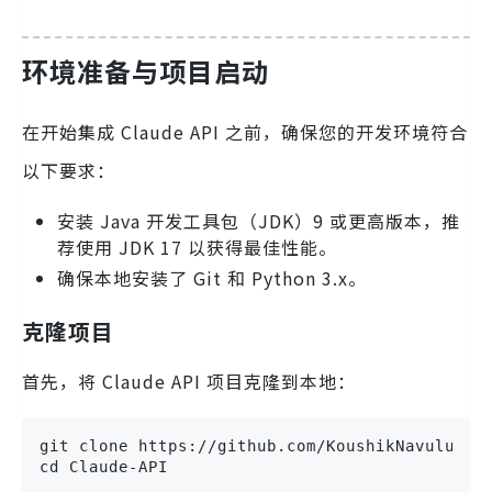
环境准备与项目启动
在开始集成 Claude API 之前，确保您的开发环境符合
以下要求：
安装 Java 开发工具包（JDK）9 或更高版本，推
荐使用 JDK 17 以获得最佳性能。
确保本地安装了 Git 和 Python 3.x。
克隆项目
首先，将 Claude API 项目克隆到本地：
git clone https://github.com/KoushikNavuluri/C
cd Claude-API