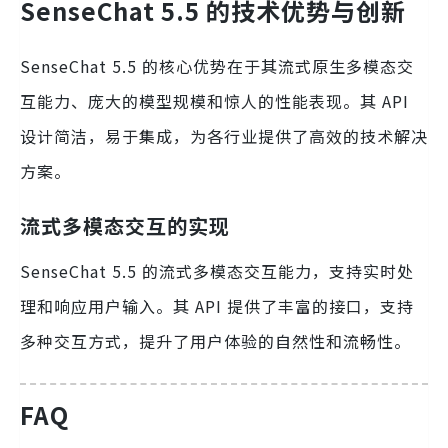
SenseChat 5.5 的技术优势与创新
SenseChat 5.5 的核心优势在于其流式原生多模态交
互能力、庞大的模型规模和惊人的性能表现。其 API
设计简洁，易于集成，为各行业提供了高效的技术解决
方案。
流式多模态交互的实现
SenseChat 5.5 的流式多模态交互能力，支持实时处
理和响应用户输入。其 API 提供了丰富的接口，支持
多种交互方式，提升了用户体验的自然性和流畅性。
FAQ