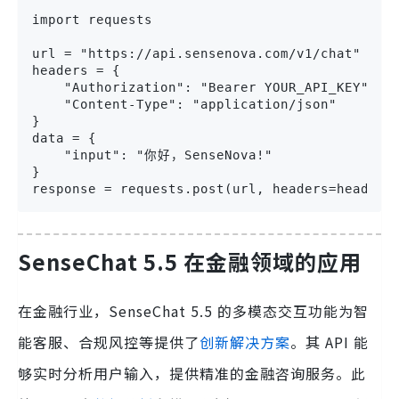
import requests

url = "https://api.sensenova.com/v1/chat"

headers = {

    "Authorization": "Bearer YOUR_API_KEY",

    "Content-Type": "application/json"

}

data = {

    "input": "你好，SenseNova!"

}

response = requests.post(url, headers=headers
SenseChat 5.5 在金融领域的应用
在金融行业，SenseChat 5.5 的多模态交互功能为智
能客服、合规风控等提供了
创新解决方案
。其 API 能
够实时分析用户输入，提供精准的金融咨询服务。此