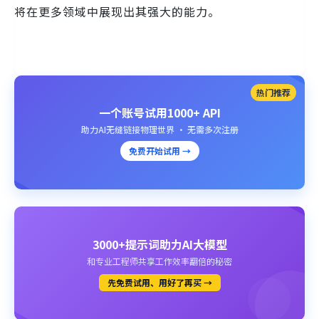
将在更多领域中展现出其强大的能力。
热门推荐
一个账号试用1000+ API
助力AI无缝链接物理世界 · 无需多次注册
免费开始试用 →
3000+提示词助力AI大模型
和专业工程师共享工作效率翻倍的秘密
先免费试用、用好了再买 →