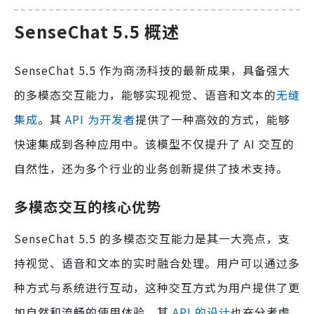
SenseChat 5.5 概述
SenseChat 5.5 作为商汤科技的最新成果，具备强大
的多模态交互能力，能够实现视觉、语音和文本的
无缝
集成
。其
API 为开发者
提供了一种高效的方式，能够
快速集成到各种应用中。该模型不仅提升了 AI 交互的
自然性，还为多个行业的业务创新提供了技术支持。
多模态交互的核心优势
SenseChat 5.5 的多模态交互能力是其一大亮点，支
持视觉、语音和文本的实时融合处理。用户可以通过多
种方式与系统进行互动，这种交互方式为用户提供了更
加自然和流畅的使用体验。其
API 的设计
也充分考虑