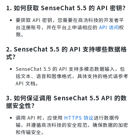
1. 如何获取 SenseChat 5.5 的 API 密钥？
要获取 API 密钥，您需要在商汤科技的开发者平
台注册账号，并在平台上申请相应的
API 访问
权
限。
2. SenseChat 5.5 的 API 支持哪些数据格
式？
SenseChat 5.5 的 API 支持多模态数据输入，包
括文本、语音和图像格式，具体支持的格式请参考
API 文档。
3. 如何保证调用 SenseChat 5.5 API 的数
据安全性？
调用 API 时，应使用
HTTPS 协议
进行数据传
输，并遵循商汤科技的安全规范，确保数据的加密
和传输安全。