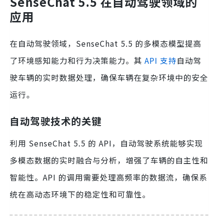
SenseChat 5.5 在自动驾驶领域的
应用
在自动驾驶领域，SenseChat 5.5 的多模态模型提高
了环境感知能力和行为决策能力。其
API 支持
自动驾
驶车辆的实时数据处理，确保车辆在复杂环境中的安全
运行。
自动驾驶技术的关键
利用 SenseChat 5.5 的 API，自动驾驶系统能够实现
多模态数据的实时融合与分析，增强了车辆的自主性和
智能性。API 的调用需要处理高频率的数据流，确保系
统在高动态环境下的稳定性和可靠性。