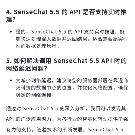
4. SenseChat 5.5 的 API 是否支持实时推
理？
是的，SenseChat 5.5 的 API 支持实时推理，能
够快速处理输入数据并返回结果，适合需要高实时
性的数据处理场景。
5. 如何解决调用 SenseChat 5.5 API 时的
网络延迟问题？
为减少网络延迟，建议将您的服务器部署在靠近商
汤科技的数据中心的位置，并优化网络配置，确保
稳定的网络连接。
通过对 SenseChat 5.5 的深入分析，我们可以发现其
API 的广泛应用潜力，为各行业的智能化转型提供了强
有力的支持。随着技术的不断发展，SenseChat 5.5