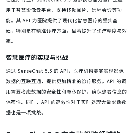
用于智慧影像云平台，支持移动阅片、远程会诊等功
能。其 API 为医院提供了现代化智慧医疗的坚实基
础，特别是在精准诊疗方面，显著提升了诊疗精度与效
率。
智慧医疗的实现与挑战
通过 SenseChat 5.5 的 API，医疗机构能够实现影像
数据的互联互通，提供更加精准的诊疗服务。API 的调
用需要考虑数据的安全性和隐私保护，确保患者信息的
保密性。同时，API 的高效性对于实时处理大量影像数
据也是一项挑战。