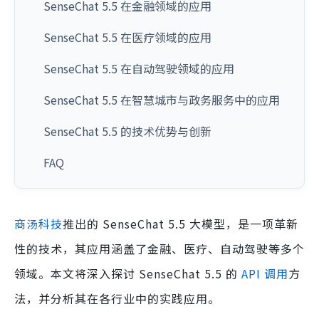
SenseChat 5.5 在金融领域的应用
SenseChat 5.5 在医疗领域的应用
SenseChat 5.5 在自动驾驶领域的应用
SenseChat 5.5 在智慧城市与政务服务中的应用
SenseChat 5.5 的技术优势与创新
FAQ
商汤科技
推出的 SenseChat 5.5 大模型，是一项革新
性的技术，其应用涵盖了金融、医疗、自动驾驶等多个
领域。本文将深入探讨 SenseChat 5.5 的
API 调用
方
法，并分析其在各行业中的实践应用。