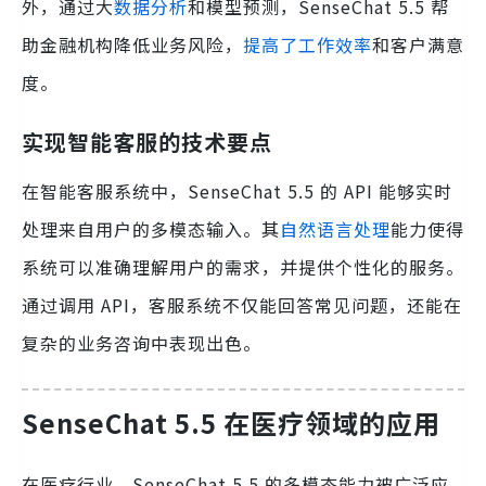
外，通过大
数据分析
和模型预测，SenseChat 5.5 帮
助金融机构降低业务风险，
提高了工作效率
和客户满意
度。
实现智能客服的技术要点
在智能客服系统中，SenseChat 5.5 的 API 能够实时
处理来自用户的多模态输入。其
自然语言处理
能力使得
系统可以准确理解用户的需求，并提供个性化的服务。
通过调用 API，客服系统不仅能回答常见问题，还能在
复杂的业务咨询中表现出色。
SenseChat 5.5 在医疗领域的应用
在医疗行业，SenseChat 5.5 的多模态能力被广泛应