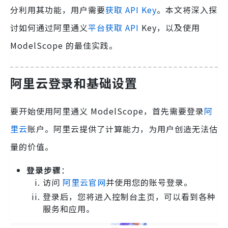
分利用其功能，用户需要
获取 API Key
。本文将深入探
讨如何通过阿里通义
平台获取 API
Key，以及使用
ModelScope 的最佳实践。
阿里云登录和基础设置
要开始使用阿里通义 ModelScope，首先需要登录
阿
里云
账户。阿里云提供了计算能力，为用户创造无法估
量的价值。
登录步骤
：
访问
阿里云官网
并使用您的账号登录。
登录后，您将进入控制台主页，可以看到各种
服务和应用。