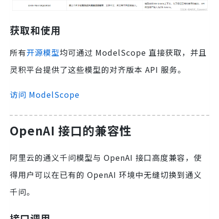
获取和使用
所有
开源模型
均可通过 ModelScope 直接获取，并且
灵积平台提供了这些模型的对齐版本 API 服务。
访问 ModelScope
OpenAI 接口的兼容性
阿里云的通义千问模型与 OpenAI 接口高度兼容，使
得用户可以在已有的 OpenAI 环境中无缝切换到通义
千问。
接口调用