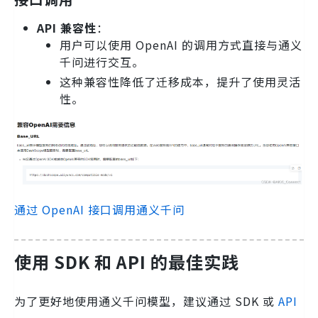
API 兼容性
：
用户可以使用 OpenAI 的调用方式直接与通义
千问进行交互。
这种兼容性降低了迁移成本，提升了使用灵活
性。
通过 OpenAI 接口调用通义千问
使用 SDK 和 API 的最佳实践
为了更好地使用通义千问模型，建议通过 SDK 或
API