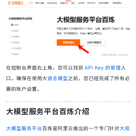
在控制台界面右上角，您可以找到
API Key 的管理
入
口。确保在使用大
语言模型
之前，您已经完成了所有必
要的账户设置。
大模型服务平台百炼介绍
大模型服务平台
百炼是阿里云推出的一个专门针对
大规