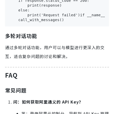
    if response.status_code == 200:

        print(response)

    else:

        print('Request failed')if __name__ == 
    call_with_messages()
多轮对话功能
通过多轮对话功能，用户可以与模型进行更深入的交
互，适合复杂问题的讨论和解决。
FAQ
常见问题
问：如何获取阿里通义的 API Key？
答：登录阿里云控制台，导航到 API Key 管理