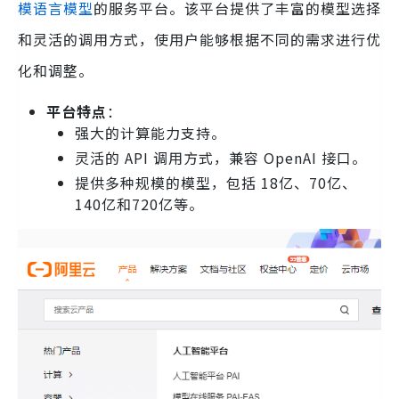
模语言模型
的服务平台。该平台提供了丰富的模型选择
和灵活的调用方式，使用户能够根据不同的需求进行优
化和调整。
平台特点
：
强大的计算能力支持。
灵活的 API 调用方式，兼容 OpenAI 接口。
提供多种规模的模型，包括 18亿、70亿、
140亿和720亿等。