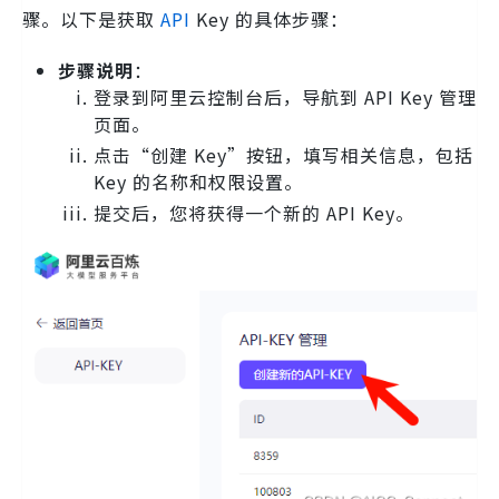
骤。以下是获取
API
Key 的具体步骤：
步骤说明
：
登录到阿里云控制台后，导航到 API Key 管理
页面。
点击“创建 Key”按钮，填写相关信息，包括
Key 的名称和权限设置。
提交后，您将获得一个新的 API Key。