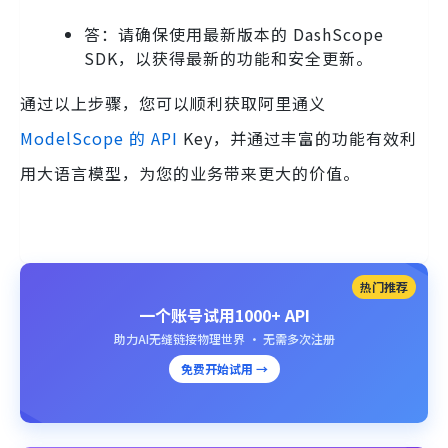
答：请确保使用最新版本的 DashScope
SDK，以获得最新的功能和安全更新。
通过以上步骤，您可以顺利获取阿里通义
ModelScope 的 API
Key，并通过丰富的功能有效利
用大语言模型，为您的业务带来更大的价值。
热门推荐
一个账号试用1000+ API
助力AI无缝链接物理世界 · 无需多次注册
免费开始试用 →