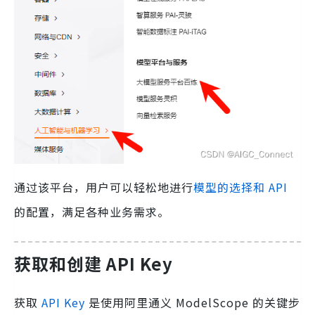
通过该平台，用户可以轻松地进行
模型的选择和 API
的配置，满足各种业务需求。
获取和创建 API Key
获取
API Key
是使用阿里通义 ModelScope 的关键步