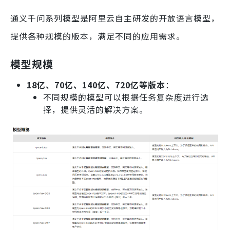
通义千问系列模型是阿里云自主研发的开放语言模型，
提供各种规模的版本，满足不同的应用需求。
模型规模
18亿、70亿、140亿、720亿等版本
：
不同规模的模型可以根据任务复杂度进行选
择，提供灵活的解决方案。