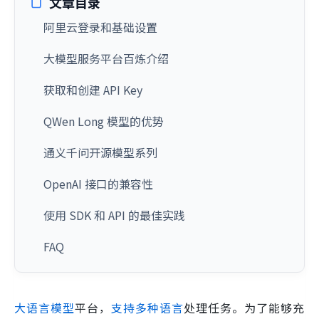
文章目录
阿里云登录和基础设置
大模型服务平台百炼介绍
获取和创建 API Key
QWen Long 模型的优势
通义千问开源模型系列
OpenAI 接口的兼容性
使用 SDK 和 API 的最佳实践
FAQ
大语言模型
平台，
支持多种语言
处理任务。为了能够充