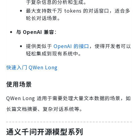
于复杂信息的分析和生成。
最大支持数千万 tokens 的对话窗口，适合多
轮长对话场景。
与 OpenAI 兼容
：
提供类似于
OpenAI 的接口
，使得开发者可以
轻松集成到现有系统中。
快速入门 QWen Long
使用场景
QWen Long 适用于需要处理大量文本数据的场景，如
长篇文档摘要、复杂对话系统等。
通义千问开源模型系列