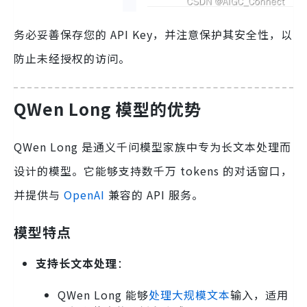
务必妥善保存您的 API Key，并注意保护其安全性，以
防止未经授权的访问。
QWen Long 模型的优势
QWen Long 是通义千问模型家族中专为长文本处理而
设计的模型。它能够支持数千万 tokens 的对话窗口，
并提供与
OpenAI
兼容的 API 服务。
模型特点
支持长文本处理
：
QWen Long 能够
处理大规模文本
输入，适用