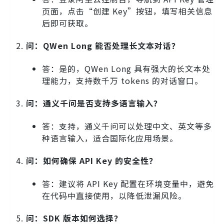
页面，点击“创建 Key”按钮，填写相关信息
后即可获取。
问：QWen Long 能否处理长文本对话？
答：是的，QWen Long 具有强大的长文本处
理能力，支持数千万 tokens 的对话窗口。
问：通义千问是否支持多语言输入？
答：支持，通义千问可以处理中文、英文等多
种语言输入，适合国际化应用场景。
问：如何确保 API Key 的安全性？
答：建议将 API Key 配置在环境变量中，避免
在代码中直接使用，以降低泄漏风险。
问：SDK 版本如何选择？