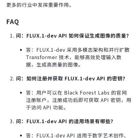
更多的行业中发挥重要作用。
FAQ
问：FLUX.1-dev API 如何保证生成图像的质量？
答：FLUX.1-dev 采用多模态架构和并行扩散
Transformer 技术，能够高效处理输入数
据，生成高质量的图像。
问：如何注册并获取 FLUX.1-dev API 的密钥？
答：用户可以在 Black Forest Labs 的官网
注册账户，注册成功后即可获取 API 密钥，用
于访问 API 功能。
问：FLUX.1-dev API 的适用场景有哪些？
答：FLUX.1-dev API 适用于数字艺术创作、