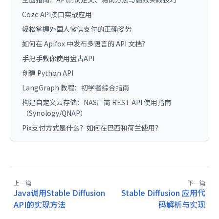
Coze API接口实战应用
轻松掌握外国人微信支付的正确姿势
如何在 Apifox 中发布多语言的 API 文档？
手把手教你使用盘古API
创建 Python API
LangGraph 教程：初学者综合指南
构建自定义云存储：NAS厂商 REST API 使用指南
（Synology/QNAP）
Pix支付方式是什么？如何在巴西和荷兰使用？
上一篇
下一篇
Java调用Stable Diffusion
Stable Diffusion 应用代
API的实现方法
码解析与实现