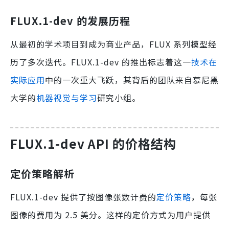
FLUX.1-dev 的发展历程
从最初的学术项目到成为商业产品，FLUX 系列模型经
历了多次迭代。FLUX.1-dev 的推出标志着这一
技术在
实际应用
中的一次重大飞跃，其背后的团队来自慕尼黑
大学的
机器视觉与学习
研究小组。
FLUX.1-dev API 的价格结构
定价策略解析
FLUX.1-dev 提供了按图像张数计费的
定价策略
，每张
图像的费用为 2.5 美分。这样的定价方式为用户提供