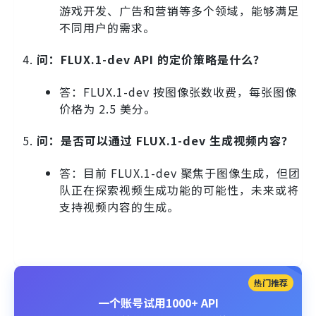
游戏开发、广告和营销等多个领域，能够满足
不同用户的需求。
问：FLUX.1-dev API 的定价策略是什么？
答：FLUX.1-dev 按图像张数收费，每张图像
价格为 2.5 美分。
问：是否可以通过 FLUX.1-dev 生成视频内容？
答：目前 FLUX.1-dev 聚焦于图像生成，但团
队正在探索视频生成功能的可能性，未来或将
支持视频内容的生成。
热门推荐
一个账号试用1000+ API