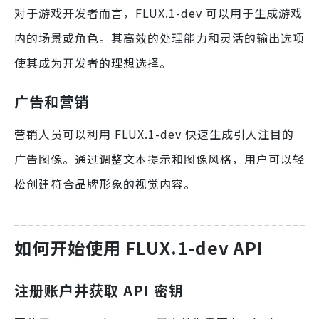
对于游戏开发者而言，FLUX.1-dev 可以用于生成游戏
内的场景或角色。其高效的处理能力和灵活的输出选项
使其成为开发者的理想选择。
广告和营销
营销人员可以利用 FLUX.1-dev 快速生成引人注目的
广告图像。通过调整文本提示和图像风格，用户可以轻
松创建符合品牌形象的视觉内容。
如何开始使用 FLUX.1-dev API
注册账户并获取 API 密钥