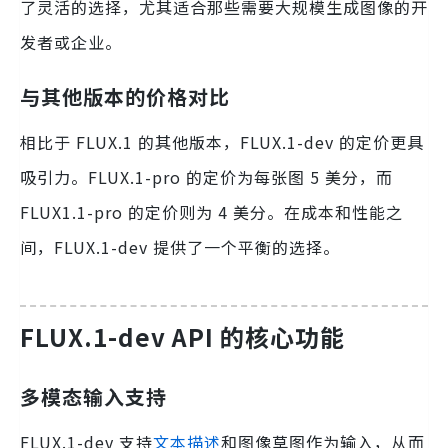
了灵活的选择，尤其适合那些需要大规模生成图像的开
发者或企业。
与其他版本的价格对比
相比于 FLUX.1 的其他版本，FLUX.1-dev 的定价更具
吸引力。FLUX.1-pro 的定价为每张图 5 美分，而
FLUX1.1-pro 的定价则为 4 美分。在成本和性能之
间，FLUX.1-dev 提供了一个平衡的选择。
FLUX.1-dev API 的核心功能
多模态输入支持
FLUX.1-dev 支持
文本描述
和图像草图作为输入，从而