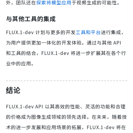
外，团队还在
探索将模型应用
于视频生成的可能性。
与其他工具的集成
FLUX.1-dev 计划与更多的开发
工具和平台
进行集成，
为用户提供更加一体化的开发体验。通过与其他 API
和工具的结合，FLUX.1-dev 将进一步扩展其在各个行
业中的应用。
结论
FLUX.1-dev API 以其高效的性能、灵活的功能和合理
的价格成为图像生成领域的领先选择。在未来，随着技
术的进一步发展和应用场景的拓展，FLUX.1-dev 将在