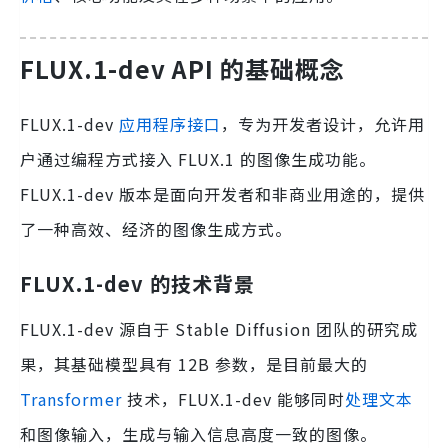
FLUX.1-dev API 的基础概念
FLUX.1-dev
应用程序接口
，专为开发者设计，允许用
户通过编程方式接入 FLUX.1 的图像生成功能。
FLUX.1-dev 版本是面向开发者和非商业用途的，提供
了一种高效、经济的图像生成方式。
FLUX.1-dev 的技术背景
FLUX.1-dev 源自于 Stable Diffusion 团队的研究成
果，其基础模型具有 12B 参数，是目前最大的
Transformer
技术，FLUX.1-dev 能够同时
处理文本
和图像输入，生成与输入信息高度一致的图像。