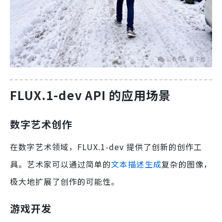
FLUX.1-dev API 的应用场景
数字艺术创作
在数字艺术领域，FLUX.1-dev 提供了创新的创作工
具。艺术家可以通过简单的
文本描述生成
复杂的图像，
极大地扩展了创作的可能性。
游戏开发