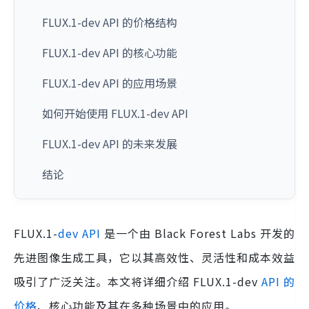
FLUX.1-dev API 的价格结构
FLUX.1-dev API 的核心功能
FLUX.1-dev API 的应用场景
如何开始使用 FLUX.1-dev API
FLUX.1-dev API 的未来发展
结论
FLUX.1-
dev API
是一个由 Black Forest Labs 开发的
先进图像生成工具，它以其高效性、灵活性和成本效益
吸引了广泛关注。本文将详细介绍 FLUX.1-dev
API 的
价格
、核心功能及其在多种场景中的应用。