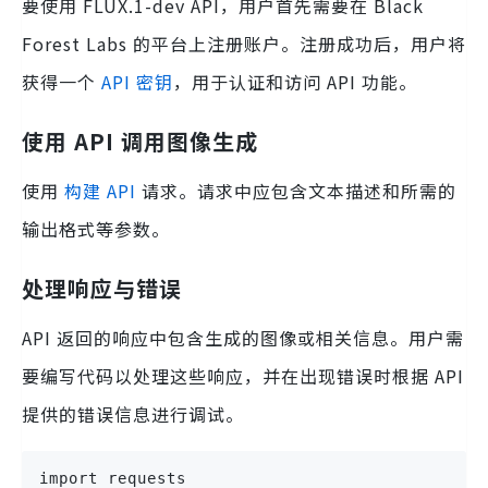
要使用 FLUX.1-dev API，用户首先需要在 Black
Forest Labs 的平台上注册账户。注册成功后，用户将
获得一个
API 密钥
，用于认证和访问 API 功能。
使用 API 调用图像生成
使用
构建 API
请求。请求中应包含文本描述和所需的
输出格式等参数。
处理响应与错误
API 返回的响应中包含生成的图像或相关信息。用户需
要编写代码以处理这些响应，并在出现错误时根据 API
提供的错误信息进行调试。
import requests
