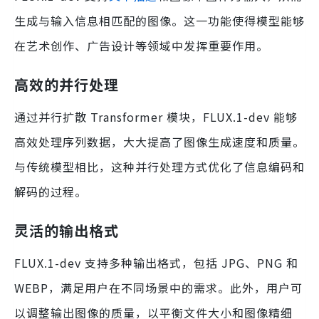
生成与输入信息相匹配的图像。这一功能使得模型能够
在艺术创作、广告设计等领域中发挥重要作用。
高效的并行处理
通过并行扩散 Transformer 模块，FLUX.1-dev 能够
高效处理序列数据，大大提高了图像生成速度和质量。
与传统模型相比，这种并行处理方式优化了信息编码和
解码的过程。
灵活的输出格式
FLUX.1-dev 支持多种输出格式，包括 JPG、PNG 和
WEBP，满足用户在不同场景中的需求。此外，用户可
以调整输出图像的质量，以平衡文件大小和图像精细