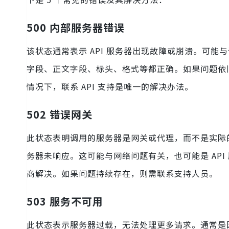
500 内部服务器错误
该状态通常表示 API 服务器出现故障或崩溃。可
字段、正文字段、标头、格式等都正确。如果问题依旧
情况下，联系 API 支持是唯一的解决办法。
502 错误网关
此状态表明调用的服务器是网关或代理，而不是实际的 A
务器未响应。这可能与网络问题有关，也可能是 API
商解决。如果问题持续存在，则需联系支持人员。
503 服务不可用
此状态表示服务器过载，无法处理更多请求。通常是因