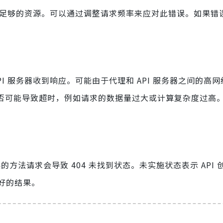
分配足够的资源。可以通过调整请求频率来应对此错误。如果错
I 服务器收到响应。可能由于代理和 API 服务器之间的高
是否可能导致超时，例如请求的数据量过大或计算复杂度过高
的方法请求会导致 404 未找到状态。未实施状态表示 API 
好的结果。