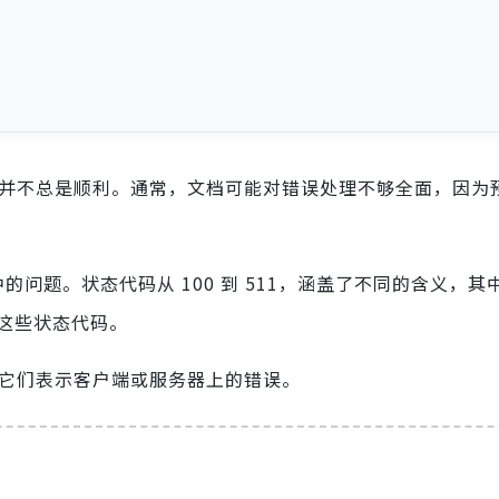
并不总是顺利。通常，文档可能对错误处理不够全面，因为
中的问题。状态代码从 100 到 511，涵盖了不同的含义，其中 
看这些状态代码。
码，它们表示客户端或服务器上的错误。