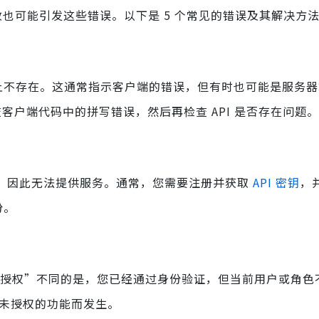
的更改也可能引发这些错误。以下是 5 个常见的错误及其解决方
器上不存在。这通常指示客户端的错误，但有时也可能是服务
检查客户端代码中的拼写错误，然后再检查 API 是否存在问题。
户，因此无法提供服务。通常，您需要注册并获取
API 密钥
，
份。
经授权”不同的是，您已经通过身份验证，但当前用户或角色
问未授权的功能而发生。