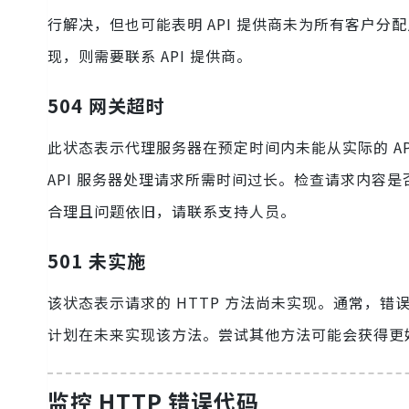
行解决，但也可能表明 API 提供商未为所有客户
现，则需要联系 API 提供商。
504 网关超时
此状态表示代理服务器在预定时间内未能从实际的 AP
API 服务器处理请求所需时间过长。检查请求内容
合理且问题依旧，请联系支持人员。
501 未实施
该状态表示请求的 HTTP 方法尚未实现。通常，错误
计划在未来实现该方法。尝试其他方法可能会获得更
监控 HTTP 错误代码