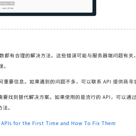
大多数都有合理的解决方法。这些错误可能与服务器端问题有关
误。
重要信息。如果遇到的问题不多，可以联系 API 提供商寻
需要找到替代解决方案。如果使用的是流行的 API，可以通
的方法。
 APIs for the First Time and How To Fix Them