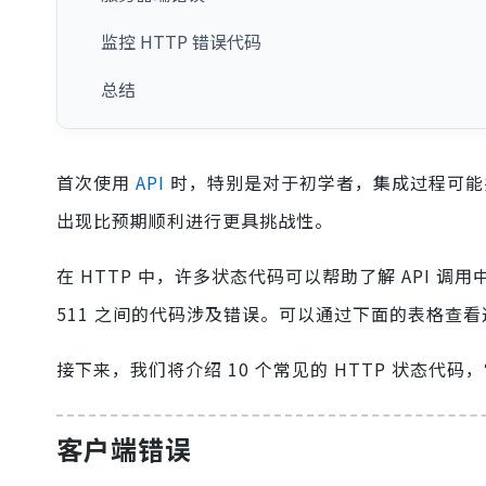
监控 HTTP 错误代码
总结
首次使用
API
时，特别是对于初学者，集成过程可能
出现比预期顺利进行更具挑战性。
在 HTTP 中，许多状态代码可以帮助了解 API 调用
511 之间的代码涉及错误。可以通过下面的表格查
接下来，我们将介绍 10 个常见的 HTTP 状态代
客户端错误