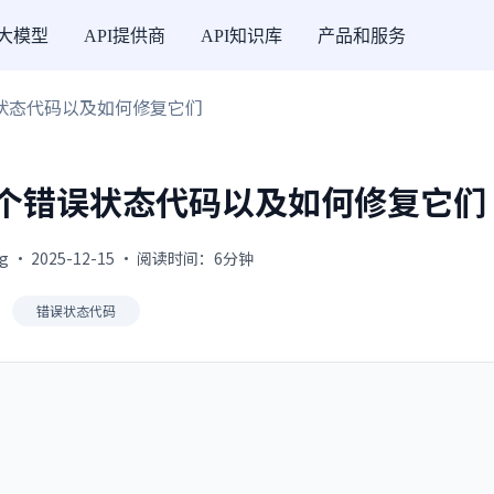
I大模型
API提供商
API知识库
产品和服务
个错误状态代码以及如何修复它们
10 个错误状态代码以及如何修复它们
g · 2025-12-15 · 阅读时间：6分钟
错误状态代码