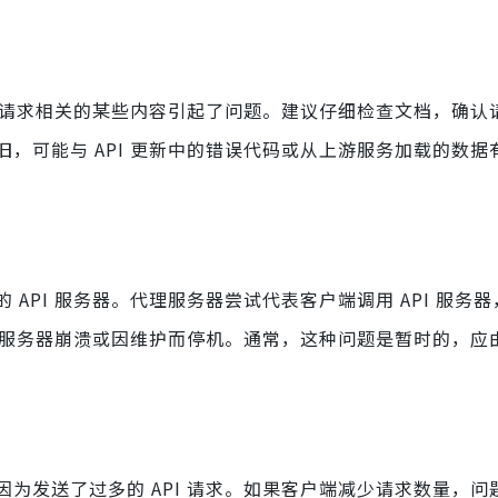
能与请求相关的某些内容引起了问题。建议仔细检查文档，确认
，可能与 API 更新中的错误代码或从上游服务加载的数据
PI 服务器。代理服务器尝试代表客户端调用 API 服务器，但
 服务器崩溃或因维护而停机。通常，这种问题是暂时的，应由 
为发送了过多的 API 请求。如果客户端减少请求数量，问