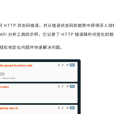
 HTTP 状态码错误，并从错误状态码的趋势中获得深入洞
PI 分析工具的示例，它记录了 HTTP 错误随时间变化的
更轻松地定位问题并快速解决问题。