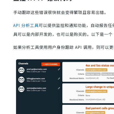
手动跟踪这些错误很快就会变得繁琐且容易出错。
API 分析工具
可以提供监控和通知功能，自动报告任何
具可以是内部开发的，也可以是购买的。以下是一个 A
如果分析工具使用用户身份跟踪 API 调用，则可以