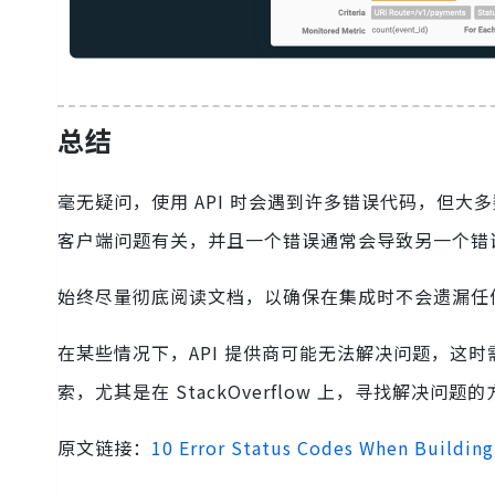
总结
毫无疑问，使用 API 时会遇到许多错误代码，但
客户端问题有关，并且一个错误通常会导致另一个错
始终尽量彻底阅读文档，以确保在集成时不会遗漏任何
在某些情况下，API 提供商可能无法解决问题，这时
索，尤其是在 StackOverflow 上，寻找解决问题
原文链接：
10 Error Status Codes When Building