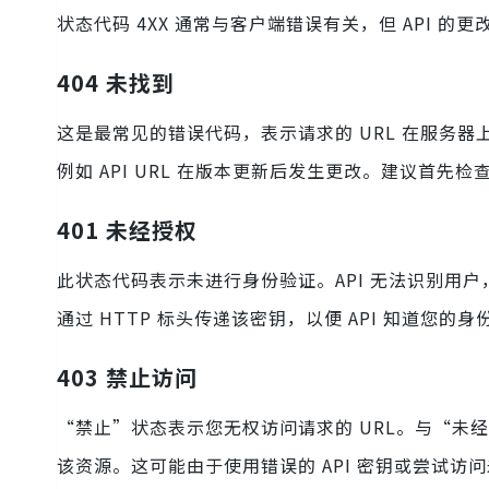
状态代码 4XX 通常与客户端错误有关，但 API 
404 未找到
这是最常见的错误代码，表示请求的 URL 在服务
例如 API URL 在版本更新后发生更改。建议首先
401 未经授权
此状态代码表示未进行身份验证。API 无法识别用
通过 HTTP 标头传递该密钥，以便 API 知道您的身
403 禁止访问
“禁止”状态表示您无权访问请求的 URL。与“未
该资源。这可能由于使用错误的 API 密钥或尝试访