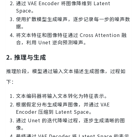
通过 VAE Encoder 将图像降维到 Latent
Space。
使用扩散模型生成噪声，逐步记录每一步的噪声数
据。
将文本特征和图像特征通过 Cross Attention 融
合，利用 Unet 逆向预测噪声。
2. 推理与生成
推理阶段，模型通过输入文本描述生成图像，过程如
下：
文本编码器将输入文本转化为特征表示。
根据假定分布生成噪声图像，并通过 VAE
Encoder 压缩到 Latent Space。
通过 Unet 的迭代降噪过程，逐步生成清晰的图
像。
最终通过 VAE Decoder 将 Latent Space 的表示