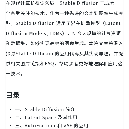
在现代计算机视觉领域，Stable Diffusion 已成为一
个备受关注的技术。作为一种先进的文本到图像生成模
型，Stable Diffusion 运用了潜在扩散模型（Latent
Diffusion Models, LDMs），结合大规模的计算资源
和数据集，能够实现高效的图像生成。本篇文章将深入
探讨Stable Diffusion的应用代码及其实现原理，并提
供相关图片链接和FAQ，帮助读者更好地理解和应用这
一技术。
目录
一、Stable Diffusion 简介
二、Latent Space 及其作用
三、AutoEncoder 和 VAE 的应用