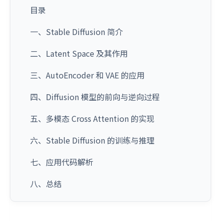
目录
一、Stable Diffusion 简介
二、Latent Space 及其作用
三、AutoEncoder 和 VAE 的应用
四、Diffusion 模型的前向与逆向过程
五、多模态 Cross Attention 的实现
六、Stable Diffusion 的训练与推理
七、应用代码解析
八、总结