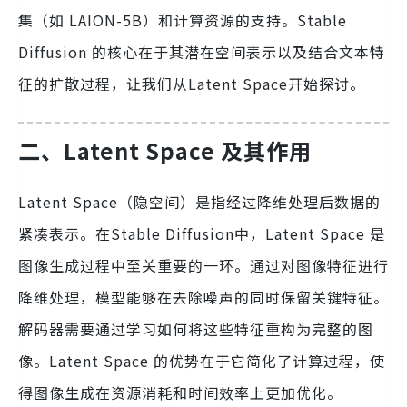
集（如 LAION-5B）和计算资源的支持。Stable
Diffusion 的核心在于其潜在空间表示以及结合文本特
征的扩散过程，让我们从Latent Space开始探讨。
二、Latent Space 及其作用
Latent Space（隐空间）是指经过降维处理后数据的
紧凑表示。在Stable Diffusion中，Latent Space 是
图像生成过程中至关重要的一环。通过对图像特征进行
降维处理，模型能够在去除噪声的同时保留关键特征。
解码器需要通过学习如何将这些特征重构为完整的图
像。Latent Space 的优势在于它简化了计算过程，使
得图像生成在资源消耗和时间效率上更加优化。