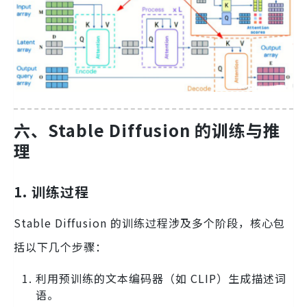
六、Stable Diffusion 的训练与推
理
1. 训练过程
Stable Diffusion 的训练过程涉及多个阶段，核心包
括以下几个步骤：
利用预训练的文本编码器（如 CLIP）生成描述词
语。