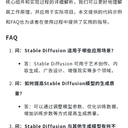
核心组件和实现过程的详细解析，我们可以更好地理解
其工作原理，并应用于实际项目。本文提供的代码示例
和FAQ也为读者在使用过程中提供了实用的指导。
FAQ
问：Stable Diffusion 适用于哪些应用场景？
答：Stable Diffusion 可用于艺术创作、内
容生成、广告设计、增强现实等多个领域。
问：如何提高Stable Diffusion模型的生成质
量？
答：可以通过调整模型参数、优化训练数据、
增加训练步数等方式提高生成质量。
问：Stable Diffusion 与其他生成模型有何不