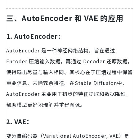
三、AutoEncoder 和 VAE 的应用
1. AutoEncoder：
AutoEncoder 是一种神经网络结构，旨在通过
Encoder 压缩输入数据，再通过 Decoder 还原数据，
使得输出尽量与输入相同。其核心在于压缩过程中保留
重要信息，去除冗余特征。在Stable Diffusion中，
AutoEncoder 主要用于初步的特征提取和数据降维，
帮助模型更好地理解并重建图像。
2. VAE：
变分自编码器（Variational AutoEncoder, VAE）是