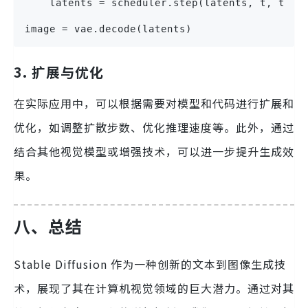
    latents = scheduler.step(latents, t, text_
image = vae.decode(latents)
3. 扩展与优化
在实际应用中，可以根据需要对模型和代码进行扩展和
优化，如调整扩散步数、优化推理速度等。此外，通过
结合其他视觉模型或增强技术，可以进一步提升生成效
果。
八、总结
Stable Diffusion 作为一种创新的文本到图像生成技
术，展现了其在计算机视觉领域的巨大潜力。通过对其