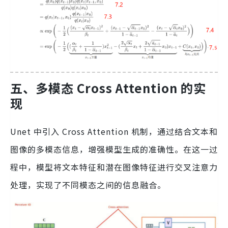
五、多模态 Cross Attention 的实
现
Unet 中引入 Cross Attention 机制，通过结合文本和
图像的多模态信息，增强模型生成的准确性。在这一过
程中，模型将文本特征和潜在图像特征进行交叉注意力
处理，实现了不同模态之间的信息融合。