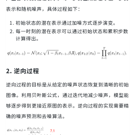
表示和随机噪声，具体过程如下：
初始状态的潜在表示通过加噪方式逐步演变。
每一时刻的潜在表示可以通过初始状态和累积步数
计算得出。
2. 逆向过程
逆向过程的目标是从给定的噪声状态恢复到清晰的初始
图像。利用贝叶斯公式，通过迭代地减少噪声，模型能
够逐步得到更接近原图的表示。逆向过程的实现需要精
确的噪声预测和去噪算法。