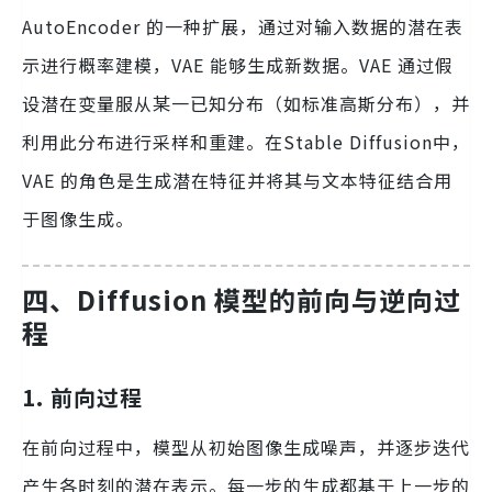
AutoEncoder 的一种扩展，通过对输入数据的潜在表
示进行概率建模，VAE 能够生成新数据。VAE 通过假
设潜在变量服从某一已知分布（如标准高斯分布），并
利用此分布进行采样和重建。在Stable Diffusion中，
VAE 的角色是生成潜在特征并将其与文本特征结合用
于图像生成。
四、Diffusion 模型的前向与逆向过
程
1. 前向过程
在前向过程中，模型从初始图像生成噪声，并逐步迭代
产生各时刻的潜在表示。每一步的生成都基于上一步的