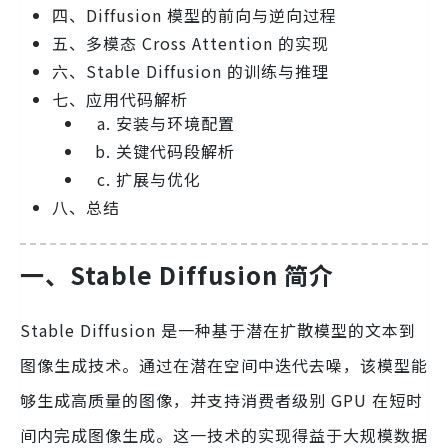
四、Diffusion 模型的前向与逆向过程
五、多模态 Cross Attention 的实现
六、Stable Diffusion 的训练与推理
七、应用代码解析
安装与环境配置
关键代码段解析
扩展与优化
八、总结
一、Stable Diffusion 简介
Stable Diffusion 是一种基于潜在扩散模型的文本到
图像生成技术。通过在潜在空间中迭代去噪，该模型能
够生成高质量的图像，并支持消费者级别 GPU 在短时
间内完成图像生成。这一技术的实现得益于大规模数据