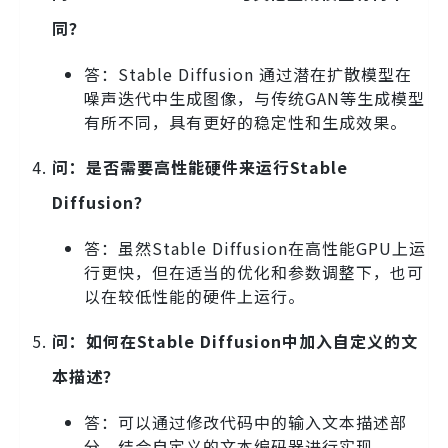
同？
答：Stable Diffusion 通过潜在扩散模型在
噪声迭代中生成图像，与传统GAN等生成模型
有所不同，具有更好的稳定性和生成效果。
问：是否需要高性能硬件来运行Stable
Diffusion？
答：虽然Stable Diffusion在高性能GPU上运
行更快，但在适当的优化和参数调整下，也可
以在较低性能的硬件上运行。
问：如何在Stable Diffusion中加入自定义的文
本描述？
答：可以通过修改代码中的输入文本描述部
分，结合自定义的文本编码器进行实现。