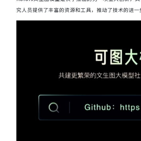
究人员提供了丰富的资源和工具，推动了技术的进一