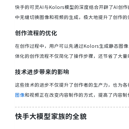
快手的可灵AI与Kolors模型的深度结合开辟了AI
中无缝切换图像和视频的生成，极大地提升了创作的
创作流程的优化
在创作过程中，用户可以先通过Kolors生成静态
体化的创作流程不仅简化了操作步骤，还节省了大量
技术进步带来的影响
这些技术的进步不仅提升了创作者的生产力，也为各
图像
和视频正在改变内容制作的方式，提高了内容制
快手大模型家族的全貌