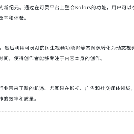
创作的新纪元。通过在可灵平台上整合Kolors的功能，用户可
效率和体验。
图像，然后利用可灵AI的图生视频功能将静态图像转化为动态视
时间，使得创作者能够专注于内容本身的创作。
行业带来了新的机遇。尤其是在影视、广告和社交媒体领域
作的效率和质量。