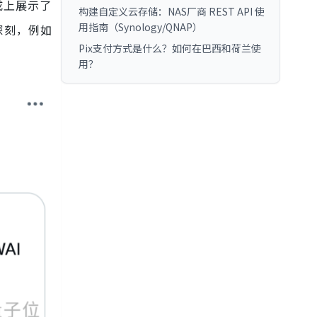
成上展示了
构建自定义云存储：NAS厂商 REST API 使
用指南（Synology/QNAP）
深刻，例如
Pix支付方式是什么？如何在巴西和荷兰使
用？