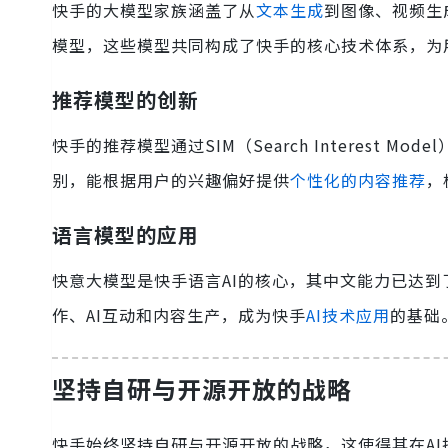
快手的大模型家族涵盖了从
文本生成
到图像、视频生
模型，这些模型共同构成了快手的核心技术体系，为
推荐模型的创新
快手的推荐模型通过SIM（Search Interest
别，能根据用户的兴趣偏好提供
个性化的内容推荐
，
语言模型的应用
快意大模型是快手语言AI的核心，其中文能力已达到
作、AI互动和内容生产，成为快手
AI技术应用
的基础
坚持自研与开源开放的战略
快手始终坚持自研与开源开放的战略，这使得其在A