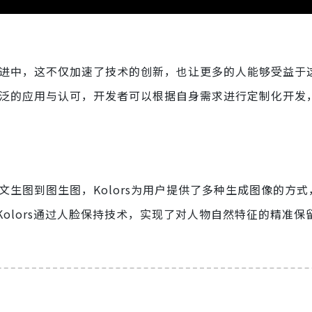
的改进中，这不仅加速了技术的创新，也让更多的人能够受益于
更广泛的应用与认可，开发者可以根据自身需求进行定制化开发
文生图到图生图，Kolors为用户提供了多种生成图像的方式
Kolors通过人脸保持技术，实现了对人物自然特征的精准保