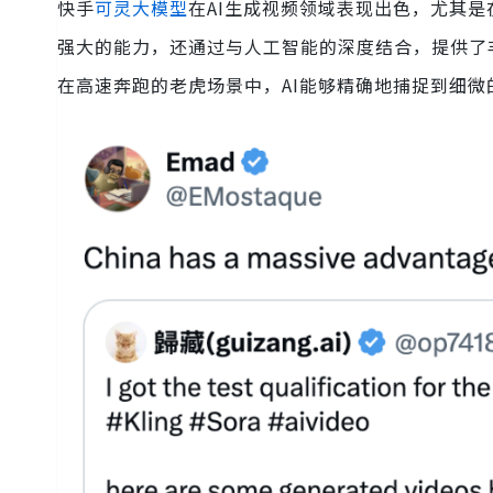
快手
可灵大模型
在AI生成视频领域表现出色，尤其
强大的能力，还通过与人工智能的深度结合，提供了
在高速奔跑的老虎场景中，AI能够精确地捕捉到细