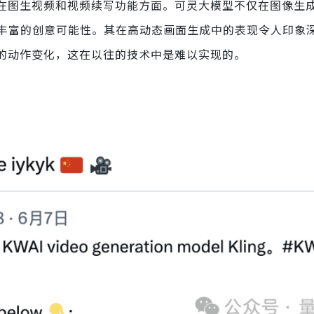
是在图生视频和视频续写功能方面。可灵大模型不仅在图像生
丰富的创意可能性。其在高动态画面生成中的表现令人印象
微的动作变化，这在以往的技术中是难以实现的。