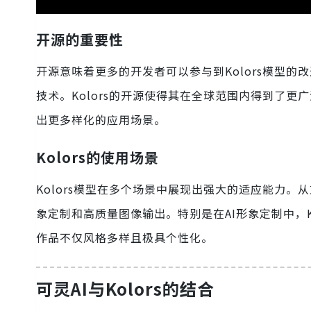
开源的重要性
开源意味着更多的开发者可以参与到Kolors模型
技术。Kolors的开源使得其在全球范围内得到了
出更多样化的应用场景。
Kolors的使用场景
Kolors模型在多个场景中展现出强大的适应能力。从
象定制和高质量图像输出。特别是在AI形象定制中，
作品不仅风格多样且极具个性化。
可灵AI与Kolors的结合