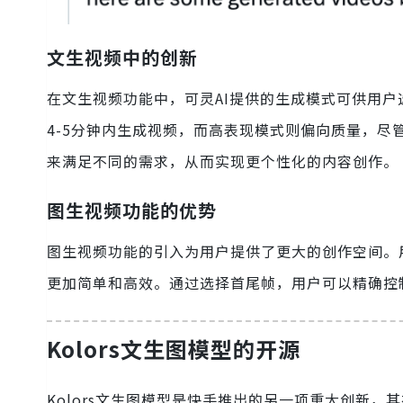
文生视频中的创新
在文生视频功能中，可灵AI提供的生成模式可供用
4-5分钟内生成视频，而高表现模式则偏向质量，
来满足不同的需求，从而实现更个性化的内容创作。
图生视频功能的优势
图生视频功能的引入为用户提供了更大的创作空间。
更加简单和高效。通过选择首尾帧，用户可以精确控
Kolors文生图模型的开源
Kolors文生图模型是快手推出的另一项重大创新，