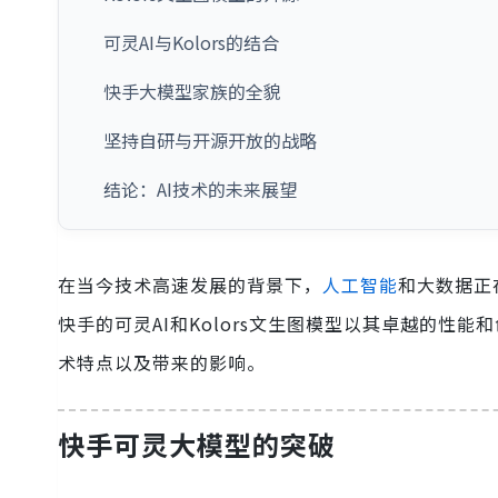
可灵AI与Kolors的结合
快手大模型家族的全貌
坚持自研与开源开放的战略
结论：AI技术的未来展望
在当今技术高速发展的背景下，
人工智能
和大数据正
快手的可灵AI和Kolors文生图模型以其卓越的性
术特点以及带来的影响。
快手可灵大模型的突破