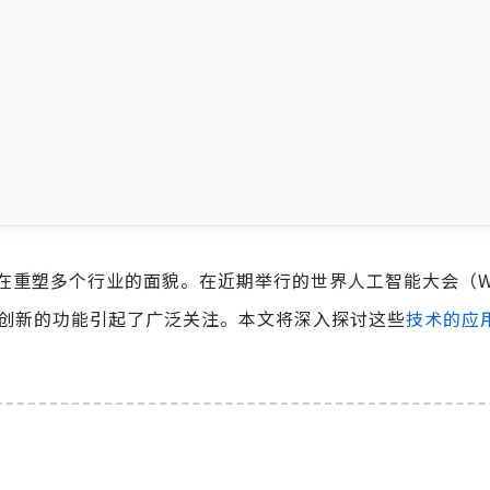
在重塑多个行业的面貌。在近期举行的世界人工智能大会（W
能和创新的功能引起了广泛关注。本文将深入探讨这些
技术的应