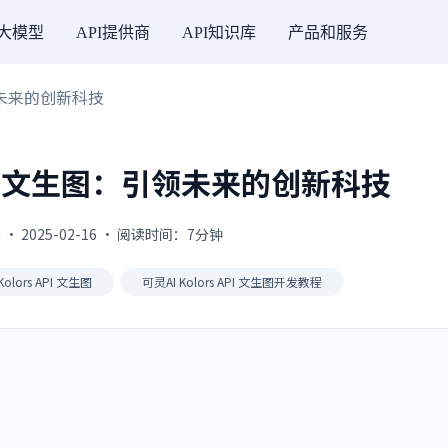
I大模型
API提供商
API知识库
产品和服务
：引领未来的创新科技
 API 文生图：引领未来的创新科技
 · 2025-02-16 · 阅读时间：7分钟
Kolors API 文生图
可灵AI Kolors API 文生图开发教程