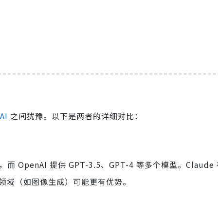
AI
之间犹豫。以下是两者的详细对比：
型，而 OpenAI 提供 GPT-3.5、GPT-4 等多个模型。Claude
特定领域（如图像生成）可能更有优势。