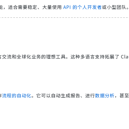
功能，适合需要稳定、大量使用
API 的个人开发者
或小型团队
交流和全球化业务的理想工具。这种多语言支持拓展了 Clau
作
流程的自动化
。它可以自动生成报告、进行
数据分析
，甚