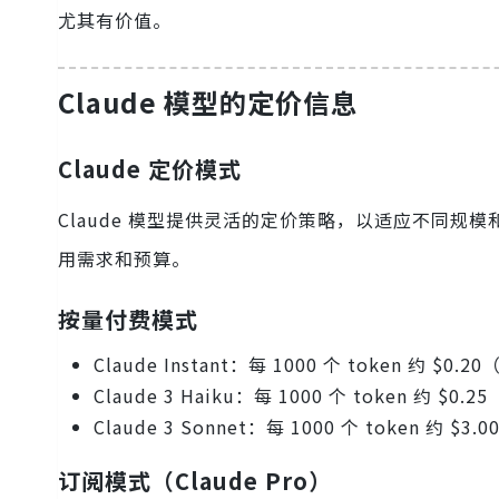
尤其有价值。
Claude 模型的定价信息
Claude 定价模式
Claude 模型提供灵活的定价策略，以适应不同
用需求和预算。
按量付费模式
Claude Instant：每 1000 个 token 约 $0
Claude 3 Haiku：每 1000 个 token 约 $0
Claude 3 Sonnet：每 1000 个 token 约 $
订阅模式（Claude Pro）