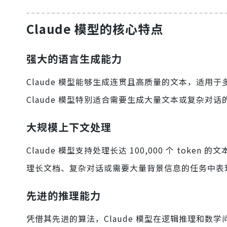
Claude 模型的核心特点
强大的语言生成能力
Claude 模型能够生成连贯且高质量的文本，适
Claude 模型特别适合需要生成大量文本或复杂对话
大规模上下文处理
Claude 模型支持处理长达 100,000 个 tok
理长文档、复杂对话或需要大量背景信息的任务中表
先进的推理能力
凭借其先进的算法，Claude 模型在逻辑推理和