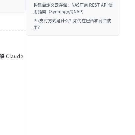
构建自定义云存储：NAS厂商 REST API 使
用指南（Synology/QNAP）
Pix支付方式是什么？如何在巴西和荷兰使
用？
Claude