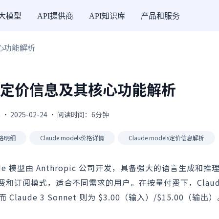
I大模型
API提供商
API知识库
产品和服务
其核心功能解析
dels 定价信息及其核心功能解析
 · 2025-02-24 · 阅读时间：6分钟
s价格明细
Claude models价格详情
Claude models定价信息解析
aude 模型由 Anthropic 公司开发，具备强大的语言生成和
阅模式，适合不同需求的用户。在按量付费下，Claude I
，而 Claude 3 Sonnet 则为 $3.00（输入）/$15.00（