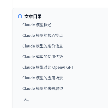
文章目录
Claude 模型概述
Claude 模型的核心特点
Claude 模型的定价信息
Claude 模型的使用优势
Claude 模型对比 OpenAI GPT
Claude 模型的应用场景
Claude 模型的未来展望
FAQ