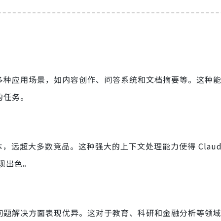
用于多种应用场景，如内容创作、问答系统和文档摘要等。这种
的任务。
en 的文本，远超大多数竞品。这种强大的上下文处理能力使得 Clau
现出色。
数学问题解决方面表现优异。这对于教育、科研和金融分析等领