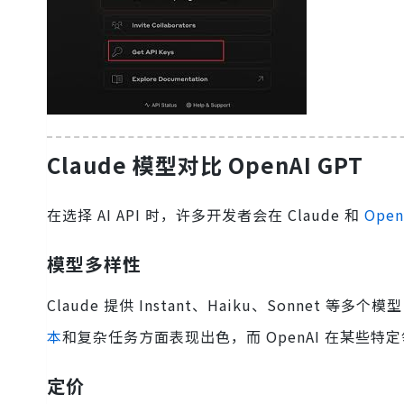
Claude 模型对比 OpenAI GPT
在选择 AI API 时，许多开发者会在 Claude 和
Open
模型多样性
Claude 提供 Instant、Haiku、Sonnet 等多个模
本
和复杂任务方面表现出色，而 OpenAI 在某些
定价