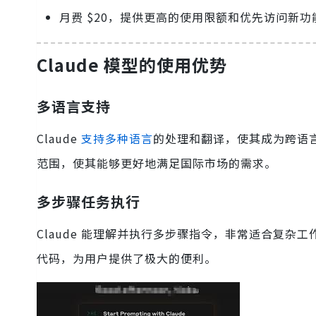
月费 $20，提供更高的使用限额和优先访问新
Claude 模型的使用优势
多语言支持
Claude
支持多种语言
的处理和翻译，使其成为跨语言
范围，使其能够更好地满足国际市场的需求。
多步骤任务执行
Claude 能理解并执行多步骤指令，非常适合复杂工
代码，为用户提供了极大的便利。