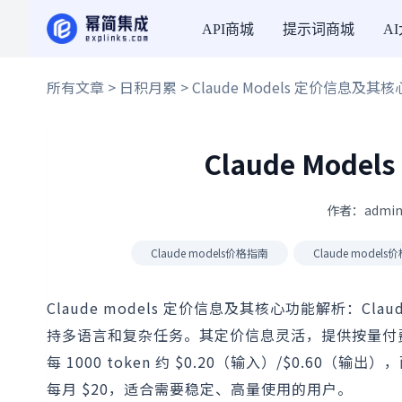
API商城
提示词商城
A
所有文章
>
日积月累
> Claude Models 定价信息及
Claude Mo
作者：admin
Claude models价格指南
Claude model
Claude models 定价信息及其核心功能解析：Cl
持多语言和复杂任务。其定价信息灵活，提供按量付费和订
每 1000 token 约 $0.20（输入）/$0.60（输出）
每月 $20，适合需要稳定、高量使用的用户。