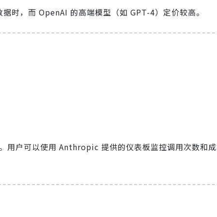
时，而 OpenAI 的高端模型（如 GPT-4）定价较高。
。用户可以使用 Anthropic 提供的仪表板监控调用次数和