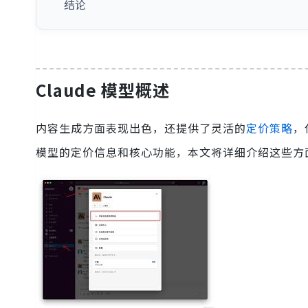
结论
Claude 模型概述
内容生成方面表现出色，还提供了灵活的
定价策略
，
模型的定价信息和核心功能，本文将详细介绍这些方