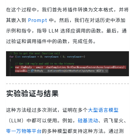
在这个过程中，我们首先将插件转换为文本格式，并将
其嵌入到
Prompt
中。然后，我们在对话历史中添加
示例和指令，指导 LLM 选择应调用的函数。最后，通
过验证和调用插件中的函数，完成任务。
实验验证与结果
这种方法经过多次测试，证明在多个
大型语言模型
（LLM）中都可以使用。例如，
硅基流动
、讯飞星火、
零一万物等平台
的多种模型都支持这种方法。通过测