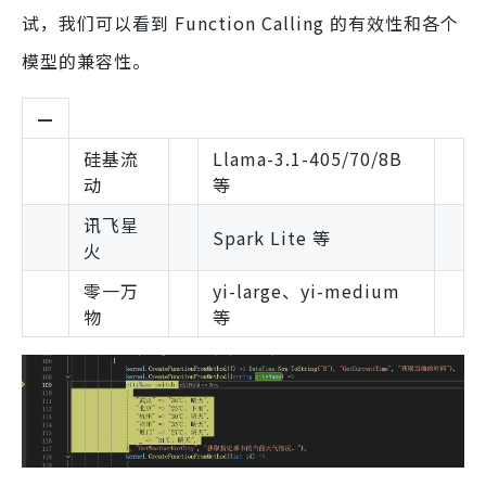
试，我们可以看到 Function Calling 的有效性和各个
模型的兼容性。
—
硅基流
Llama-3.1-405/70/8B
动
等
讯飞星
Spark Lite 等
火
零一万
yi-large、yi-medium
物
等