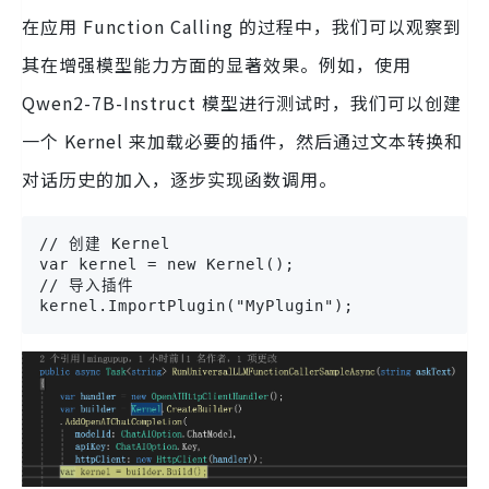
在应用 Function Calling 的过程中，我们可以观察到
其在增强模型能力方面的显著效果。例如，使用
Qwen2-7B-Instruct 模型进行测试时，我们可以创建
一个 Kernel 来加载必要的插件，然后通过文本转换和
对话历史的加入，逐步实现函数调用。
// 创建 Kernel

var kernel = new Kernel();

// 导入插件

kernel.ImportPlugin("MyPlugin");