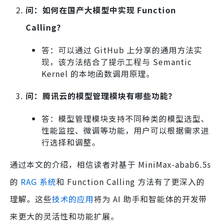
问：如何在国产大模型中实现 Function
Calling？
答：可以通过 GitHub 上分享的通用方法实
现，该方法结合了提示工程与 Semantic
Kernel 的本地函数调用原理。
问：腾讯云的模型管理模块有哪些功能？
答：模型管理模块支持不同种类的模型选型、
性能监控、微调等功能，用户可以根据需求进
行选择和调整。
通过本文的介绍，相信读者对基于 MiniMax-abab6.5s
的
RAG 系统
和 Function Calling 方法有了更深入的
理解。这些
技术的应用
将为 AI 助手和智能体的开发带
来更大的灵活性和功能扩展。