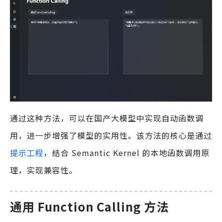
通过这种方法，可以在国产大模型中实现自动函数调
用，进一步增强了模型的实用性。该方法的核心是通过
提示工程
，结合 Semantic Kernel 的本地函数调用原
理，实现兼容性。
通用 Function Calling 方法