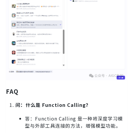
FAQ
问：什么是 Function Calling？
答：Function Calling 是一种将深度学习模
型与外部工具连接的方法，增强模型功能。