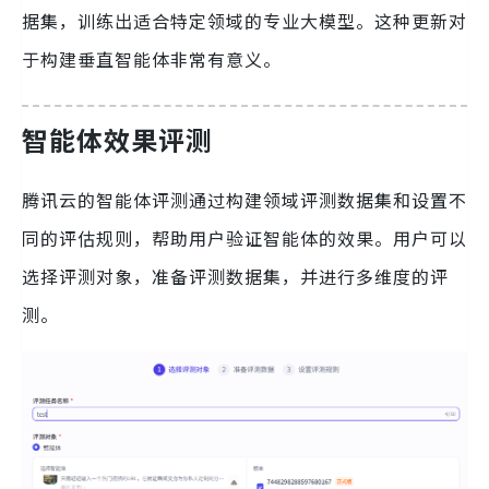
据集，训练出适合特定领域的专业大模型。这种更新对
于构建垂直智能体非常有意义。
智能体效果评测
腾讯云的智能体评测通过构建领域评测数据集和设置不
同的评估规则，帮助用户验证智能体的效果。用户可以
选择评测对象，准备评测数据集，并进行多维度的评
测。