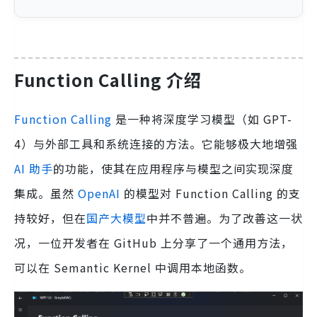
Function Calling 介绍
Function Calling
是一种将深度学习模型（如 GPT-
4）与外部工具和系统连接的方法。它能够极大地增强
AI 助手
的功能，使其在应用程序与模型之间实现深度
集成。虽然
OpenAI
的模型对 Function Calling 的支
持较好，但在
国产大模型
中并不普遍。为了改善这一状
况，一位开发者在 GitHub 上分享了一个通用方法，
可以在 Semantic Kernel 中调用本地函数。