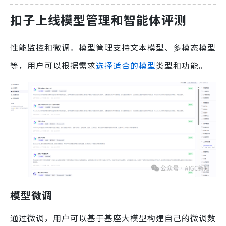
扣子上线模型管理和智能体评测
性能监控和微调。模型管理支持文本模型、多模态模型
等，用户可以根据需求
选择适合的模型
类型和功能。
模型微调
通过微调，用户可以基于基座大模型构建自己的微调数