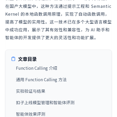
在国产大模型中，这种方法通过提示工程和 Semantic
Kernel 的本地函数调用原理，实现了自动函数调用，
提高了模型的实用性。这一技术已在多个大型语言模型
中成功应用，展示了其有效性和兼容性，为 AI 助手和
智能体的开发提供了更大的灵活性和功能扩展。
文章目录
Function Calling 介绍
通用 Function Calling 方法
实验验证与结果
扣子上线模型管理和智能体评测
智能体效果评测