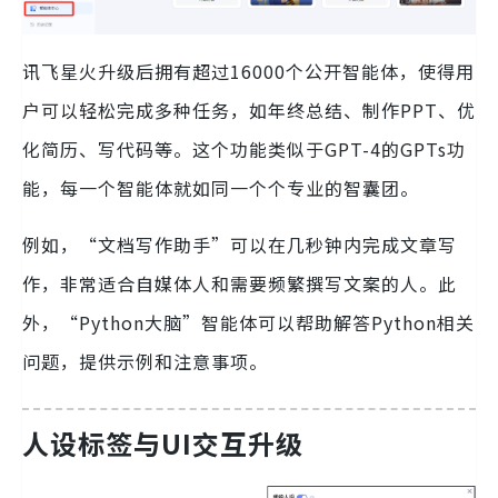
讯飞星火升级后拥有超过16000个公开智能体，使得用
户可以轻松完成多种任务，如年终总结、制作PPT、优
化简历、写代码等。这个功能类似于GPT-4的GPTs功
能，每一个智能体就如同一个个专业的智囊团。
例如，“文档写作助手”可以在几秒钟内完成文章写
作，非常适合自媒体人和需要频繁撰写文案的人。此
外，“Python大脑”智能体可以帮助解答Python相关
问题，提供示例和注意事项。
人设标签与UI交互升级