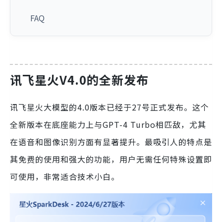
FAQ
讯飞星火V4.0的全新发布
讯飞星火大模型的4.0版本已经于27号正式发布。这个
全新版本在底座能力上与GPT-4 Turbo相匹敌，尤其
在语音和图像识别方面有显著提升。最吸引人的特点是
其免费的使用和强大的功能，用户无需任何特殊设置即
可使用，非常适合技术小白。