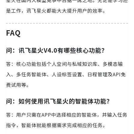
是工作，讯飞星火都能大大提升用户的效率。
FAQ
问：讯飞星火V4.0有哪些核心功能？
答：核心功能包括个人空间与私域知识库、多模态输
入、多任务智能体、人设标签设置、日程管理及API免
费试用等。
问：如何使用讯飞星火的智能体功能？
答：用户只需在APP中选择相应的智能体，并输入任务
指令，智能体就能根据需求完成相应的任务。