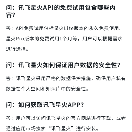
问：讯飞星火API的免费试用包含哪些内
容？
答：API免费试用包括星火Lite版本的永久免费使用、
星火Pro版本的免费试用1个月等，用户可以根据需求
进行选择。
问：讯飞星火如何保证用户数据的安全性？
答：讯飞星火采用严格的数据保护措施，确保用户私有
数据在个人空间和知识库中的安全性。
问：如何获取讯飞星火APP？
答：用户可以访问讯飞星火的官方网站进行下载，或者
通过应用市场搜索“讯飞星火”进行安装。