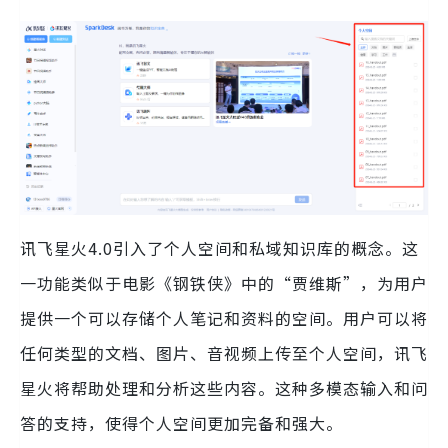
讯飞星火4.0引入了个人空间和私域知识库的概念。这
一功能类似于电影《钢铁侠》中的“贾维斯”，为用户
提供一个可以存储个人笔记和资料的空间。用户可以将
任何类型的文档、图片、音视频上传至个人空间，讯飞
星火将帮助处理和分析这些内容。这种多模态输入和问
答的支持，使得个人空间更加完备和强大。