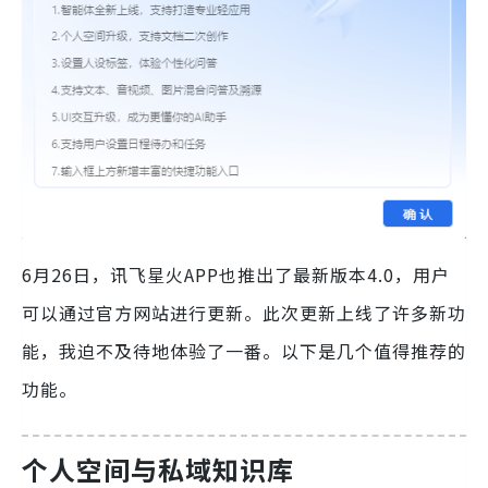
6月26日，讯飞星火APP也推出了最新版本4.0，用户
可以通过官方网站进行更新。此次更新上线了许多新功
能，我迫不及待地体验了一番。以下是几个值得推荐的
功能。
个人空间与私域知识库