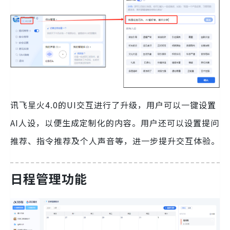
讯飞星火4.0的UI交互进行了升级，用户可以一键设置
AI人设，以便生成定制化的内容。用户还可以设置提问
推荐、指令推荐及个人声音等，进一步提升交互体验。
日程管理功能