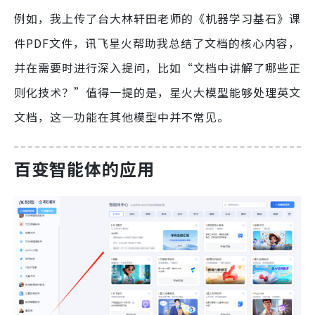
例如，我上传了台大林轩田老师的《机器学习基石》课
件PDF文件，讯飞星火帮助我总结了文档的核心内容，
并在需要时进行深入提问，比如“文档中讲解了哪些正
则化技术？”值得一提的是，星火大模型能够处理英文
文档，这一功能在其他模型中并不常见。
百变智能体的应用