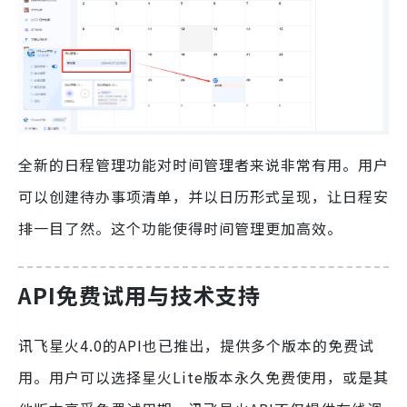
全新的日程管理功能对时间管理者来说非常有用。用户
可以创建待办事项清单，并以日历形式呈现，让日程安
排一目了然。这个功能使得时间管理更加高效。
API免费试用与技术支持
讯飞星火4.0的API也已推出，提供多个版本的免费试
用。用户可以选择星火Lite版本永久免费使用，或是其