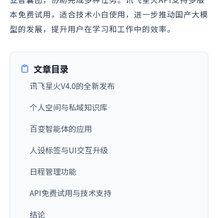
本免费试用，适合技术小白使用，进一步推动国产大模
型的发展，提升用户在学习和工作中的效率。
文章目录
讯飞星火V4.0的全新发布
个人空间与私域知识库
百变智能体的应用
人设标签与UI交互升级
日程管理功能
API免费试用与技术支持
结论