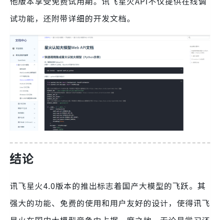
他版本享受免费试用期。讯飞星火API不仅提供在线调
试功能，还附带详细的开发文档。
结论
讯飞星火4.0版本的推出标志着国产大模型的飞跃。其
强大的功能、免费的使用和用户友好的设计，使得讯飞
星火在国内大模型竞争中占据一席之地。无论是学习还