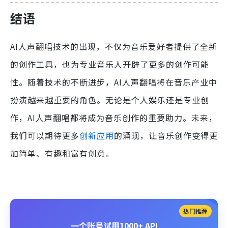
结语
AI人声翻唱技术的出现，不仅为音乐爱好者提供了全新
的创作工具，也为专业音乐人开辟了更多的创作可能
性。随着技术的不断进步，AI人声翻唱将在音乐产业中
扮演越来越重要的角色。无论是个人娱乐还是专业创
作，AI人声翻唱都将成为音乐创作的重要助力。未来，
我们可以期待更多
创新应用
的涌现，让音乐创作变得更
加简单、有趣和富有创意。
热门推荐
一个账号试用1000+ API