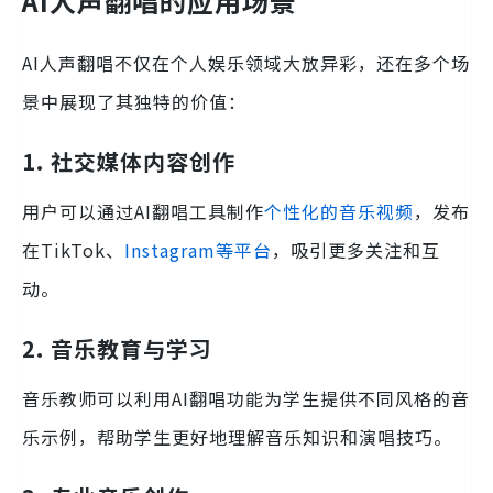
AI人声翻唱的应用场景
AI人声翻唱不仅在个人娱乐领域大放异彩，还在多个场
景中展现了其独特的价值：
1. 社交媒体内容创作
用户可以通过AI翻唱工具制作
个性化的音乐视频
，发布
在TikTok、
Instagram等平台
，吸引更多关注和互
动。
2. 音乐教育与学习
音乐教师可以利用AI翻唱功能为学生提供不同风格的音
乐示例，帮助学生更好地理解音乐知识和演唱技巧。