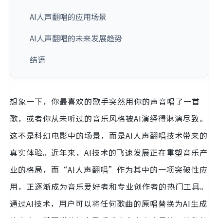
AI人声翻唱的应用场景
AI人声翻唱的未来发展趋势
结语
想象一下，你最喜欢的歌手突然用你的声音唱了一首
歌，或者你从未听过的音乐风格被AI演绎得淋漓尽致。
这不是科幻电影中的场景，而是AI人声翻唱技术带来的
真实体验。近年来，AI技术的飞速发展正在重塑音乐产
业的格局，而“AI人声翻唱”作为其中的一项突破性应
用，正逐渐成为音乐爱好者和专业创作者的热门工具。
通过AI技术，用户可以将任何歌曲的原唱替换为AI生成