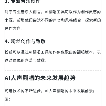
3. 专业音乐创作
对于专业音乐人而言，AI翻唱工具可以作为创作灵感的
来源，帮助他们尝试不同的声音和风格组合，探索新的
创作方向。
4. 粉丝创作与致敬
粉丝可以通过AI翻唱工具制作偶像歌曲的翻唱版本，表
达对偶像的喜爱与致敬。
AI人声翻唱的未来发展趋势
随着技术的不断进步，AI人声翻唱的未来发展前景广
阔：