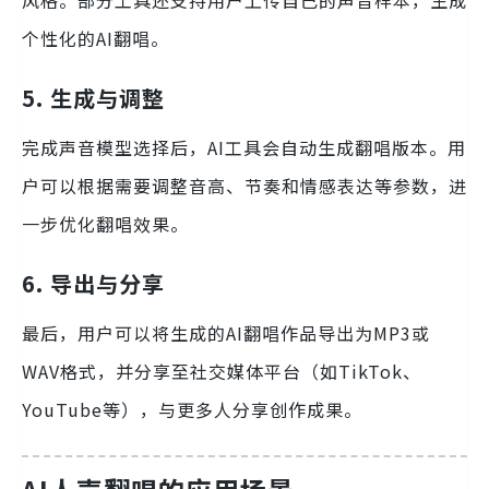
风格。部分工具还支持用户上传自己的声音样本，生成
个性化的AI翻唱。
5. 生成与调整
完成声音模型选择后，AI工具会自动生成翻唱版本。用
户可以根据需要调整音高、节奏和情感表达等参数，进
一步优化翻唱效果。
6. 导出与分享
最后，用户可以将生成的AI翻唱作品导出为MP3或
WAV格式，并分享至社交媒体平台（如TikTok、
YouTube等），与更多人分享创作成果。