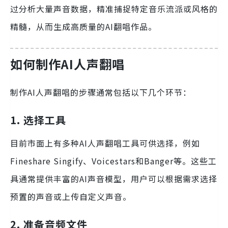
过分析大量声音数据，精准捕捉特定音乐流派或风格的
精髓，从而生成高质量的AI翻唱作品。
如何制作AI人声翻唱
制作AI人声翻唱的步骤通常包括以下几个环节：
1. 选择工具
目前市面上有多种AI人声翻唱工具可供选择，例如
Fineshare Singify、Voicestars和Banger等。这些工
具通常提供丰富的AI声音模型，用户可以根据需求选择
预置的声音或上传自定义声音。
2. 准备音频文件