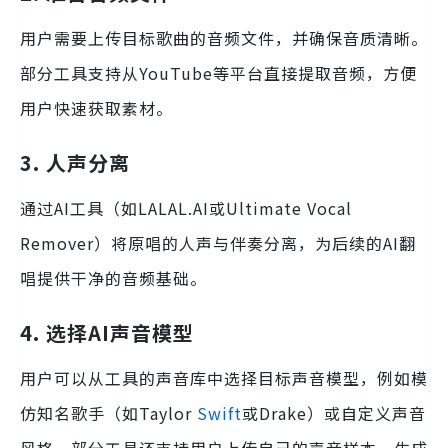
用户需要上传目标歌曲的音频文件，并确保音质清晰。
部分工具支持从YouTube等平台直接提取音频，方便
用户快速获取素材。
3. 人声分离
通过AI工具（如LALAL.AI或Ultimate Vocal
Remover）将原唱的人声与伴奏分离，为后续的AI翻
唱提供干净的音频基础。
4. 选择AI声音模型
用户可以从工具的声音库中选择目标声音模型，例如模
仿知名歌手（如Taylor
Swift
或Drake）或自定义声音