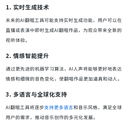
1. 实时生成技术
未来的AI翻唱工具可能支持实时生成功能，用户可以在
直播或表演中即时生成AI翻唱作品，为观众带来全新的
视听体验。
2. 情感智能提升
通过更先进的机器学习算法，AI人声将能够更好地表达
情感和细微的音色变化，使翻唱作品更加逼真和动人。
3. 多语言与全球化支持
AI翻唱工具将逐步
支持更多语言
和音乐风格，满足全球
用户的需求，推动音乐创作的多元化发展。