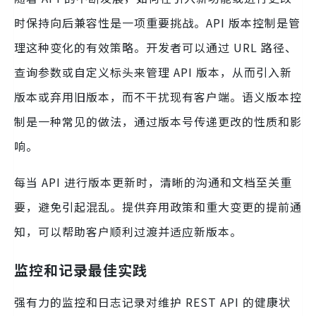
时保持向后兼容性是一项重要挑战。API 版本控制是管
理这种变化的有效策略。开发者可以通过 URL 路径、
查询参数或自定义标头来管理 API 版本，从而引入新
版本或弃用旧版本，而不干扰现有客户端。语义版本控
制是一种常见的做法，通过版本号传递更改的性质和影
响。
每当 API 进行版本更新时，清晰的沟通和文档至关重
要，避免引起混乱。提供弃用政策和重大变更的提前通
知，可以帮助客户顺利过渡并适应新版本。
监控和记录最佳实践
强有力的监控和日志记录对维护 REST API 的健康状