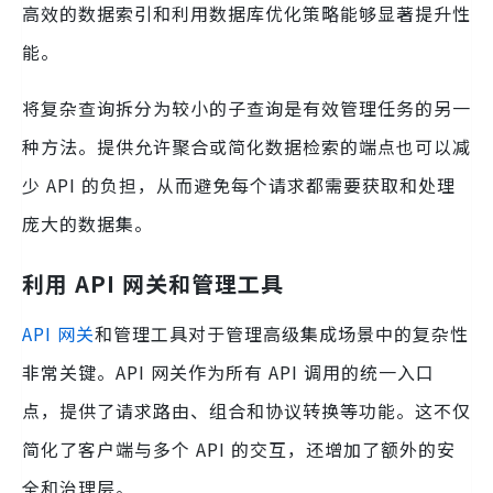
高效的数据索引和利用数据库优化策略能够显著提升性
能。
将复杂查询拆分为较小的子查询是有效管理任务的另一
种方法。提供允许聚合或简化数据检索的端点也可以减
少 API 的负担，从而避免每个请求都需要获取和处理
庞大的数据集。
利用 API 网关和管理工具
API 网关
和管理工具对于管理高级集成场景中的复杂性
非常关键。API 网关作为所有 API 调用的统一入口
点，提供了请求路由、组合和协议转换等功能。这不仅
简化了客户端与多个 API 的交互，还增加了额外的安
全和治理层。