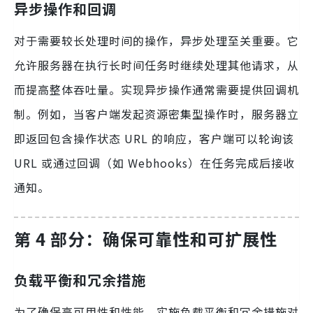
异步操作和回调
对于需要较长处理时间的操作，异步处理至关重要。它
允许服务器在执行长时间任务时继续处理其他请求，从
而提高整体吞吐量。实现异步操作通常需要提供回调机
制。例如，当客户端发起资源密集型操作时，服务器立
即返回包含操作状态 URL 的响应，客户端可以轮询该
URL 或通过回调（如 Webhooks）在任务完成后接收
通知。
第 4 部分：确保可靠性和可扩展性
负载平衡和冗余措施
为了确保高可用性和性能，实施负载平衡和冗余措施对