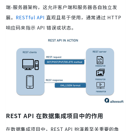
端-服务器架构，这允许客户端和服务器各自独立发
展。
RESTful API
直观且易于使用，通常通过 HTTP
响应码来指示 API 错误或状态。
REST API 在数据集成项目中的作用
在数据集成项目中，REST API 扮演着至关重要的角