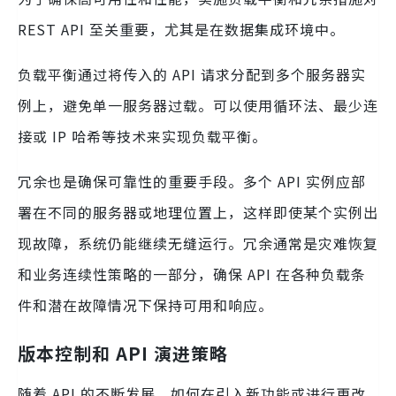
REST API 至关重要，尤其是在数据集成环境中。
负载平衡通过将传入的 API 请求分配到多个服务器实
例上，避免单一服务器过载。可以使用循环法、最少连
接或 IP 哈希等技术来实现负载平衡。
冗余也是确保可靠性的重要手段。多个 API 实例应部
署在不同的服务器或地理位置上，这样即使某个实例出
现故障，系统仍能继续无缝运行。冗余通常是灾难恢复
和业务连续性策略的一部分，确保 API 在各种负载条
件和潜在故障情况下保持可用和响应。
版本控制和 API 演进策略
随着 API 的不断发展，如何在引入新功能或进行更改