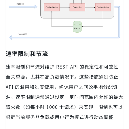
速率限制和节流
速率限制和节流对维护 REST API 的稳定性和可靠性
至关重要，尤其在高负载情况下。这些措施通过防止
API 的滥用和过度使用，确保用户之间公平地分配资
源。速率限制通常通过设定一定时间范围内允许的最大
请求数（如每小时 1000 个请求）来实现。限制也可以
根据当前服务器负载或用户行为模式进行动态调整。