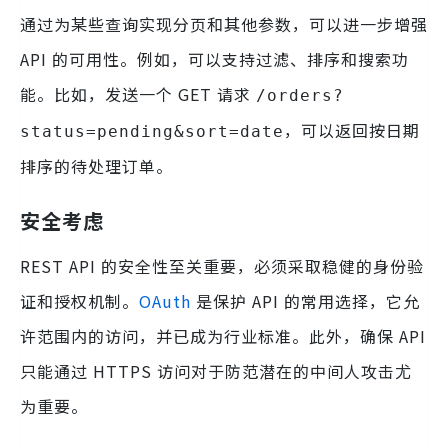
通过为某些查询实现分页和其他参数，可以进一步增强
API 的可用性。例如，可以支持过滤、排序和搜索功
能。比如，发送一个 GET 请求
/orders?
，可以返回按日期
status=pending&sort=date
排序的待处理订单。
安全考虑
REST API 的安全性至关重要，必须采取稳健的身份验
证和授权机制。
OAuth
是保护 API 的常用选择，它允
许范围内的访问，并已成为行业标准。此外，确保 API
只能通过 HTTPS 访问对于防范潜在的中间人攻击尤
为重要。