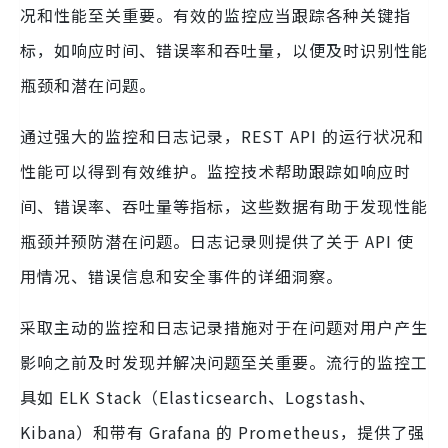
况和性能至关重要。有效的监控应当跟踪各种关键指
标，如响应时间、错误率和吞吐量，以便及时识别性能
瓶颈和潜在问题。
通过强大的监控和日志记录，REST API 的运行状况和
性能可以得到有效维护。监控技术帮助跟踪如响应时
间、错误率、吞吐量等指标，这些数据有助于发现性能
瓶颈并预防潜在问题。日志记录则提供了关于 API 使
用情况、错误信息和安全事件的详细洞察。
采取主动的监控和日志记录措施对于在问题对用户产生
影响之前及时发现并解决问题至关重要。流行的监控工
具如 ELK Stack（Elasticsearch、Logstash、
Kibana）和带有 Grafana 的 Prometheus，提供了强