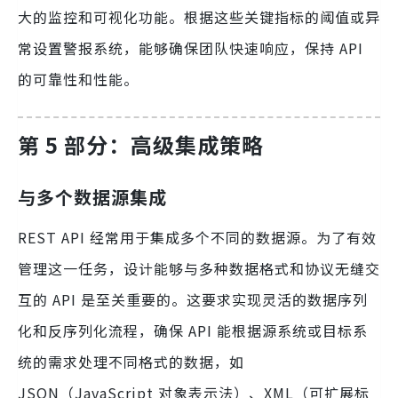
大的监控和可视化功能。根据这些关键指标的阈值或异
常设置警报系统，能够确保团队快速响应，保持 API
的可靠性和性能。
第 5 部分：高级集成策略
与多个数据源集成
REST API 经常用于集成多个不同的数据源。为了有效
管理这一任务，设计能够与多种数据格式和协议无缝交
互的 API 是至关重要的。这要求实现灵活的数据序列
化和反序列化流程，确保 API 能根据源系统或目标系
统的需求处理不同格式的数据，如
JSON（JavaScript 对象表示法）、XML（可扩展标