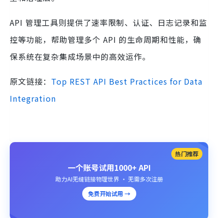
API 管理工具则提供了速率限制、认证、日志记录和监
控等功能，帮助管理多个 API 的生命周期和性能，确
保系统在复杂集成场景中的高效运作。
原文链接：
Top REST API Best Practices for Data
Integration
热门推荐
一个账号试用1000+ API
助力AI无缝链接物理世界 · 无需多次注册
免费开始试用 →