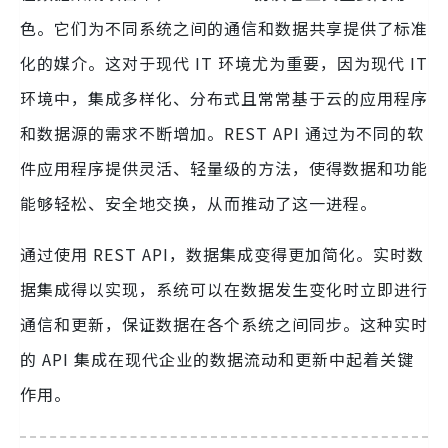
色。它们为不同系统之间的通信和数据共享提供了标准
化的媒介。这对于现代 IT 环境尤为重要，因为现代 IT
环境中，集成多样化、分布式且常常基于云的应用程序
和数据源的需求不断增加。REST API 通过为不同的软
件应用程序提供灵活、轻量级的方法，使得数据和功能
能够轻松、安全地交换，从而推动了这一进程。
通过使用 REST API，数据集成变得更加简化。实时数
据集成得以实现，系统可以在数据发生变化时立即进行
通信和更新，保证数据在各个系统之间同步。这种实时
的 API 集成在现代企业的数据流动和更新中起着关键
作用。