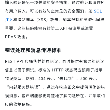
输入验证是另一项关键的安全措施。通过验证和清理所
有用户输入，可以有效防止常见的安全漏洞，如
SQL
注入
和跨站脚本（XSS）攻击。速率限制和节流也同样
重要，这些措施能够有效防止 API 被滥用或遭受
DDoS 攻击。
错误处理和消息传递标准
REST API 应捕获并处理错误，同时提供有意义的错误
信息以便于调试。标准的 HTTP 状态码应该用于指示
错误类型。例如，404 表示“未找到”，500 表示
“内部服务器错误”。通过在响应正文中提供明确的错
误消息，客户端能够更清楚地了解问题所在，并采取相
应的修复措施。