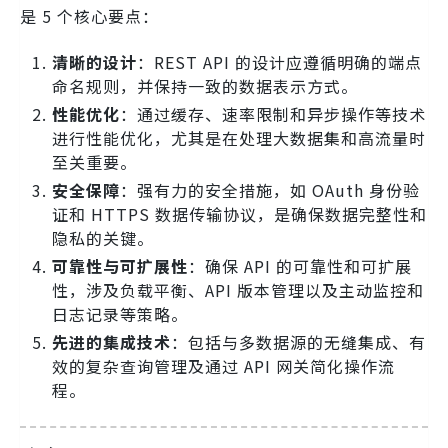
是 5 个核心要点：
清晰的设计
：REST API 的设计应遵循明确的端点
命名规则，并保持一致的数据表示方式。
性能优化
：通过缓存、速率限制和异步操作等技术
进行性能优化，尤其是在处理大数据集和高流量时
至关重要。
安全保障
：强有力的安全措施，如 OAuth 身份验
证和 HTTPS 数据传输协议，是确保数据完整性和
隐私的关键。
可靠性与可扩展性
：确保 API 的可靠性和可扩展
性，涉及负载平衡、API 版本管理以及主动监控和
日志记录等策略。
先进的集成技术
：包括与多数据源的无缝集成、有
效的复杂查询管理及通过 API 网关简化操作流
程。