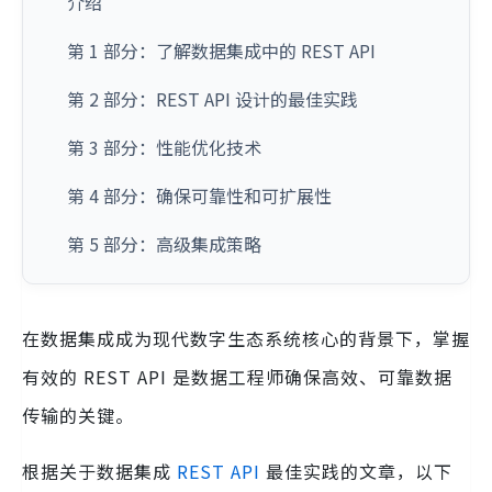
介绍
第 1 部分：了解数据集成中的 REST API
第 2 部分：REST API 设计的最佳实践
第 3 部分：性能优化技术
第 4 部分：确保可靠性和可扩展性
第 5 部分：高级集成策略
在数据集成成为现代数字生态系统核心的背景下，掌握
有效的 REST API 是数据工程师确保高效、可靠数据
传输的关键。
根据关于数据集成
REST API
最佳实践的文章，以下