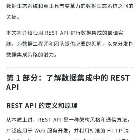
数据生态系统和真正具有变革力的数据生态系统之间的
关键。
本文将介绍使用 REST API 进行数据集成的最佳实
践，为数据工程师和团队提供必要的见解，以充分发挥
数据集成策略的潜力。
第 1 部分：了解数据集成中的 REST
API
REST API 的定义和原理
从本质上讲，REST API 是一种架构风格和通信方法，
广泛应用于 Web 服务开发，并利用标准的 HTTP 请