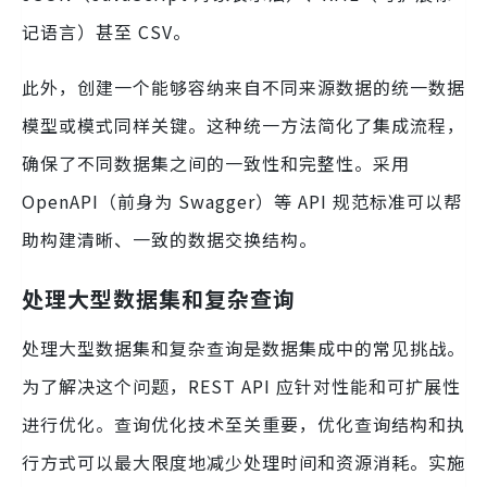
记语言）甚至 CSV。
此外，创建一个能够容纳来自不同来源数据的统一数据
模型或模式同样关键。这种统一方法简化了集成流程，
确保了不同数据集之间的一致性和完整性。采用
OpenAPI（前身为 Swagger）等 API 规范标准可以帮
助构建清晰、一致的数据交换结构。
处理大型数据集和复杂查询
处理大型数据集和复杂查询是数据集成中的常见挑战。
为了解决这个问题，REST API 应针对性能和可扩展性
进行优化。查询优化技术至关重要，优化查询结构和执
行方式可以最大限度地减少处理时间和资源消耗。实施