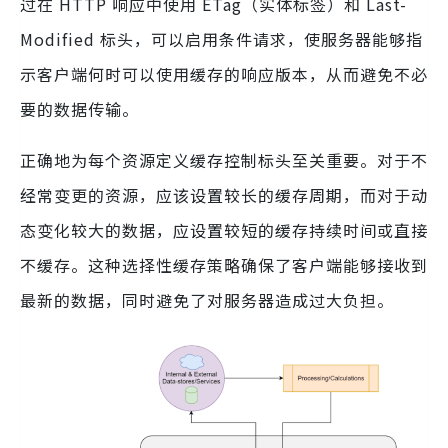
过在 HTTP 响应中使用 ETag（实体标签）和 Last-
Modified 标头，可以启用条件请求，使服务器能够指
示客户端何时可以使用缓存的响应版本，从而避免不必
要的数据传输。
正确地为每个资源定义缓存控制标头至关重要。对于不
经常变更的资源，应该设置较长的缓存周期，而对于动
态变化较大的数据，应设置较短的缓存持续时间或直接
不缓存。这种选择性缓存策略确保了客户端能够接收到
最新的数据，同时避免了对服务器造成过大负担。