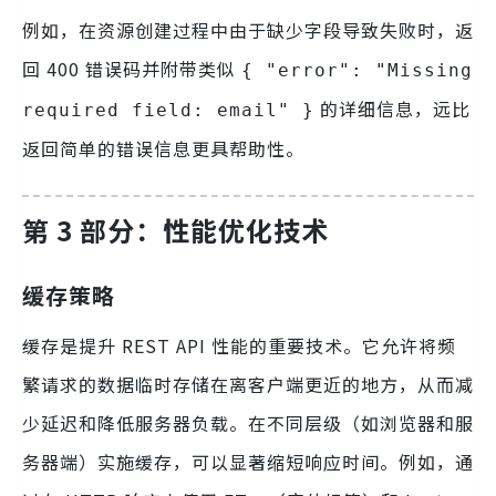
例如，在资源创建过程中由于缺少字段导致失败时，返
回 400 错误码并附带类似
{ "error": "Missing
的详细信息，远比
required field: email" }
返回简单的错误信息更具帮助性。
第 3 部分：性能优化技术
缓存策略
缓存是提升 REST API 性能的重要技术。它允许将频
繁请求的数据临时存储在离客户端更近的地方，从而减
少延迟和降低服务器负载。在不同层级（如浏览器和服
务器端）实施缓存，可以显著缩短响应时间。例如，通