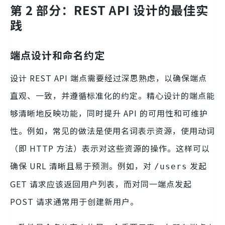
第 2 部分：REST API 设计的最佳实
践
端点设计和命名约定
设计 REST API 端点需要经过深思熟虑，以确保端点
直观、一致，并遵循标准化的约定。精心设计的端点能
够清晰地反映功能，同时提升 API 的可用性和可维护
性。例如，常见的做法是使用名词表示资源，使用动词
（即 HTTP 方法）表示对这些资源的操作。这样可以
确保 URL 清晰且易于预测。例如，对
发起
/users
GET 请求应该返回用户列表，而对同一端点发起
POST 请求通常用于创建新用户。