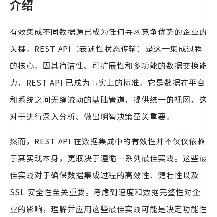
介绍
有效集成不同数据源已成为任何寻求竞争优势的企业的
关键。REST API（表述性状态传输）是这一集成过程
的核心。因其简洁性、可扩展性和多功能的数据交换能
力，REST API 已成为事实上的标准。它是数据在平台
和系统之间无缝流动的基础管道，提供统一的视图，这
对于进行深入分析、做出明智决策至关重要。
然而，REST API 在数据集成中的有效性并不仅仅依赖
于其实现本身，更取决于遵循一系列最佳实践。这些最
佳实践对于确保数据集成过程的高效性、健壮性以及
SSL 安全性至关重要。考虑到速度和数据完整性对企
业的影响，理解并应用这些最佳实践可能是决定功能性