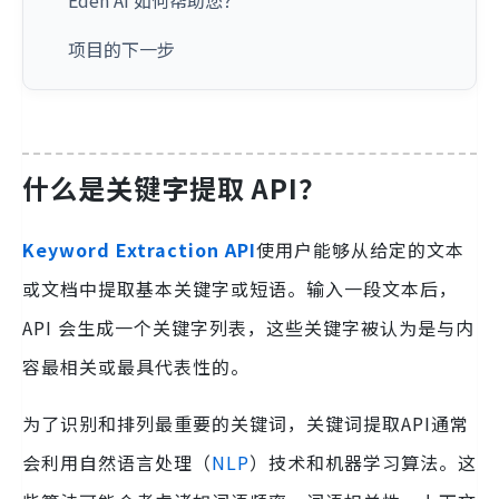
Eden AI 如何帮助您？
项目的下一步
什么是关键字提取 API？
Keyword Extraction API
使用户能够从给定的文本
或文档中提取基本关键字或短语。输入一段文本后，
API 会生成一个关键字列表，这些关键字被认为是与内
容最相关或最具代表性的。
为了识别和排列最重要的关键词，关键词提取API通常
会利用自然语言处理（
NLP
）技术和机器学习算法。这