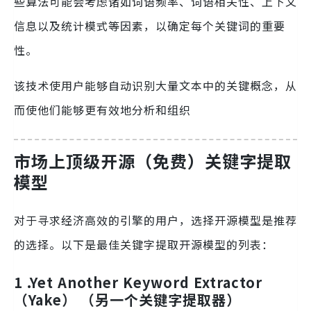
些算法可能会考虑诸如词语频率、词语相关性、上下文
信息以及统计模式等因素，以确定每个关键词的重要
性。
该技术使用户能够自动识别大量文本中的关键概念，从
而使他们能够更有效地分析和组织
市场上顶级开源（免费）关键字提取
模型
对于寻求经济高效的引擎的用户，选择开源模型是推荐
的选择。以下是最佳关键字提取开源模型的列表：
1 .Yet Another Keyword Extractor
（Yake） （另一个关键字提取器）