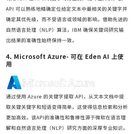
API 可以熟练地精确定位给定文本中最相关的关键字并
确定其优先级，而不受语言或领域的影响。借助先进的
自然语言处理（NLP）算法，IBM 确保关键词研究输
出结果的准确性始终保持一致。
4. Microsoft Azure- 可在 Eden AI 上使
用
通过使用 Azure 的关键字提取 API，从文本文档中提
取关键关键字和短语变得简单。这使得信息检索和分析
更加高效。该API的准确性和鲁棒性源于微软在语言理
解和自然语言处理（NLP）研究方面的深厚专业知识。