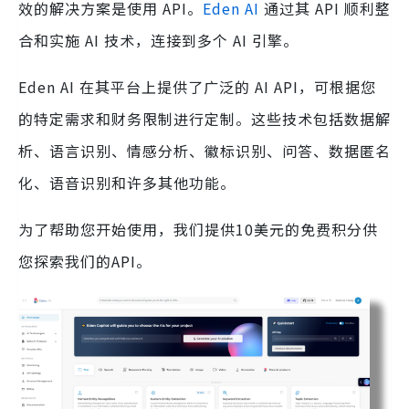
效的解决方案是使用 API。
Eden AI
通过其 API 顺利整
合和实施 AI 技术，连接到多个 AI 引擎。
Eden AI 在其平台上提供了广泛的 AI API，可根据您
的特定需求和财务限制进行定制。这些技术包括数据解
析、语言识别、情感分析、徽标识别、问答、数据匿名
化、语音识别和许多其他功能。
为了帮助您开始使用，我们提供10美元的免费积分供
您探索我们的API。