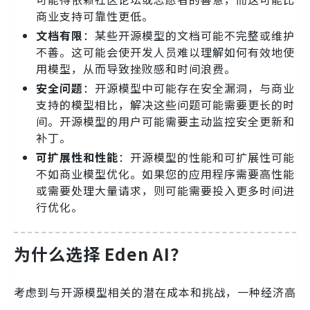
商业支持可靠性更低。
文档有限
：某些开源模型的文档可能不完整或维护
不善。这可能会使开发人员难以理解如何有效地使
用模型，从而导致挫败感和时间浪费。
安全问题
：开源模型中可能存在安全漏洞，与商业
支持的模型相比，解决这些问题可能需要更长的时
间。开源模型的用户可能需要主动监控安全更新和
补丁。
可扩展性和性能
：开源模型的性能和可扩展性可能
不如商业模型优化。如果您的应用程序需要高性能
或需要处理大量请求，则可能需要投入更多时间进
行优化。
为什么选择 Eden AI？
考虑到与开源模型相关的潜在成本和挑战，一种经济高