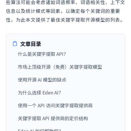
些算法可能会考虑诸如词语频率、词语相关性、上下文
信息以及统计模式等因素，以确定每个关键词的重要
性，为此本文提供了最佳关键字提取开源模型的列表。
文章目录
什么是关键字提取 API？
市场上顶级开源（免费）关键字提取模型
使用开源 AI 模型的缺点
为什么选择 Eden AI？
使用一个 API 访问关键字提取提供商
关键字提取 API 提供商的定价结构