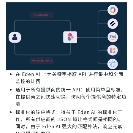
在 Eden AI 上为关键字提取 API 进行集中和全面
监控的计费
适用于所有提供商的统一 API：使用简单且标准，
在提供商之间快速切换，访问每个提供商的特定功
能
标准化的响应格式：得益于 Eden AI 的标准化工
作，所有供应商的 JSON 输出格式都是相同的。
同时，由于 Eden AI 强大的匹配算法，响应元素