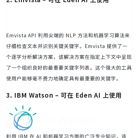
Emvista API 利用尖端的 NLP 方法和机器学习算法来
仔细检查文本并识别关键关键字。Emvista 提供了一
个逐字分析解决方案，该解决方案在指定上下文中呈现
了一个组织良好的最重要关键字列表。这个强大的工具
使用户能够毫不费力地确定具有最重要的关键字。
3. IBM Watson – 可在 Eden AI 上使用
利用 IBM 在 AI 和机器学习方面的广泛专业知识，该