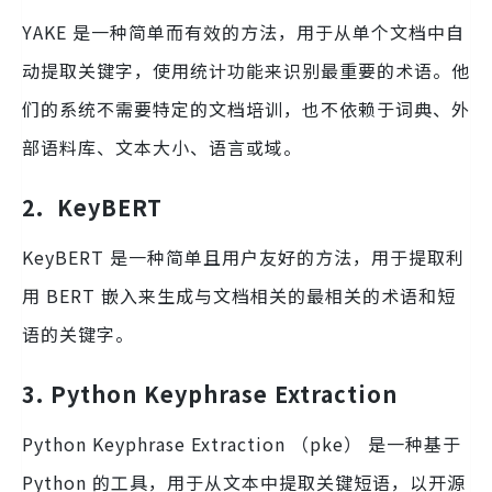
YAKE 是一种简单而有效的方法，用于从单个文档中自
动提取关键字，使用统计功能来识别最重要的术语。他
们的系统不需要特定的文档培训，也不依赖于词典、外
部语料库、文本大小、语言或域。
2. KeyBERT
KeyBERT 是一种简单且用户友好的方法，用于提取利
用 BERT 嵌入来生成与文档相关的最相关的术语和短
语的关键字。
3. Python Keyphrase Extraction
Python Keyphrase Extraction （pke） 是一种基于
Python 的工具，用于从文本中提取关键短语，以开源