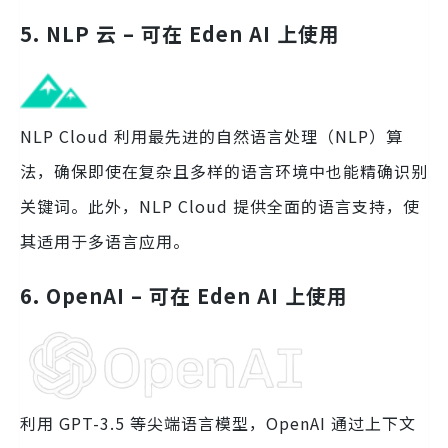
5. NLP 云 – 可在 Eden AI 上使用
NLP Cloud 利用最先进的自然语言处理（NLP）算
法，确保即使在复杂且多样的语言环境中也能精确识别
关键词。此外，NLP Cloud 提供全面的语言支持，使
其适用于多语言应用。
6. OpenAI – 可在 Eden AI 上使用
利用 GPT-3.5 等尖端语言模型，OpenAI 通过上下文