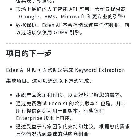
也实现了标准化。
市场上最好的人工智能 API 可用：大型云提供商
（Google、AWS、Microsoft 和更专业的引擎）
数据保护：Eden AI 不会存储或使用任何数据。可
以过滤以仅使用 GDPR 引擎。
项目的下一步
Eden AI 团队可以帮助您完成 Keyword Extraction
集成项目。这可以通过以下方式完成：
组织产品演示和讨论，以更好地了解您的需求。
通过免费测试 Eden AI 的公共版本：但是，并非
所有提供商都可用于此版本。有些仅在
Enterprise 版本上可用。
通过受益于专家团队的支持和建议，根据您的需求
具体情况找到最佳的供应商组合