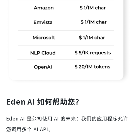
Eden AI 如何帮助您？
Eden AI 是公司使用 AI 的未来：我们的应用程序允许
您调用多个 AI API。