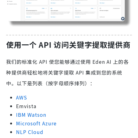
使用一个 API 访问关键字提取提供商
我们的标准化 API 使您能够通过使用 Eden AI 上的各
种提供商轻松地将关键字提取 API 集成到您的系统
中。以下是列表（按字母顺序排列）：
AWS
Emvista
IBM Watson
Microsoft Azure
NLP Cloud