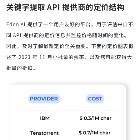
关键字提取 API 提供商的定价结构
Eden AI 提供了一个用户友好的平台，用于评估来自不
同 API 提供商的定价信息并监控价格随时间的变化。
因此，及时了解最新定价至关重要。下面的定价图表概
述了 2023 年 11 月小批量的费率，以及您可能获得大
批量的折扣。