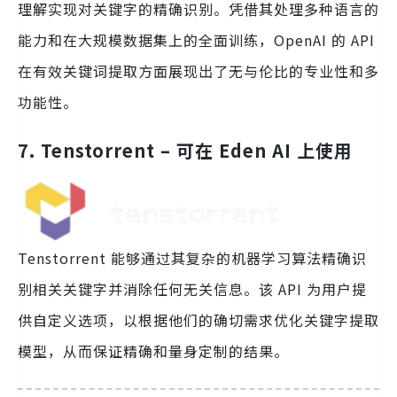
理解实现对关键字的精确识别。凭借其处理多种语言的
能力和在大规模数据集上的全面训练，OpenAI 的 API
在有效关键词提取方面展现出了无与伦比的专业性和多
功能性。
7. Tenstorrent – 可在 Eden AI 上使用
Tenstorrent 能够通过其复杂的机器学习算法精确识
别相关关键字并消除任何无关信息。该 API 为用户提
供自定义选项，以根据他们的确切需求优化关键字提取
模型，从而保证精确和量身定制的结果。