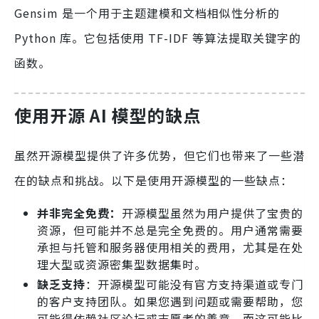
Gensim 是一个用于主题建模和文档相似性分析的
Python 库。它包括使用 TF-IDF 等算法提取关键字的
函数。
使用开源 AI 模型的缺点
虽然开源模型提供了许多优势，但它们也带来了一些潜
在的缺点和挑战。以下是使用开源模型的一些缺点：
并非完全免费：
开源模型虽然为用户提供了宝贵的
资源，但可能并不总是完全免费的。用户通常需要
承担与托管和服务器使用相关的费用，尤其是在处
理大型或资源密集型数据集时。
缺乏支持
：开源模型可能没有官方支持渠道或专门
的客户支持团队。如果您遇到问题或需要帮助，您
可能得依赖社区论坛或志愿者的善意，而这可能比