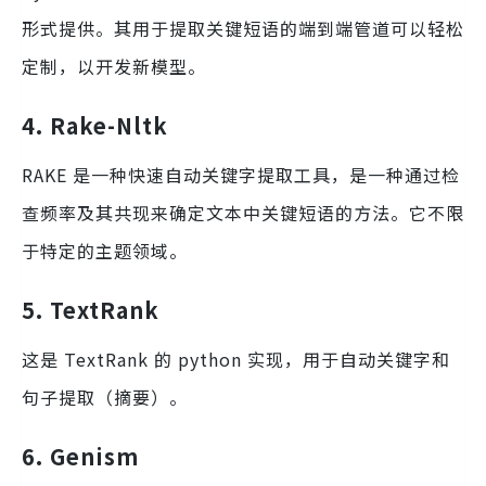
形式提供。其用于提取关键短语的端到端管道可以轻松
定制，以开发新模型。
4. Rake-Nltk
RAKE 是一种快速自动关键字提取工具，是一种通过检
查频率及其共现来确定文本中关键短语的方法。它不限
于特定的主题领域。
5. TextRank
这是 TextRank 的 python 实现，用于自动关键字和
句子提取（摘要）。
6. Genism