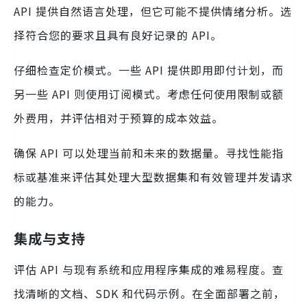
API 提供自然语言处理，但它可能不提供情绪分析。选
择符合您的要求且具有良好记录的 API。
仔细检查定价模式。一些 API 提供即用即付计划，而
另一些 API 则使用订阅模式。考虑任何使用限制或额
外费用，并评估相对于预算的成本效益。
确保 API 可以处理当前和未来的数据量。寻找性能指
标或基准来评估其处理大型数据集和有效管理并发请求
的能力。
集成与支持
评估 API 与现有系统和应用程序集成的难易程度。查
找清晰的文档、SDK 和代码示例。在全面部署之前，