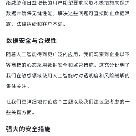
络威胁和日益增长的用户期望要求采取积极措施来保护
数据并确保无缝性能。解决这些问题可直接防止数据泄
露、法律纠纷和客户不满。
数据安全与合规性
随着人工智能得到更广泛的应用，我们观察到企业以不
容商榷的心态采用数据安全和监管措施。这充分说明了
我们在敏感领域使用人工智能时对透明度和风险缓解的
集体关注。
让我们更详细地讨论这个主题以及我们建议您考虑的一
些关键方面。
强大的安全措施