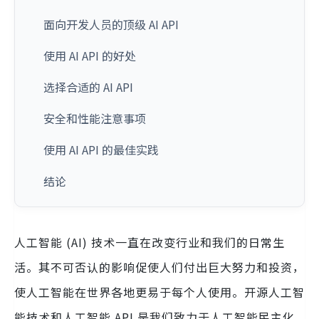
面向开发人员的顶级 AI API
使用 AI API 的好处
选择合适的 AI API
安全和性能注意事项
使用 AI API 的最佳实践
结论
人工智能 (AI) 技术一直在改变行业和我们的日常生
活。其不可否认的影响促使人们付出巨大努力和投资，
使人工智能在世界各地更易于每个人使用。开源人工智
能技术和人工智能 API 是我们致力于人工智能民主化