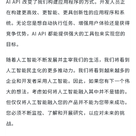
AI API 改变了我们构建应用程序的方式。开发人员正
在构建更高效、更智能、更具创新性的应用程序和系
统。无论您是想自动执行任务、增强用户体验还是获得
竞争优势，AI API 都能提供强大的工具包来实现您的
目标。
随着人工智能不断发展并主宰我们的生活，我们将看到
人工智能民主化的更多推动力。我们将看到越来越多的
企业和开发者采用人工智能。因此，如果您有下一个伟
大的想法，考虑如何将人工智能融入其中并不是错的。
但仅仅将人工智能融入您的产品并不能为您带来成功。
您必须不断监控、了解和开展研究，以应对未来的挑
战。