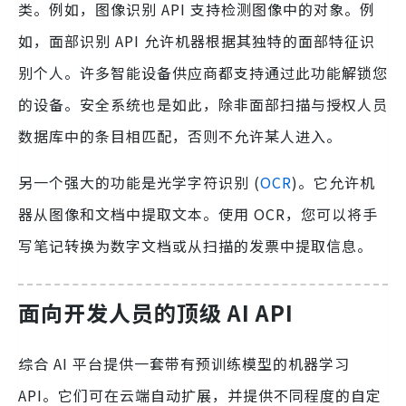
类。例如，图像识别 API 支持检测图像中的对象。例
如，面部识别 API 允许机器根据其独特的面部特征识
别个人。许多智能设备供应商都支持通过此功能解锁您
的设备。安全系统也是如此，除非面部扫描与授权人员
数据库中的条目相匹配，否则不允许某人进入。
另一个强大的功能是光学字符识别 (
OCR
)。它允许机
器从图像和文档中提取文本。使用 OCR，您可以将手
写笔记转换为数字文档或从扫描的发票中提取信息。
面向开发人员的顶级 AI API
综合 AI 平台提供一套带有预训练模型的机器学习
API。它们可在云端自动扩展，并提供不同程度的自定