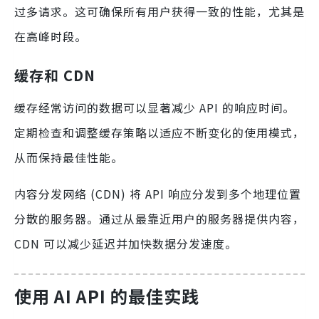
过多请求。这可确保所有用户获得一致的性能，尤其是
在高峰时段。
缓存和 CDN
缓存经常访问的数据可以显著减少 API 的响应时间。
定期检查和调整缓存策略以适应不断变化的使用模式，
从而保持最佳性能。
内容分发网络 (CDN) 将 API 响应分发到多个地理位置
分散的服务器。通过从最靠近用户的服务器提供内容，
CDN 可以减少延迟并加快数据分发速度。
使用 AI API 的最佳实践