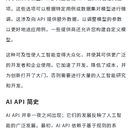
项。这些选项可以根据特定用例或数据集对模型进行微
调。这涉及向 API 提供额外数据，以调整模型的参数
以更好地适应用例。一些提供商还允许您构建自定义模
型。
这种可及性使人工智能变得大众化，并使其可供更广泛
的开发者和企业使用。它加速了开发，降低了成本，并
为创新打开了大门，否则需要进行大量的人工智能研究
和开发。
AI API 简史
AI API 并非一夜之间出现；它们的发展反映了人工智
能的广泛发展。最初，AI API 依赖于基于规则的系