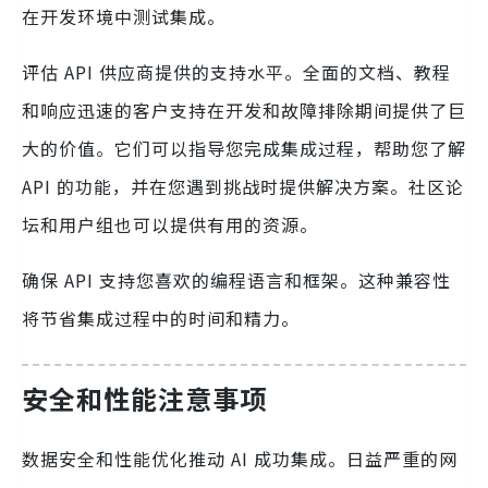
在开发环境中测试集成。
评估 API 供应商提供的支持水平。全面的文档、教程
和响应迅速的客户支持在开发和故障排除期间提供了巨
大的价值。它们可以指导您完成集成过程，帮助您了解
API 的功能，并在您遇到挑战时提供解决方案。社区论
坛和用户组也可以提供有用的资源。
确保 API 支持您喜欢的编程语言和框架。这种兼容性
将节省集成过程中的时间和精力。
安全和性能注意事项
数据安全和性能优化推动 AI 成功集成。日益严重的网