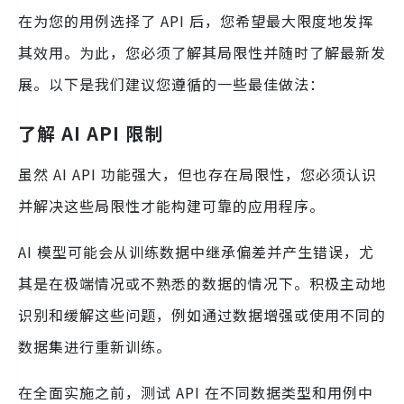
在为您的用例选择了 API 后，您希望最大限度地发挥
其效用。为此，您必须了解其局限性并随时了解最新发
展。以下是我们建议您遵循的一些最佳做法：
了解 AI API 限制
虽然 AI API 功能强大，但也存在局限性，您必须认识
并解决这些局限性才能构建可靠的应用程序。
AI 模型可能会从训练数据中继承偏差并产生错误，尤
其是在极端情况或不熟悉的数据的情况下。积极主动地
识别和缓解这些问题，例如通过数据增强或使用不同的
数据集进行重新训练。
在全面实施之前，测试 API 在不同数据类型和用例中