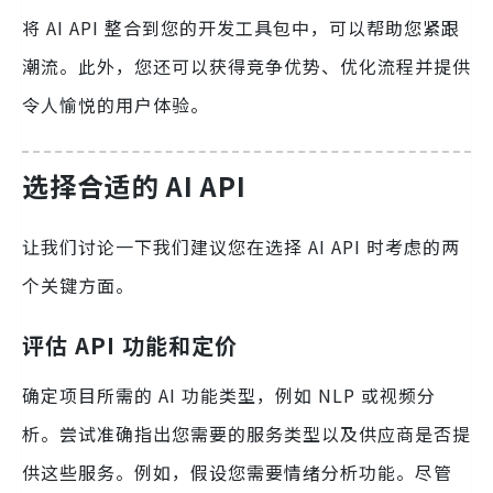
将 AI API 整合到您的开发工具包中，可以帮助您紧跟
潮流。此外，您还可以获得竞争优势、优化流程并提供
令人愉悦的用户体验。
选择合适的 AI API
让我们讨论一下我们建议您在选择 AI API 时考虑的两
个关键方面。
评估 API 功能和定价
确定项目所需的 AI 功能类型，例如 NLP 或视频分
析。尝试准确指出您需要的服务类型以及供应商是否提
供这些服务。例如，假设您需要情绪分析功能。尽管