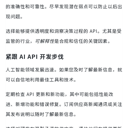
的准确性和可靠性。尽早发现潜在弱点可以防止以后出
现问题。
选择能够提供透明度和洞察决策过程的 API。尤其是受
监管的行业，
可解释性
是合规和信任的关键因素。
紧跟 AI API 开发步伐
人工智能领域发展迅速。如果您及时了解最新信息，就
可以自信地利用最佳工具和技术。
定期检查 API 更新和新功能，其中可能包括性能改
进、新增功能和错误修复。订阅供应商新闻通讯或关注
其发布说明以随时了解最新信息。