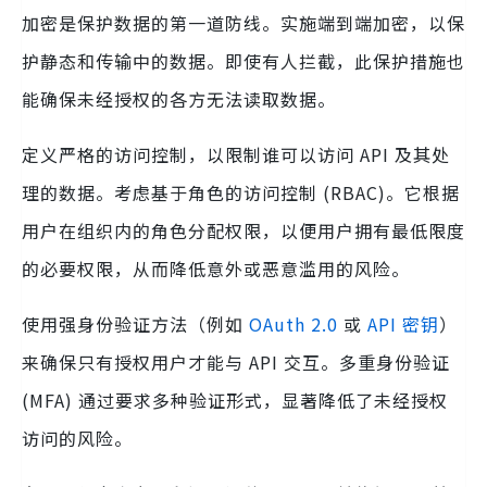
加密是保护数据的第一道防线。实施端到端加密，以保
护静态和传输中的数据。即使有人拦截，此保护措施也
能确保未经授权的各方无法读取数据。
定义严格的访问控制，以限制谁可以访问 API 及其处
理的数据。考虑基于角色的访问控制 (RBAC)。它根据
用户在组织内的角色分配权限，以便用户拥有最低限度
的必要权限，从而降低意外或恶意滥用的风险。
使用强身份验证方法（例如
OAuth 2.0
或
API 密钥
）
来确保只有授权用户才能与 API 交互。多重身份验证
(MFA) 通过要求多种验证形式，显著降低了未经授权
访问的风险。