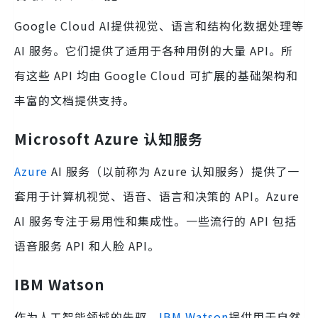
Google Cloud AI提供视觉、语言和结构化数据处理等
AI 服务。它们提供了适用于各种用例的大量 API。所
有这些 API 均由 Google Cloud 可扩展的基础架构和
丰富的文档提供支持。
Microsoft Azure 认知服务
Azure
AI 服务（以前称为 Azure 认知服务）提供了一
套用于计算机视觉、语音、语言和决策的 API。Azure
AI 服务专注于易用性和集成性。一些流行的 API 包括
语音服务 API 和人脸 API。
IBM Watson
作为人工智能领域的先驱，
IBM Watson
提供用于自然