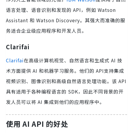
语言处理、语音识别和发现的 API，例如 Watson
Assistant 和 Watson Discovery。其强大而准确的服
务适合企业级应用程序和开发人员。
Clarifai
Clarifai
在高级计算机视觉、自然语言和生成式 AI 技
术方面提供 AI 和机器学习服务。他们的 API支持集成
视频识别、图像识别和高级自然语言处理功能。该 API
具有适用于各种编程语言的 SDK，因此不同背景的开
发人员可以将 AI 集成到他们的应用程序中。
使用 AI API 的好处