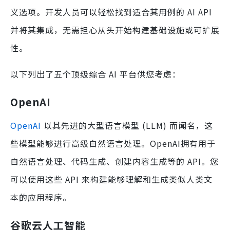
义选项。开发人员可以轻松找到适合其用例的 AI API
并将其集成，无需担心从头开始构建基础设施或可扩展
性。
以下列出了五个顶级综合 AI 平台供您考虑：
OpenAI
OpenAI
以其先进的大型语言模型 (LLM) 而闻名，这
些模型能够进行高级自然语言处理。OpenAI拥有用于
自然语言处理、代码生成、创建内容生成等的 API。您
可以使用这些 API 来构建能够理解和生成类似人类文
本的应用程序。
谷歌云人工智能