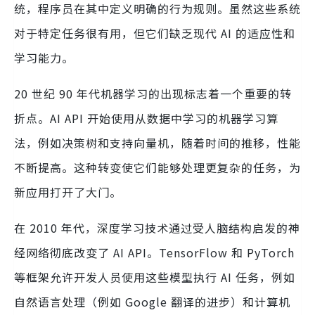
统，程序员在其中定义明确的行为规则。虽然这些系统
对于特定任务很有用，但它们缺乏现代 AI 的适应性和
学习能力。
20 世纪 90 年代机器学习的出现标志着一个重要的转
折点。AI API 开始使用从数据中学习的机器学习算
法，例如决策树和支持向量机，随着时间的推移，性能
不断提高。这种转变使它们能够处理更复杂的任务，为
新应用打开了大门。
在 2010 年代，深度学习技术通过受人脑结构启发的神
经网络彻底改变了 AI API。TensorFlow 和 PyTorch
等框架允许开发人员使用这些模型执行 AI 任务，例如
自然语言处理（例如 Google 翻译的进步）和计算机