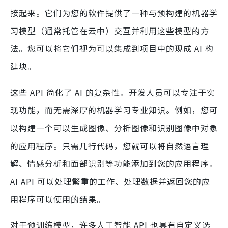
接起来。它们为您的软件提供了一种与预构建的机器学
习模型（通常托管在云中）交互并利用这些模型的方
法。您可以将它们视为可以集成到项目中的现成 AI 构
建块。
这些 API 简化了 AI 的复杂性。开发人员可以专注于实
现功能，而无需深厚的机器学习专业知识。例如，您可
以构建一个可以生成图像、分析图像和识别图像中对象
的应用程序。只需几行代码，您就可以将自然语言理
解、情感分析和面部识别等功能添加到您的应用程序。
AI API 可以处理繁重的工作、处理数据并返回您的应
用程序可以使用的结果。
对于预训练模型，许多人工智能 API 也具有自定义选