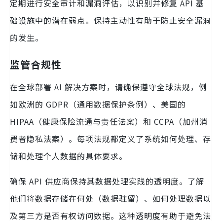
定期进行安全审计和漏洞评估，以识别并修复 API 基
础设施中的潜在弱点。保持主动性有助于防止安全漏洞
的发生。
监管合规性
在全球部署 AI 解决方案时，请确保遵守全球法规，例
如欧洲的 GDPR（通用数据保护条例）、美国的
HIPAA（健康保险流通与责任法案）和 CCPA（加州消
费者隐私法案）。每项法规都定义了系统如何处理、存
储和处理个人数据的具体要求。
确保 API 供应商保持其数据处理实践的透明度。了解
他们将数据存储在何处（数据驻留）、如何处理数据以
及第三方是否有权访问数据。这种透明度有助于避免法