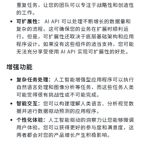
重复任务，让您的团队可以专注于战略性和创造性
的工作。
可扩展性：
AI API 可以处理不断增长的数据量和
复杂的流程。这可确保您的业务在扩展时顺利运
行。但是，可扩展性还取决于底层基础架构和应用
程序设计。如果没有这些组件的适当支持，您可能
无法充分享受使用 AI API 实现可扩展性的好处。
增强功能
复杂任务处理：
人工智能增强型应用程序可以执行
自然语言处理和图像分析等任务，而这些任务人类
可能觉得很有挑战性或不可能完成。
智能交互：
您可以构建理解人类语言、分析视觉数
据并进行数据驱动预测的应用程序。
个性化体验：
人工智能驱动的洞察力让您能够微调
用户体验。您可以获得更好的参与度和满意度，这
两者都会对您的产品增长产生积极影响。