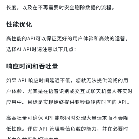
长度，以及在不再需要时安全删除数据的流程。
性能优化
高性能的API可以保证更好的用户体验和高效的运营。
选择AI API时请注意以下几点：
响应时间和吞吐量
如果 API 响应时间延迟不低，您就无法提供流畅的用
户体验，尤其是在语音识别或交互式聊天机器人等实时
应用中。目标是实现始终提供亚秒级响应时间的 API。
高吞吐量可确保 API 能够同时处理大量请求而不会降
低性能。评估 API 管理峰值负载的能力，并在必要时