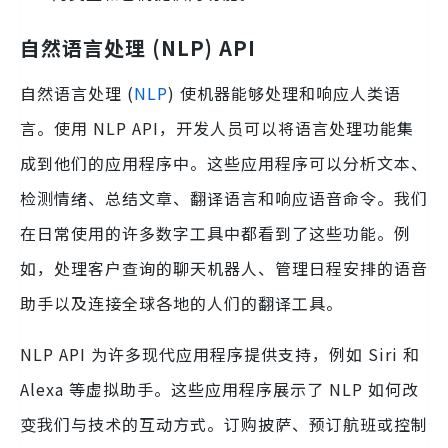
自然语言处理 (NLP) API
自然语言处理 (
NLP
) 使机器能够处理和响应人类语
言。使用 NLP API，开发人员可以将语言处理功能集
成到他们的应用程序中。这些应用程序可以分析文本、
检测情绪、总结文章、翻译语言和响应语音命令。我们
在日常使用的许多数字工具中都看到了这些功能。例
如，处理客户查询的聊天机器人、管理日程安排的语音
助手以及连接全球各地的人们的翻译工具。
NLP API 为许多现代应用程序提供支持，例如 Siri 和
Alexa 等虚拟助手。这些应用程序展示了 NLP 如何改
变我们与技术的互动方式。订购披萨、预订航班或控制