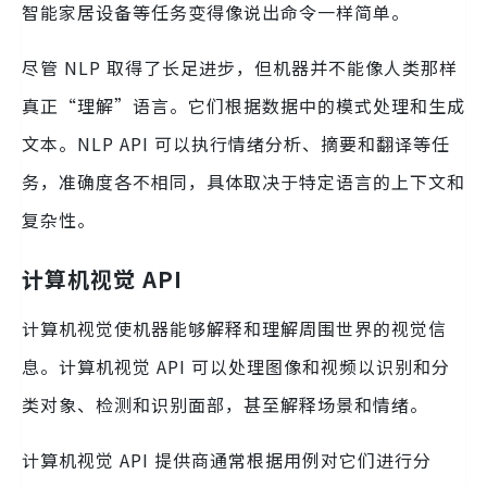
智能家居设备等任务变得像说出命令一样简单。
尽管 NLP 取得了长足进步，但机器并不能像人类那样
真正“理解”语言。它们根据数据中的模式处理和生成
文本。NLP API 可以执行情绪分析、摘要和翻译等任
务，准确度各不相同，具体取决于特定语言的上下文和
复杂性。
计算机视觉 API
计算机视觉使机器能够解释和理解周围世界的视觉信
息。计算机视觉 API 可以处理图像和视频以识别和分
类对象、检测和识别面部，甚至解释场景和情绪。
计算机视觉 API 提供商通常根据用例对它们进行分