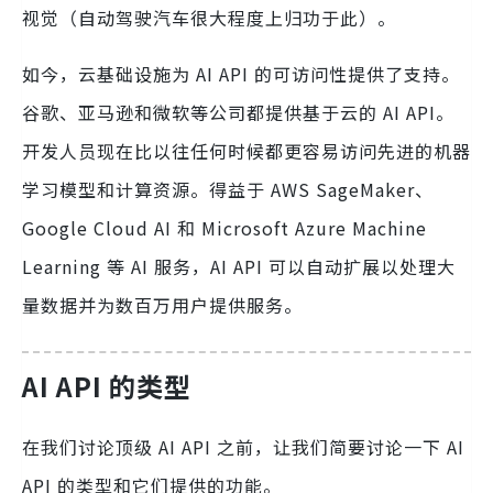
视觉（自动驾驶汽车很大程度上归功于此）。
如今，云基础设施为 AI API 的可访问性提供了支持。
谷歌、亚马逊和微软等公司都提供基于云的 AI API。
开发人员现在比以往任何时候都更容易访问先进的机器
学习模型和计算资源。得益于 AWS SageMaker、
Google Cloud AI 和 Microsoft Azure Machine
Learning 等 AI 服务，AI API 可以自动扩展以处理大
量数据并为数百万用户提供服务。
AI API 的类型
在我们讨论顶级 AI API 之前，让我们简要讨论一下 AI
API 的类型和它们提供的功能。