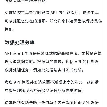
考虑负载平衡解决方案。
实施监控工具来实时跟踪 API 的性能指标。这些工具
可以提醒您潜在的瓶颈，并允许您快速调整以保持最佳
性能。
数据处理效率
API 应使用能够快速处理数据的高效算法，尤其是在处
理大型数据集时。根据您的需求，评估 API 如何处理
数据处理任务，例如批处理与实时流式传输。
考虑 API 管理并发请求而不减慢速度的能力。这包括
有效管理线程池并确保资源分配随需求扩展。
速率限制有助于防止任何单个客户端同时向 API 发送