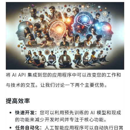
将 AI API 集成到您的应用程序中可以改变您的工作和
与技术的交互。让我们讨论一下两个主要优势。
提高效率
快速开发：
您可以利用预先训练的 AI 模型和现成
的功能来减少开发时间并专注于核心功能。
任务自动化：
人工智能应用程序可以自动执行日常