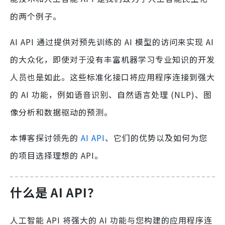
的两个例子。
AI API 通过提供对预先训练的 AI 模型的访问来实现 AI
的大众化，即使对于没有丰富机器学习专业知识的开发
人员也是如此。这些标准化接口将应用程序连接到强大
的 AI 功能，例如语音识别、自然语言处理 (NLP)、图
像分析和数据驱动的预测。
本博客探讨领先的
AI API
、它们的优势以及如何为您
的项目选择理想的 API。
什么是 AI API？
人工智能 API 将强大的 AI 功能与您构建的应用程序连