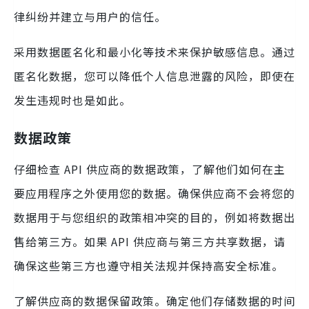
律纠纷并建立与用户的信任。
采用数据匿名化和最小化等技术来保护敏感信息。通过
匿名化数据，您可以降低个人信息泄露的风险，即使在
发生违规时也是如此。
数据政策
仔细检查 API 供应商的数据政策，了解他们如何在主
要应用程序之外使用您的数据。确保供应商不会将您的
数据用于与您组织的政策相冲突的目的，例如将数据出
售给第三方。如果 API 供应商与第三方共享数据，请
确保这些第三方也遵守相关法规并保持高安全标准。
了解供应商的数据保留政策。确定他们存储数据的时间