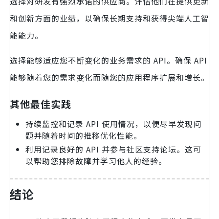
选择对研发有强烈承诺的供应商。评估他们在提供更新
和创新方面的业绩，以确保长期支持和获得尖端人工智
能能力。
选择能够适应您不断变化的业务需求的 API。确保 API
能够随着您的需求变化而随您的应用程序扩展和增长。
其他最佳实践
持续监控和记录 API 使用情况，以便尽早发现问
题并随着时间的推移优化性能。
利用记录良好的 API 并参与社区支持论坛。这可
以帮助您排除故障并学习他人的经验。
结论