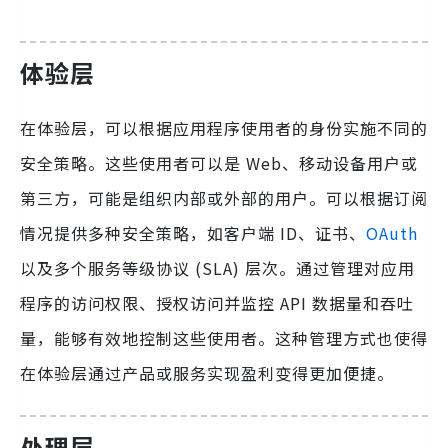
体验层
在体验层，可以根据应用程序使用者的身份实施不同的
安全策略。这些使用者可以是 Web、移动设备用户或
第三方，可能是组织内部或外部的用户。可以根据订阅
情况提供多种安全策略，如客户端 ID、证书、
OAuth
以及多个服务等级协议 (SLA) 层次。通过管理对应用
程序的访问权限、授权访问并监控 API 数据量和吞吐
量，能够有效地控制这些使用者。这种管理方式也使得
在体验层通过产品或服务实现盈利变得更加便捷。
处理层