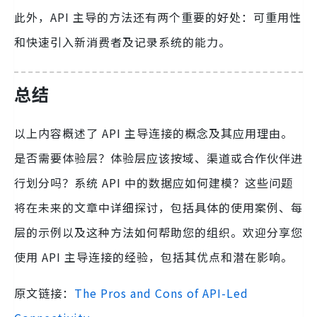
此外，API 主导的方法还有两个重要的好处：可重用性
和快速引入新消费者及记录系统的能力。
总结
以上内容概述了 API 主导连接的概念及其应用理由。
是否需要体验层？体验层应该按域、渠道或合作伙伴进
行划分吗？系统 API 中的数据应如何建模？这些问题
将在未来的文章中详细探讨，包括具体的使用案例、每
层的示例以及这种方法如何帮助您的组织。欢迎分享您
使用 API 主导连接的经验，包括其优点和潜在影响。
原文链接：
The Pros and Cons of API-Led