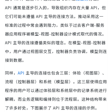
API 通常是逐步引入的，导致组织内存在大量 API，但
它们可能未遵循 API 主导的连接方法。推动采用这一
标准的过程中常会遇到阻力，类似于过去客户端-服务
器应用程序被模型-视图-控制器设计模式取代的情况。
API 主导的连接遵循类似的理念。在模型-视图-控制器
中，用户通过视图层交互，控制器负责协调，模型则连
接到数据。
同样，
API
主导的连接也包含三层：体验（视图层）、
流程（控制器层）和系统（模型层）。这三层使得应用
程序的用户可以通过体验层和系统层中的记录系统进行
解耦，而业务逻辑和编排则位于流程层。这种结构带来
了许多好处，下图展示了 API 主导的连接的示例。