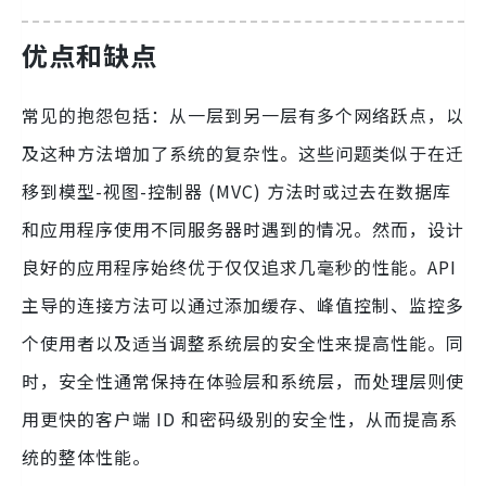
优点和缺点
常见的抱怨包括：从一层到另一层有多个网络跃点，以
及这种方法增加了系统的复杂性。这些问题类似于在迁
移到模型-视图-控制器 (MVC) 方法时或过去在数据库
和应用程序使用不同服务器时遇到的情况。然而，设计
良好的应用程序始终优于仅仅追求几毫秒的性能。API
主导的连接方法可以通过添加缓存、峰值控制、监控多
个使用者以及适当调整系统层的安全性来提高性能。同
时，安全性通常保持在体验层和系统层，而处理层则使
用更快的客户端 ID 和密码级别的安全性，从而提高系
统的整体性能。