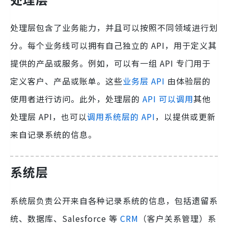
处理层包含了业务能力，并且可以按照不同领域进行划
分。每个业务线可以拥有自己独立的 API，用于定义其
提供的产品或服务。例如，可以有一组 API 专门用于
定义客户、产品或账单。这些
业务层 API
由体验层的
使用者进行访问。此外，处理层的
API 可以调用
其他
处理层 API，也可以
调用系统层的 API
，以提供或更新
来自记录系统的信息。
系统层
系统层负责公开来自各种记录系统的信息，包括遗留系
统、数据库、Salesforce 等
CRM
（客户关系管理）系