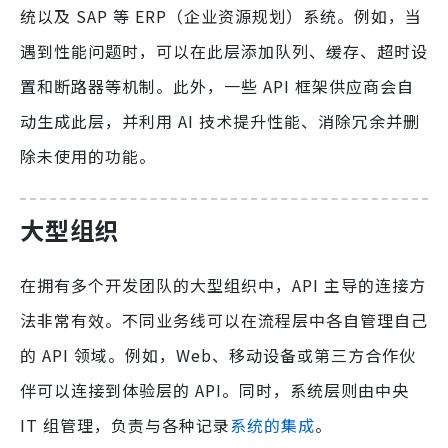
统以及 SAP 等 ERP（企业资源规划）系统。例如，当
遇到性能问题时，可以在此层添加队列、缓存、超时设
置和断路器等机制。此外，一些 API 框架供应商会自
动生成此层，并利用 AI 技术提升性能、消除冗余并删
除未使用的功能。
大型组织
在拥有多个开发团队的大型组织中，API 主导的连接方
法非常有效。不同业务线可以在流程层中各自管理自己
的 API 领域。例如，Web、移动设备或第三方合作伙
伴可以连接到体验层的 API。同时，系统层则由中央
IT 组管理，负责与各种记录
系统的集成
。