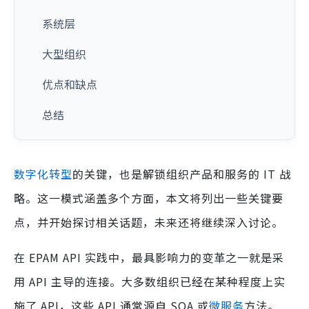
系统层
大型组织
优点和缺点
总结
数字化转型
的关键，也是解锁组织产品和服务的 IT 战
略。这一模式涵盖多个方面，本文将列出一些关键要
点，并开始探讨相关话题，未来还将继续深入讨论。
在 EPAM API 实践中，最具影响力的变革之一就是采
用 API 主导的连接。大多数组织已经在某种程度上实
施了 API，这些 API 通常源自 SOA 或
微服务
方法。