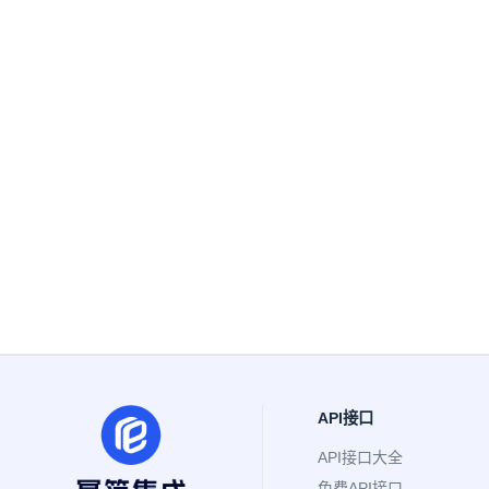
API接口
API接口大全
免费API接口