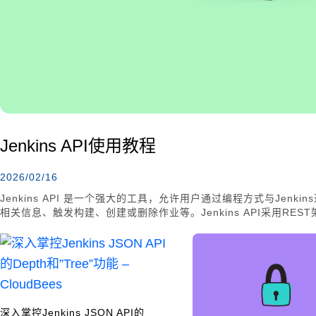
Jenkins API使用教程
2026/02/16
Jenkins API 是一个强大的工具，允许用户通过编程方式与Jenki
相关信息、触发构建、创建或删除作业等。Jenkins API采用REST
式。本文将详细介绍如何使用Jenkins API来实现这些功能，
集成和扩展Jenkins功能。
深入掌控Jenkins JSON API的