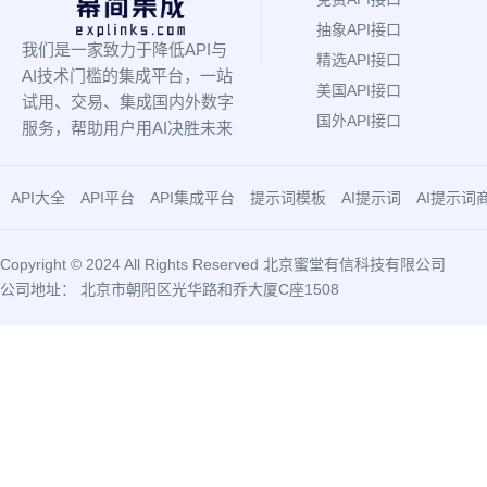
抽象API接口
我们是一家致力于降低API与
精选API接口
AI技术门槛的集成平台，一站
美国API接口
试用、交易、集成国内外数字
国外API接口
服务，帮助用户用AI决胜未来
API大全
API平台
API集成平台
提示词模板
AI提示词
AI提示词
Copyright © 2024 All Rights Reserved 北京蜜堂有信科技有限公司
公司地址： 北京市朝阳区光华路和乔大厦C座1508