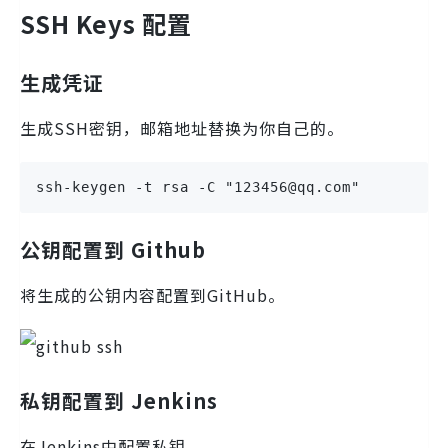
SSH Keys 配置
生成凭证
生成SSH密钥，邮箱地址替换为你自己的。
ssh-keygen -t rsa -C "123456@qq.com"
公钥配置到 Github
将生成的公钥内容配置到GitHub。
私钥配置到 Jenkins
在Jenkins中配置私钥。