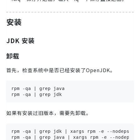
安装
JDK 安装
卸载
首先，检查系统中是否已经安装了OpenJDK。
rpm -qa | grep java

rpm -qa | grep jdk
如果有安装过旧版本，需要先卸载。
rpm -qa | grep jdk | xargs rpm -e --nodeps

rpm -qa | grep java | xargs rpm -e --nodeps