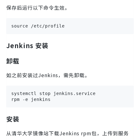
保存后运行以下命令生效。
source /etc/profile
Jenkins 安装
卸载
如之前安装过Jenkins，需先卸载。
systemctl stop jenkins.service

rpm -e jenkins
安装
从清华大学镜像站下载Jenkins rpm包，上传到服务