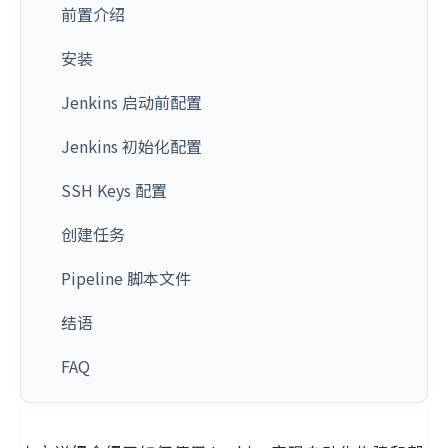
前置介绍
安装
Jenkins 启动前配置
Jenkins 初始化配置
SSH Keys 配置
创建任务
Pipeline 脚本文件
结语
FAQ