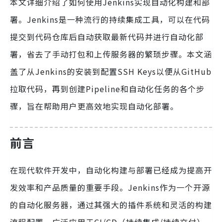
本文详细介绍了如何使用Jenkins实现自动化构建和部
署。Jenkins是一种流行的持续集成工具，可以在代码
提交到代码仓库后自动获取最新代码并进行自动化部
署，省去了手动打包和上传服务器的繁琐步骤。本文涵
盖了从Jenkins的安装到配置SSH Keys以便从GitHub
拉取代码，再到创建Pipeline和自动化任务的各个步
骤，旨在帮助用户更高效地实现自动化部署。
前言
在现代软件开发中，自动化构建与部署已经成为提高开
发效率和产品质量的重要手段。Jenkins作为一个开源
的自动化服务器，通过其强大的插件系统和灵活的构建