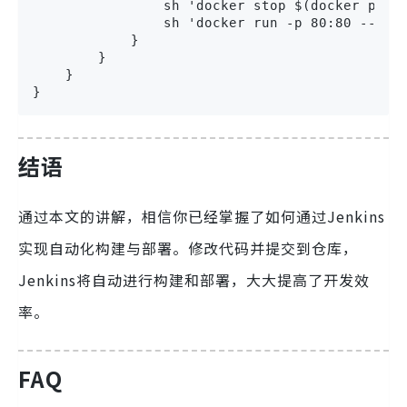
                sh 'docker stop $(docker ps -a
                sh 'docker run -p 80:80 --name
            }

        }

    }

}
结语
通过本文的讲解，相信你已经掌握了如何通过Jenkins
实现自动化构建与部署。修改代码并提交到仓库，
Jenkins将自动进行构建和部署，大大提高了开发效
率。
FAQ