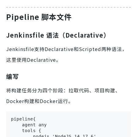
Pipeline 脚本文件
Jenkinsfile 语法（Declarative）
Jenkinsfile支持Declarative和Scripted两种语法，
这里使用Declarative。
编写
将构建任务分为四个阶段：拉取代码、项目构建、
Docker构建和Docker运行。
pipeline{

    agent any

    tools {

        nodejs 'NodeJS_14.17.6'
