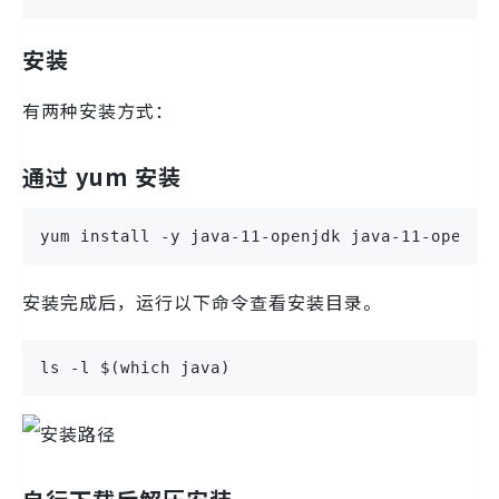
安装
有两种安装方式：
通过 yum 安装
yum install -y java-11-openjdk java-11-openjd
安装完成后，运行以下命令查看安装目录。
ls -l $(which java)