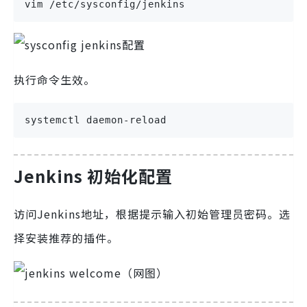
vim /etc/sysconfig/jenkins
执行命令生效。
systemctl daemon-reload
Jenkins 初始化配置
访问Jenkins地址，根据提示输入初始管理员密码。选
择安装推荐的插件。