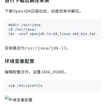
自行下载后解压安装
下载OpenJDK压缩包后，创建目录并解压。
mkdir /usr/java

cd /usr/java/

tar -zxvf openjdk-11+28_linux-x64_bin.tar.gz
安装路径为
。
/usr/java/jdk-11
环境变量配置
编辑配置文件，设置JAVA_HOME。
vim /etc/profile