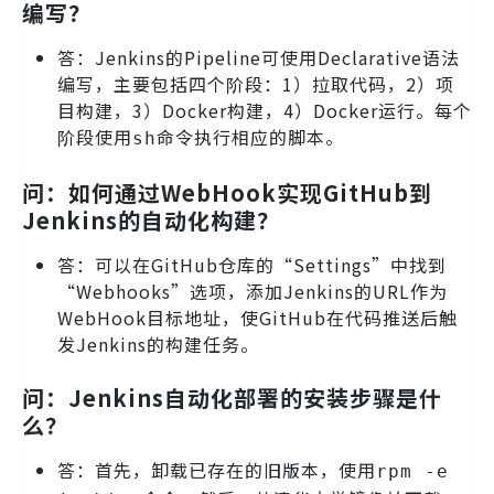
编写？
答：Jenkins的Pipeline可使用Declarative语法
编写，主要包括四个阶段：1）拉取代码，2）项
目构建，3）Docker构建，4）Docker运行。每个
阶段使用
命令执行相应的脚本。
sh
问：如何通过WebHook实现GitHub到
Jenkins的自动化构建？
答：可以在GitHub仓库的“Settings”中找到
“Webhooks”选项，添加Jenkins的URL作为
WebHook目标地址，使GitHub在代码推送后触
发Jenkins的构建任务。
问：Jenkins自动化部署的安装步骤是什
么？
答：首先，卸载已存在的旧版本，使用
rpm -e