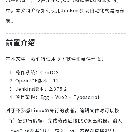
流程配置，广泛应用于CI/CD（持续集成/持续交付）
中。本文将介绍如何使用Jenkins实现自动化构建与部
署。
前置介绍
在本文中，我们将使用以下软件和硬件环境：
操作系统：CentOS
OpenJDK版本：11
Jenkins版本：2.375.2
项目架构：Egg + Vue2 + Typescript
对于不熟悉Linux命令行的读者，编辑文件时可以按
“i”键进行编辑，完成修改后按ESC退出编辑，输入
“:wq”保存并退出，输入“:q”不保存直接退出。