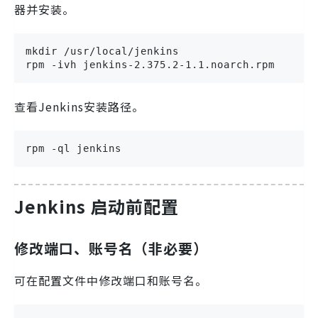
器并安装。
mkdir /usr/local/jenkins

rpm -ivh jenkins-2.375.2-1.1.noarch.rpm
查看Jenkins安装路径。
rpm -ql jenkins
Jenkins 启动前配置
修改端口、账号名（非必要）
可在配置文件中修改端口和账号名。