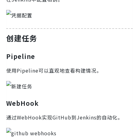
创建任务
Pipeline
使用Pipeline可以直观地查看构建情况。
WebHook
通过WebHook实现GitHub到Jenkins的自动化。